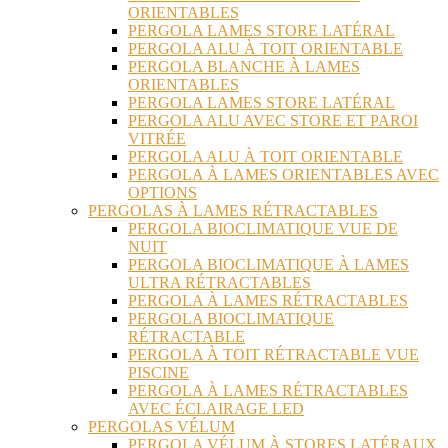
ORIENTABLES
PERGOLA LAMES STORE LATÉRAL
PERGOLA ALU À TOIT ORIENTABLE
PERGOLA BLANCHE À LAMES
ORIENTABLES
PERGOLA LAMES STORE LATÉRAL
PERGOLA ALU AVEC STORE ET PAROI
VITRÉE
PERGOLA ALU À TOIT ORIENTABLE
PERGOLA À LAMES ORIENTABLES AVEC
OPTIONS
PERGOLAS À LAMES RÉTRACTABLES
PERGOLA BIOCLIMATIQUE VUE DE
NUIT
PERGOLA BIOCLIMATIQUE À LAMES
ULTRA RÉTRACTABLES
PERGOLA À LAMES RÉTRACTABLES
PERGOLA BIOCLIMATIQUE
RÉTRACTABLE
PERGOLA À TOIT RÉTRACTABLE VUE
PISCINE
PERGOLA À LAMES RÉTRACTABLES
AVEC ÉCLAIRAGE LED
PERGOLAS VÉLUM
PERGOLA VÉLUM À STORES LATÉRAUX