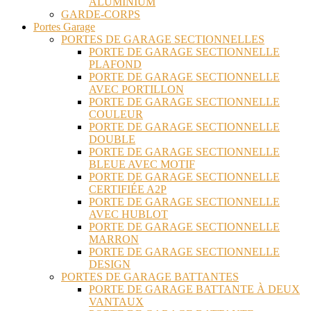
ALUMINIUM
GARDE-CORPS
Portes Garage
PORTES DE GARAGE SECTIONNELLES
PORTE DE GARAGE SECTIONNELLE
PLAFOND
PORTE DE GARAGE SECTIONNELLE
AVEC PORTILLON
PORTE DE GARAGE SECTIONNELLE
COULEUR
PORTE DE GARAGE SECTIONNELLE
DOUBLE
PORTE DE GARAGE SECTIONNELLE
BLEUE AVEC MOTIF
PORTE DE GARAGE SECTIONNELLE
CERTIFIÉE A2P
PORTE DE GARAGE SECTIONNELLE
AVEC HUBLOT
PORTE DE GARAGE SECTIONNELLE
MARRON
PORTE DE GARAGE SECTIONNELLE
DESIGN
PORTES DE GARAGE BATTANTES
PORTE DE GARAGE BATTANTE À DEUX
VANTAUX