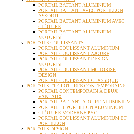
PORTAIL BATTANT ALUMINIUM
PORTAIL BATTANT AVEC PORTILLON
ASSORTI
PORTAIL BATTANT ALUMINIUM AVEC
CLÔTURE
PORTAIL BATTANT ALUMINIUM
MOTORISÉ
PORTAILS COULISSANTS
PORTAIL COULISSANT ALUMINIUM
PORTAIL COULISSANT AJOURE
PORTAIL COULISSANT DESIGN
MOTORISE
PORTAIL COULISSANT MOTORISÉ
DESIGN
PORTAIL COULISSANT CLASSIQUE
PORTAILS ET CLÔTURES CONTEMPORAINS
PORTAIL CONTEMPORAIN À DEUX
VANTAUX
PORTAIL BATTANT AJOURE ALUMINIUM
PORTAIL ET PORTILLON ALUMINIUM
CLÔTURE MODERNE PVC
PORTAIL COULISSANT ALUMINIUM ET
PORTILLON
PORTAILS DESIGN