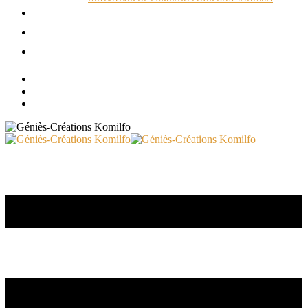
ACTUALITÉS
RÉALISATIONS
CONTACT