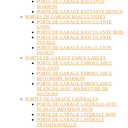
PORTE DE GARAGE BATTANTE
MARRON
PORTE DE GARAGE BATTANTE DESIGN
PORTES DE GARAGE BASCULANTES
PORTE DE GARAGE BASCULANTE
SAPIN
PORTE DE GARAGE BASCULANTE BOIS
PORTE DE GARAGE BASCULANTE
DOUBLE
PORTE DE GARAGE BASCULANTE
DESIGN
PORTES DE GARAGE ENROULABLES
PORTE DE GARAGE ENROULABLE
ISOLANTE
PORTE DE GARAGE ENROULABLE
MOTORISÉE MARRON
PORTE DE GARAGE ENROULABLE
BLANCHE AVEC MANŒUVRE DE
SECOURS
PORTES DE GARAGE LATÉRALES
PORTE DE GARAGE LATÉRALE AVEC
HUBLOT IMITATION INOX
PORTE DE GARAGE LATÉRALE BOIS
PORTE DE GARAGE LATÉRALE
TRADITIONNELLE