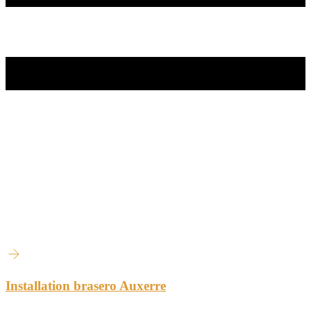
Installation brasero Auxerre