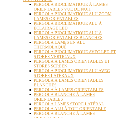
PERGOLA BIOCLIMATIQUE À LAMES
ORIENTABLES VUE DE NUIT
PERGOLA BIOCLIMATIQUE ALU ZOOM
LAMES ORIENTABLES
PERGOLA BIOCLIMATIQUE ALU À
ÉCLAIRAGE LED
PERGOLA BIOCLIMATIQUE ALU À
LAMES ORIENTABLES BLANCHES
PERGOLA LAMES EN ALU
THERMOLAQUÉ
PERGOLA BIOCLIMATIQUE AVEC LED ET
STORES VERTICAUX
PERGOLA À LAMES ORIENTABLES ET
STORES SCREEN
PERGOLA BIOCLIMATIQUE ALU AVEC
STORES LATÉRAUX
PERGOLA À LAMES ORIENTABLES
BLANCHES
PERGOLA À LAMES ORIENTABLES
PERGOLA BLANCHE À LAMES
ORIENTABLES
PERGOLA LAMES STORE LATÉRAL
PERGOLA ALU À TOIT ORIENTABLE
PERGOLA BLANCHE À LAMES