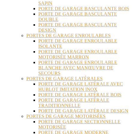
SAPIN
PORTE DE GARAGE BASCULANTE BOIS
PORTE DE GARAGE BASCULANTE
DOUBLE
PORTE DE GARAGE BASCULANTE
DESIGN
PORTES DE GARAGE ENROULABLES
PORTE DE GARAGE ENROULABLE
ISOLANTE
PORTE DE GARAGE ENROULABLE
MOTORISÉE MARRON
PORTE DE GARAGE ENROULABLE
BLANCHE AVEC MANŒUVRE DE
SECOURS
PORTES DE GARAGE LATÉRALES
PORTE DE GARAGE LATÉRALE AVEC
HUBLOT IMITATION INOX
PORTE DE GARAGE LATÉRALE BOIS
PORTE DE GARAGE LATÉRALE
TRADITIONNELLE
PORTE DE GARAGE LATÉRALE DESIGN
PORTES DE GARAGE MOTORISÉES
PORTE DE GARAGE SECTIONNELLE
MOTORISÉE
PORTE DE GARAGE MODERNE