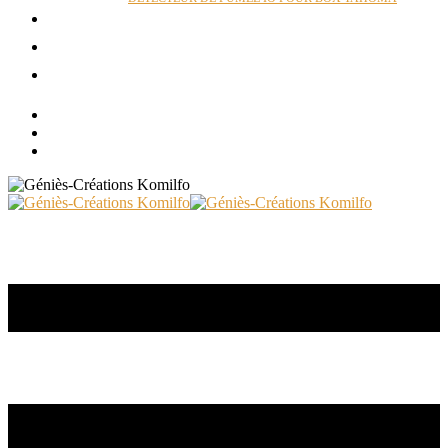
ACTUALITÉS
RÉALISATIONS
CONTACT