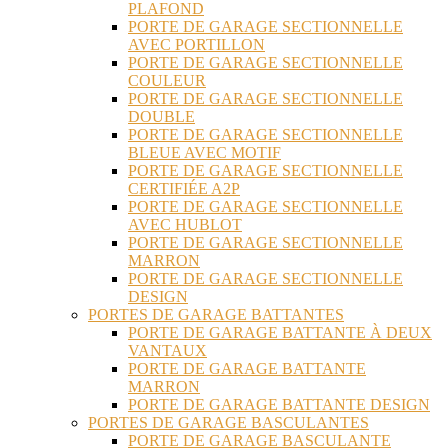
PLAFOND
PORTE DE GARAGE SECTIONNELLE
AVEC PORTILLON
PORTE DE GARAGE SECTIONNELLE
COULEUR
PORTE DE GARAGE SECTIONNELLE
DOUBLE
PORTE DE GARAGE SECTIONNELLE
BLEUE AVEC MOTIF
PORTE DE GARAGE SECTIONNELLE
CERTIFIÉE A2P
PORTE DE GARAGE SECTIONNELLE
AVEC HUBLOT
PORTE DE GARAGE SECTIONNELLE
MARRON
PORTE DE GARAGE SECTIONNELLE
DESIGN
PORTES DE GARAGE BATTANTES
PORTE DE GARAGE BATTANTE À DEUX
VANTAUX
PORTE DE GARAGE BATTANTE
MARRON
PORTE DE GARAGE BATTANTE DESIGN
PORTES DE GARAGE BASCULANTES
PORTE DE GARAGE BASCULANTE