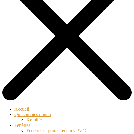
Accueil
Qui sommes nous ?
Komilfo
Fenêtres
Fenêtres et portes fenêtres PVC