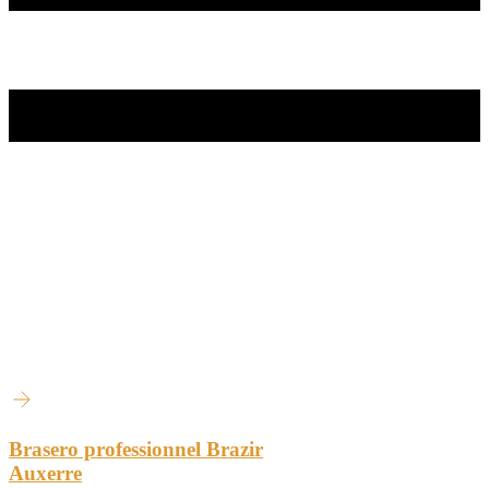
Brasero professionnel Brazir
Auxerre