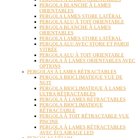
PERGOLA BLANCHE À LAMES
ORIENTABLES
PERGOLA LAMES STORE LATÉRAL
PERGOLA ALU À TOIT ORIENTABLE
PERGOLA BLANCHE À LAMES
ORIENTABLES
PERGOLA LAMES STORE LATÉRAL
PERGOLA ALU AVEC STORE ET PAROI
VITRÉE
PERGOLA ALU À TOIT ORIENTABLE
PERGOLA À LAMES ORIENTABLES AVEC
OPTIONS
PERGOLAS À LAMES RÉTRACTABLES
PERGOLA BIOCLIMATIQUE VUE DE
NUIT
PERGOLA BIOCLIMATIQUE À LAMES
ULTRA RÉTRACTABLES
PERGOLA À LAMES RÉTRACTABLES
PERGOLA BIOCLIMATIQUE
RÉTRACTABLE
PERGOLA À TOIT RÉTRACTABLE VUE
PISCINE
PERGOLA À LAMES RÉTRACTABLES
AVEC ÉCLAIRAGE LED