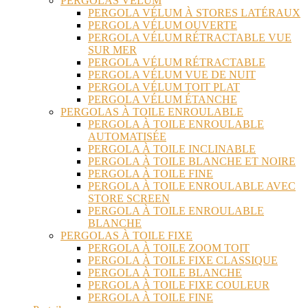
PERGOLAS VÉLUM
PERGOLA VÉLUM À STORES LATÉRAUX
PERGOLA VÉLUM OUVERTE
PERGOLA VÉLUM RÉTRACTABLE VUE
SUR MER
PERGOLA VÉLUM RÉTRACTABLE
PERGOLA VÉLUM VUE DE NUIT
PERGOLA VÉLUM TOIT PLAT
PERGOLA VÉLUM ÉTANCHE
PERGOLAS À TOILE ENROULABLE
PERGOLA À TOILE ENROULABLE
AUTOMATISÉE
PERGOLA À TOILE INCLINABLE
PERGOLA À TOILE BLANCHE ET NOIRE
PERGOLA À TOILE FINE
PERGOLA À TOILE ENROULABLE AVEC
STORE SCREEN
PERGOLA À TOILE ENROULABLE
BLANCHE
PERGOLAS À TOILE FIXE
PERGOLA À TOILE ZOOM TOIT
PERGOLA À TOILE FIXE CLASSIQUE
PERGOLA À TOILE BLANCHE
PERGOLA À TOILE FIXE COULEUR
PERGOLA À TOILE FINE