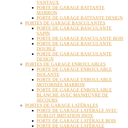
VANTAUX
PORTE DE GARAGE BATTANTE
MARRON
PORTE DE GARAGE BATTANTE DESIGN
PORTES DE GARAGE BASCULANTES
PORTE DE GARAGE BASCULANTE
SAPIN
PORTE DE GARAGE BASCULANTE BOIS
PORTE DE GARAGE BASCULANTE
DOUBLE
PORTE DE GARAGE BASCULANTE
DESIGN
PORTES DE GARAGE ENROULABLES
PORTE DE GARAGE ENROULABLE
ISOLANTE
PORTE DE GARAGE ENROULABLE
MOTORISÉE MARRON
PORTE DE GARAGE ENROULABLE
BLANCHE AVEC MANŒUVRE DE
SECOURS
PORTES DE GARAGE LATÉRALES
PORTE DE GARAGE LATÉRALE AVEC
HUBLOT IMITATION INOX
PORTE DE GARAGE LATÉRALE BOIS
PORTE DE GARAGE LATÉRALE