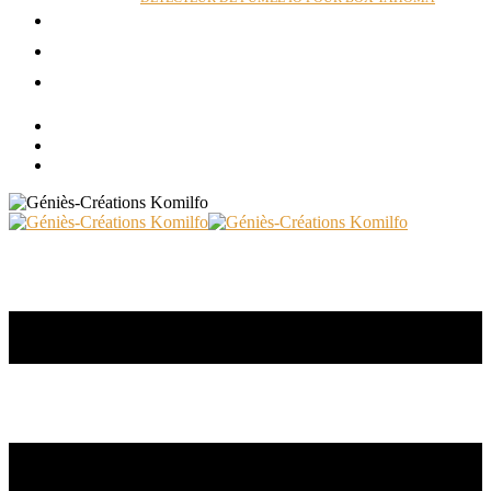
ACTUALITÉS
RÉALISATIONS
CONTACT