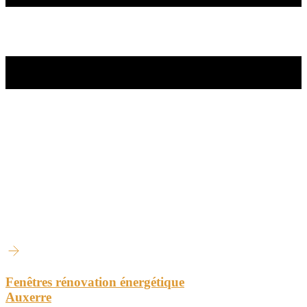
Fenêtres rénovation énergétique
Auxerre