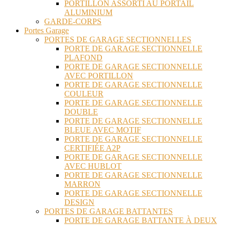
PORTILLON ASSORTI AU PORTAIL
ALUMINIUM
GARDE-CORPS
Portes Garage
PORTES DE GARAGE SECTIONNELLES
PORTE DE GARAGE SECTIONNELLE
PLAFOND
PORTE DE GARAGE SECTIONNELLE
AVEC PORTILLON
PORTE DE GARAGE SECTIONNELLE
COULEUR
PORTE DE GARAGE SECTIONNELLE
DOUBLE
PORTE DE GARAGE SECTIONNELLE
BLEUE AVEC MOTIF
PORTE DE GARAGE SECTIONNELLE
CERTIFIÉE A2P
PORTE DE GARAGE SECTIONNELLE
AVEC HUBLOT
PORTE DE GARAGE SECTIONNELLE
MARRON
PORTE DE GARAGE SECTIONNELLE
DESIGN
PORTES DE GARAGE BATTANTES
PORTE DE GARAGE BATTANTE À DEUX