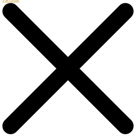
J'accepte