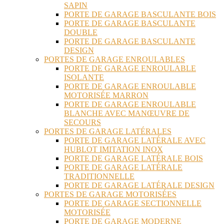
SAPIN
PORTE DE GARAGE BASCULANTE BOIS
PORTE DE GARAGE BASCULANTE
DOUBLE
PORTE DE GARAGE BASCULANTE
DESIGN
PORTES DE GARAGE ENROULABLES
PORTE DE GARAGE ENROULABLE
ISOLANTE
PORTE DE GARAGE ENROULABLE
MOTORISÉE MARRON
PORTE DE GARAGE ENROULABLE
BLANCHE AVEC MANŒUVRE DE
SECOURS
PORTES DE GARAGE LATÉRALES
PORTE DE GARAGE LATÉRALE AVEC
HUBLOT IMITATION INOX
PORTE DE GARAGE LATÉRALE BOIS
PORTE DE GARAGE LATÉRALE
TRADITIONNELLE
PORTE DE GARAGE LATÉRALE DESIGN
PORTES DE GARAGE MOTORISÉES
PORTE DE GARAGE SECTIONNELLE
MOTORISÉE
PORTE DE GARAGE MODERNE