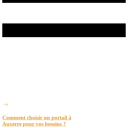
Comment choisir un portail à
Auxerre pour vos besoins ?