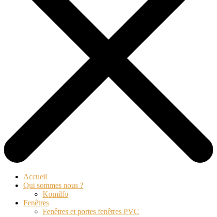
Accueil
Qui sommes nous ?
Komilfo
Fenêtres
Fenêtres et portes fenêtres PVC