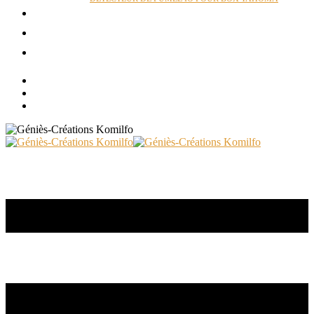
ACTUALITÉS
RÉALISATIONS
CONTACT