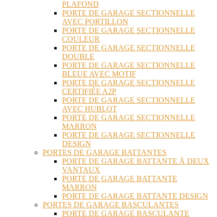
PLAFOND
PORTE DE GARAGE SECTIONNELLE
AVEC PORTILLON
PORTE DE GARAGE SECTIONNELLE
COULEUR
PORTE DE GARAGE SECTIONNELLE
DOUBLE
PORTE DE GARAGE SECTIONNELLE
BLEUE AVEC MOTIF
PORTE DE GARAGE SECTIONNELLE
CERTIFIÉE A2P
PORTE DE GARAGE SECTIONNELLE
AVEC HUBLOT
PORTE DE GARAGE SECTIONNELLE
MARRON
PORTE DE GARAGE SECTIONNELLE
DESIGN
PORTES DE GARAGE BATTANTES
PORTE DE GARAGE BATTANTE À DEUX
VANTAUX
PORTE DE GARAGE BATTANTE
MARRON
PORTE DE GARAGE BATTANTE DESIGN
PORTES DE GARAGE BASCULANTES
PORTE DE GARAGE BASCULANTE