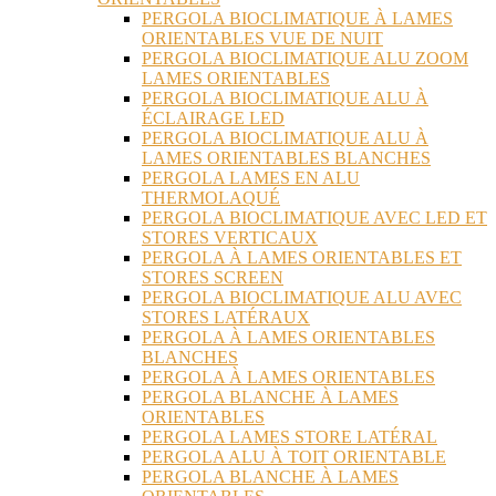
PERGOLA BIOCLIMATIQUE À LAMES
ORIENTABLES VUE DE NUIT
PERGOLA BIOCLIMATIQUE ALU ZOOM
LAMES ORIENTABLES
PERGOLA BIOCLIMATIQUE ALU À
ÉCLAIRAGE LED
PERGOLA BIOCLIMATIQUE ALU À
LAMES ORIENTABLES BLANCHES
PERGOLA LAMES EN ALU
THERMOLAQUÉ
PERGOLA BIOCLIMATIQUE AVEC LED ET
STORES VERTICAUX
PERGOLA À LAMES ORIENTABLES ET
STORES SCREEN
PERGOLA BIOCLIMATIQUE ALU AVEC
STORES LATÉRAUX
PERGOLA À LAMES ORIENTABLES
BLANCHES
PERGOLA À LAMES ORIENTABLES
PERGOLA BLANCHE À LAMES
ORIENTABLES
PERGOLA LAMES STORE LATÉRAL
PERGOLA ALU À TOIT ORIENTABLE
PERGOLA BLANCHE À LAMES