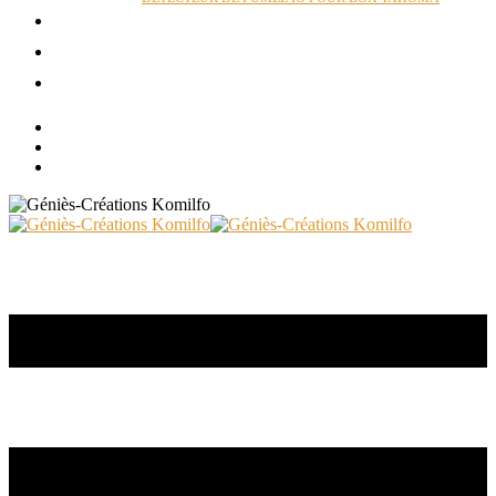
ACTUALITÉS
RÉALISATIONS
CONTACT