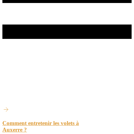
Comment entretenir les volets à
Auxerre ?