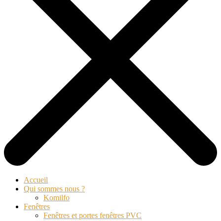
Accueil
Qui sommes nous ?
Komilfo
Fenêtres
Fenêtres et portes fenêtres PVC