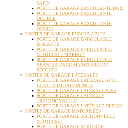
SAPIN
PORTE DE GARAGE BASCULANTE BOIS
PORTE DE GARAGE BASCULANTE
DOUBLE
PORTE DE GARAGE BASCULANTE
DESIGN
PORTES DE GARAGE ENROULABLES
PORTE DE GARAGE ENROULABLE
ISOLANTE
PORTE DE GARAGE ENROULABLE
MOTORISÉE MARRON
PORTE DE GARAGE ENROULABLE
BLANCHE AVEC MANŒUVRE DE
SECOURS
PORTES DE GARAGE LATÉRALES
PORTE DE GARAGE LATÉRALE AVEC
HUBLOT IMITATION INOX
PORTE DE GARAGE LATÉRALE BOIS
PORTE DE GARAGE LATÉRALE
TRADITIONNELLE
PORTE DE GARAGE LATÉRALE DESIGN
PORTES DE GARAGE MOTORISÉES
PORTE DE GARAGE SECTIONNELLE
MOTORISÉE
PORTE DE GARAGE MODERNE