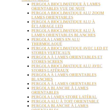
PERGOLA BIOCLIMATIQUE À LAMES
ORIENTABLES VUE DE NUIT
PERGOLA BIOCLIMATIQUE ALU ZOOM
LAMES ORIENTABLES
PERGOLA BIOCLIMATIQUE ALU À
ÉCLAIRAGE LED
PERGOLA BIOCLIMATIQUE ALU À
LAMES ORIENTABLES BLANCHES
PERGOLA LAMES EN ALU
THERMOLAQUÉ
PERGOLA BIOCLIMATIQUE AVEC LED ET
STORES VERTICAUX
PERGOLA À LAMES ORIENTABLES ET
STORES SCREEN
PERGOLA BIOCLIMATIQUE ALU AVEC
STORES LATÉRAUX
PERGOLA À LAMES ORIENTABLES
BLANCHES
PERGOLA À LAMES ORIENTABLES
PERGOLA BLANCHE À LAMES
ORIENTABLES
PERGOLA LAMES STORE LATÉRAL
PERGOLA ALU À TOIT ORIENTABLE
PERGOLA BLANCHE À LAMES