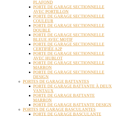
PLAFOND
PORTE DE GARAGE SECTIONNELLE
AVEC PORTILLON
PORTE DE GARAGE SECTIONNELLE
COULEUR
PORTE DE GARAGE SECTIONNELLE
DOUBLE
PORTE DE GARAGE SECTIONNELLE
BLEUE AVEC MOTIF
PORTE DE GARAGE SECTIONNELLE
CERTIFIÉE A2P
PORTE DE GARAGE SECTIONNELLE
AVEC HUBLOT
PORTE DE GARAGE SECTIONNELLE
MARRON
PORTE DE GARAGE SECTIONNELLE
DESIGN
PORTES DE GARAGE BATTANTES
PORTE DE GARAGE BATTANTE À DEUX
VANTAUX
PORTE DE GARAGE BATTANTE
MARRON
PORTE DE GARAGE BATTANTE DESIGN
PORTES DE GARAGE BASCULANTES
PORTE DE GARAGE BASCULANTE