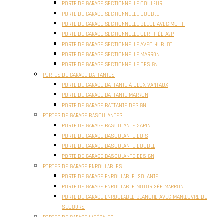
PORTE DE GARAGE SECTIONNELLE COULEUR
PORTE DE GARAGE SECTIONNELLE DOUBLE
PORTE DE GARAGE SECTIONNELLE BLEUE AVEC MOTIF
PORTE DE GARAGE SECTIONNELLE CERTIFIÉE A2P
PORTE DE GARAGE SECTIONNELLE AVEC HUBLOT
PORTE DE GARAGE SECTIONNELLE MARRON
PORTE DE GARAGE SECTIONNELLE DESIGN
PORTES DE GARAGE BATTANTES
PORTE DE GARAGE BATTANTE À DEUX VANTAUX
PORTE DE GARAGE BATTANTE MARRON
PORTE DE GARAGE BATTANTE DESIGN
PORTES DE GARAGE BASCULANTES
PORTE DE GARAGE BASCULANTE SAPIN
PORTE DE GARAGE BASCULANTE BOIS
PORTE DE GARAGE BASCULANTE DOUBLE
PORTE DE GARAGE BASCULANTE DESIGN
PORTES DE GARAGE ENROULABLES
PORTE DE GARAGE ENROULABLE ISOLANTE
PORTE DE GARAGE ENROULABLE MOTORISÉE MARRON
PORTE DE GARAGE ENROULABLE BLANCHE AVEC MANŒUVRE DE
SECOURS