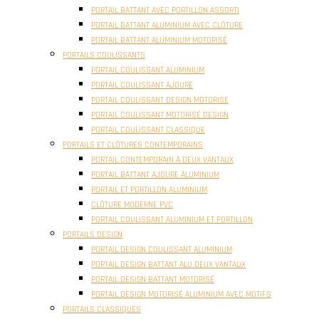
PORTAIL BATTANT AVEC PORTILLON ASSORTI
PORTAIL BATTANT ALUMINIUM AVEC CLÔTURE
PORTAIL BATTANT ALUMINIUM MOTORISÉ
PORTAILS COULISSANTS
PORTAIL COULISSANT ALUMINIUM
PORTAIL COULISSANT AJOURE
PORTAIL COULISSANT DESIGN MOTORISE
PORTAIL COULISSANT MOTORISÉ DESIGN
PORTAIL COULISSANT CLASSIQUE
PORTAILS ET CLÔTURES CONTEMPORAINS
PORTAIL CONTEMPORAIN À DEUX VANTAUX
PORTAIL BATTANT AJOURE ALUMINIUM
PORTAIL ET PORTILLON ALUMINIUM
CLÔTURE MODERNE PVC
PORTAIL COULISSANT ALUMINIUM ET PORTILLON
PORTAILS DESIGN
PORTAIL DESIGN COULISSANT ALUMINIUM
PORTAIL DESIGN BATTANT ALU DEUX VANTAUX
PORTAIL DESIGN BATTANT MOTORISÉ
PORTAIL DESIGN MOTORISÉ ALUMINIUM AVEC MOTIFS
PORTAILS CLASSIQUES