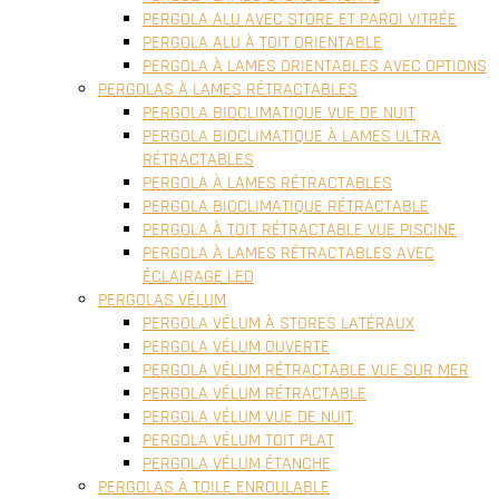
PERGOLA ALU AVEC STORE ET PAROI VITRÉE
PERGOLA ALU À TOIT ORIENTABLE
PERGOLA À LAMES ORIENTABLES AVEC OPTIONS
PERGOLAS À LAMES RÉTRACTABLES
PERGOLA BIOCLIMATIQUE VUE DE NUIT
PERGOLA BIOCLIMATIQUE À LAMES ULTRA
RÉTRACTABLES
PERGOLA À LAMES RÉTRACTABLES
PERGOLA BIOCLIMATIQUE RÉTRACTABLE
PERGOLA À TOIT RÉTRACTABLE VUE PISCINE
PERGOLA À LAMES RÉTRACTABLES AVEC
ÉCLAIRAGE LED
PERGOLAS VÉLUM
PERGOLA VÉLUM À STORES LATÉRAUX
PERGOLA VÉLUM OUVERTE
PERGOLA VÉLUM RÉTRACTABLE VUE SUR MER
PERGOLA VÉLUM RÉTRACTABLE
PERGOLA VÉLUM VUE DE NUIT
PERGOLA VÉLUM TOIT PLAT
PERGOLA VÉLUM ÉTANCHE
PERGOLAS À TOILE ENROULABLE