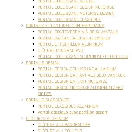
PORTAIL COULISSANT AJOURE
PORTAIL COULISSANT DESIGN MOTORISE
PORTAIL COULISSANT MOTORISÉ DESIGN
PORTAIL COULISSANT CLASSIQUE
PORTAILS ET CLÔTURES CONTEMPORAINS
PORTAIL CONTEMPORAIN À DEUX VANTAUX
PORTAIL BATTANT AJOURE ALUMINIUM
PORTAIL ET PORTILLON ALUMINIUM
CLÔTURE MODERNE PVC
PORTAIL COULISSANT ALUMINIUM ET PORTILLON
PORTAILS DESIGN
PORTAIL DESIGN COULISSANT ALUMINIUM
PORTAIL DESIGN BATTANT ALU DEUX VANTAUX
PORTAIL DESIGN BATTANT MOTORISÉ
PORTAIL DESIGN MOTORISÉ ALUMINIUM AVEC
MOTIFS
PORTAILS CLASSIQUES
PORTAIL CLASSIQUE ALUMINIUM
Portail classique avec portillon assorti
CLÔTURES ALUMINIUM
CLÔTURE ALU BARREAUDÉE
CLÔTURE ALU COULEUR