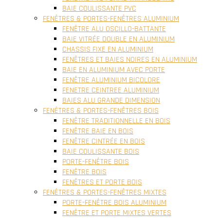
BAIE COULISSANTE PVC
FENÊTRES & PORTES-FENÊTRES ALUMINIUM
FENÊTRE ALU OSCILLO-BATTANTE
BAIE VITRÉE DOUBLE EN ALUMINIUM
CHASSIS FIXE EN ALUMINIUM
FENÊTRES ET BAIES NOIRES EN ALUMINIUM
BAIE EN ALUMINIUM AVEC PORTE
FENÊTRE ALUMINIUM BICOLORE
FENETRE CEINTREE ALUMINIUM
BAIES ALU GRANDE DIMENSION
FENÊTRES & PORTES-FENÊTRES BOIS
FENÊTRE TRADITIONNELLE EN BOIS
FENÊTRE BAIE EN BOIS
FENÊTRE CINTRÉE EN BOIS
BAIE COULISSANTE BOIS
PORTE-FENÊTRE BOIS
FENÊTRE BOIS
FENÊTRES ET PORTE BOIS
FENÊTRES & PORTES-FENÊTRES MIXTES
PORTE-FENÊTRE BOIS ALUMINIUM
FENÊTRE ET PORTE MIXTES VERTES