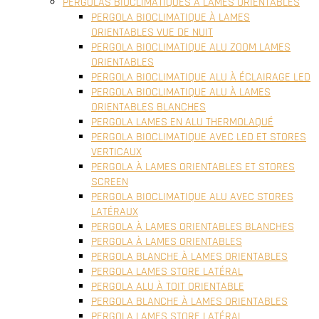
PERGOLAS BIOCLIMATIQUES À LAMES ORIENTABLES
PERGOLA BIOCLIMATIQUE À LAMES
ORIENTABLES VUE DE NUIT
PERGOLA BIOCLIMATIQUE ALU ZOOM LAMES
ORIENTABLES
PERGOLA BIOCLIMATIQUE ALU À ÉCLAIRAGE LED
PERGOLA BIOCLIMATIQUE ALU À LAMES
ORIENTABLES BLANCHES
PERGOLA LAMES EN ALU THERMOLAQUÉ
PERGOLA BIOCLIMATIQUE AVEC LED ET STORES
VERTICAUX
PERGOLA À LAMES ORIENTABLES ET STORES
SCREEN
PERGOLA BIOCLIMATIQUE ALU AVEC STORES
LATÉRAUX
PERGOLA À LAMES ORIENTABLES BLANCHES
PERGOLA À LAMES ORIENTABLES
PERGOLA BLANCHE À LAMES ORIENTABLES
PERGOLA LAMES STORE LATÉRAL
PERGOLA ALU À TOIT ORIENTABLE
PERGOLA BLANCHE À LAMES ORIENTABLES
PERGOLA LAMES STORE LATÉRAL