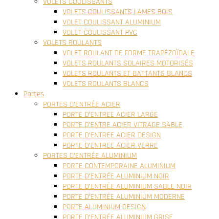
VOLETS COULISSANTS
VOLETS COULISSANTS LAMES BOIS
VOLET COULISSANT ALUMINIUM
VOLET COULISSANT PVC
VOLETS ROULANTS
VOLET ROULANT DE FORME TRAPÉZOÏDALE
VOLETS ROULANTS SOLAIRES MOTORISÉS
VOLETS ROULANTS ET BATTANTS BLANCS
VOLETS ROULANTS BLANCS
Portes
PORTES D’ENTRÉE ACIER
PORTE D’ENTREE ACIER LARGE
PORTE D’ENTRE ACIER VITRAGE SABLE
PORTE D’ENTREE ACIER DESIGN
PORTE D’ENTREE ACIER VERRE
PORTES D’ENTRÉE ALUMINIUM
PORTE CONTEMPORAINE ALUMINIUM
PORTE D’ENTRÉE ALUMINIUM NOIR
PORTE D’ENTRÉE ALUMINIUM SABLE NOIR
PORTE D’ENTRÉE ALUMINIUM MODERNE
PORTE ALUMINIUM DESIGN
PORTE D’ENTRÉE ALUMINIUM GRISE