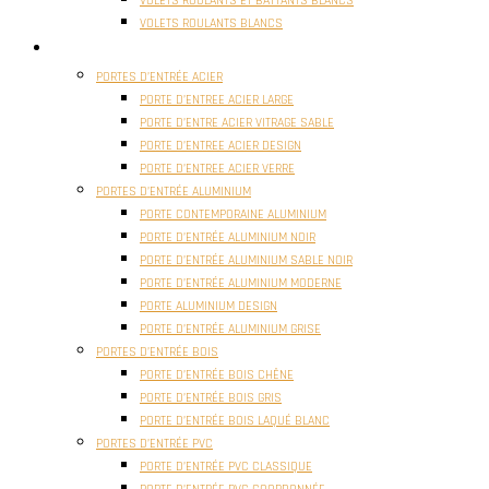
VOLETS ROULANTS ET BATTANTS BLANCS
VOLETS ROULANTS BLANCS
PORTES
PORTES D’ENTRÉE ACIER
PORTE D’ENTREE ACIER LARGE
PORTE D’ENTRE ACIER VITRAGE SABLE
PORTE D’ENTREE ACIER DESIGN
PORTE D’ENTREE ACIER VERRE
PORTES D’ENTRÉE ALUMINIUM
PORTE CONTEMPORAINE ALUMINIUM
PORTE D’ENTRÉE ALUMINIUM NOIR
PORTE D’ENTRÉE ALUMINIUM SABLE NOIR
PORTE D’ENTRÉE ALUMINIUM MODERNE
PORTE ALUMINIUM DESIGN
PORTE D’ENTRÉE ALUMINIUM GRISE
PORTES D’ENTRÉE BOIS
PORTE D’ENTRÉE BOIS CHÊNE
PORTE D’ENTRÉE BOIS GRIS
PORTE D’ENTRÉE BOIS LAQUÉ BLANC
PORTES D’ENTRÉE PVC
PORTE D’ENTRÉE PVC CLASSIQUE