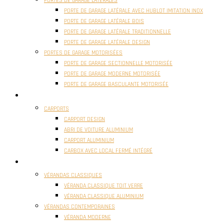
PORTES DE GARAGE LATÉRALES
PORTE DE GARAGE LATÉRALE AVEC HUBLOT IMITATION INOX
PORTE DE GARAGE LATÉRALE BOIS
PORTE DE GARAGE LATÉRALE TRADITIONNELLE
PORTE DE GARAGE LATÉRALE DESIGN
PORTES DE GARAGE MOTORISÉES
PORTE DE GARAGE SECTIONNELLE MOTORISÉE
PORTE DE GARAGE MODERNE MOTORISÉE
PORTE DE GARAGE BASCULANTE MOTORISÉE
CARPORTS
CARPORTS
CARPORT DESIGN
ABRI DE VOITURE ALUMINIUM
CARPORT ALUMINIUM
CARBOX AVEC LOCAL FERMÉ INTÉGRÉ
VÉRANDAS
VÉRANDAS CLASSIQUES
VÉRANDA CLASSIQUE TOIT VERRE
VÉRANDA CLASSIQUE ALUMINIUM
VÉRANDAS CONTEMPORAINES
VÉRANDA MODERNE