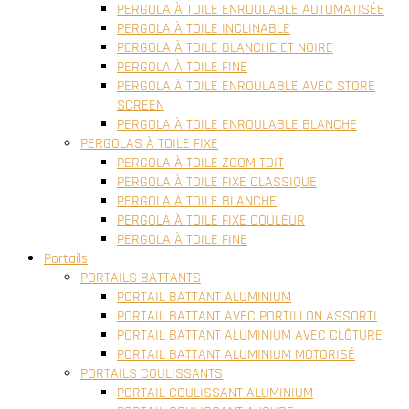
PERGOLA À TOILE ENROULABLE AUTOMATISÉE
PERGOLA À TOILE INCLINABLE
PERGOLA À TOILE BLANCHE ET NOIRE
PERGOLA À TOILE FINE
PERGOLA À TOILE ENROULABLE AVEC STORE
SCREEN
PERGOLA À TOILE ENROULABLE BLANCHE
PERGOLAS À TOILE FIXE
PERGOLA À TOILE ZOOM TOIT
PERGOLA À TOILE FIXE CLASSIQUE
PERGOLA À TOILE BLANCHE
PERGOLA À TOILE FIXE COULEUR
PERGOLA À TOILE FINE
Portails
PORTAILS BATTANTS
PORTAIL BATTANT ALUMINIUM
PORTAIL BATTANT AVEC PORTILLON ASSORTI
PORTAIL BATTANT ALUMINIUM AVEC CLÔTURE
PORTAIL BATTANT ALUMINIUM MOTORISÉ
PORTAILS COULISSANTS
PORTAIL COULISSANT ALUMINIUM