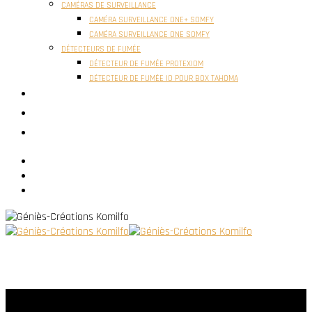
CAMÉRAS DE SURVEILLANCE
CAMÉRA SURVEILLANCE ONE+ SOMFY
CAMÉRA SURVEILLANCE ONE SOMFY
DÉTECTEURS DE FUMÉE
DÉTECTEUR DE FUMÉE PROTEXIOM
DÉTECTEUR DE FUMÉE IO POUR BOX TAHOMA
ACTUALITÉS
RÉALISATIONS
CONTACT