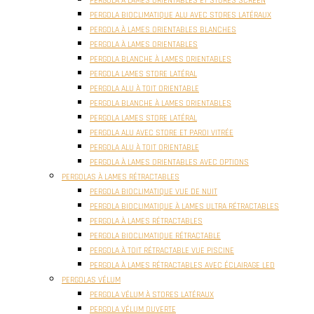
PERGOLA À LAMES ORIENTABLES ET STORES SCREEN
PERGOLA BIOCLIMATIQUE ALU AVEC STORES LATÉRAUX
PERGOLA À LAMES ORIENTABLES BLANCHES
PERGOLA À LAMES ORIENTABLES
PERGOLA BLANCHE À LAMES ORIENTABLES
PERGOLA LAMES STORE LATÉRAL
PERGOLA ALU À TOIT ORIENTABLE
PERGOLA BLANCHE À LAMES ORIENTABLES
PERGOLA LAMES STORE LATÉRAL
PERGOLA ALU AVEC STORE ET PAROI VITRÉE
PERGOLA ALU À TOIT ORIENTABLE
PERGOLA À LAMES ORIENTABLES AVEC OPTIONS
PERGOLAS À LAMES RÉTRACTABLES
PERGOLA BIOCLIMATIQUE VUE DE NUIT
PERGOLA BIOCLIMATIQUE À LAMES ULTRA RÉTRACTABLES
PERGOLA À LAMES RÉTRACTABLES
PERGOLA BIOCLIMATIQUE RÉTRACTABLE
PERGOLA À TOIT RÉTRACTABLE VUE PISCINE
PERGOLA À LAMES RÉTRACTABLES AVEC ÉCLAIRAGE LED
PERGOLAS VÉLUM
PERGOLA VÉLUM À STORES LATÉRAUX
PERGOLA VÉLUM OUVERTE