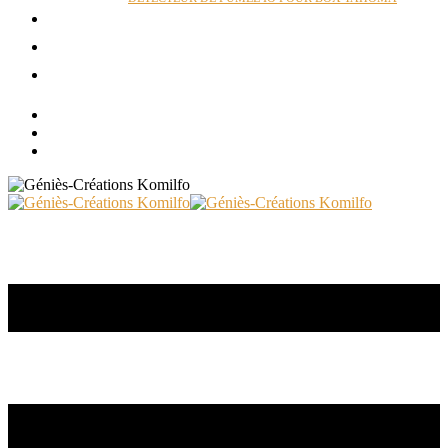
ACTUALITÉS
RÉALISATIONS
CONTACT