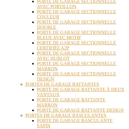
PORTE DE GARAGE SECTIONNELLE
AVEC PORTILLON
PORTE DE GARAGE SECTIONNELLE
COULEUR
PORTE DE GARAGE SECTIONNELLE
DOUBLE
PORTE DE GARAGE SECTIONNELLE
BLEUE AVEC MOTIF
PORTE DE GARAGE SECTIONNELLE
CERTIFIÉE A2P
PORTE DE GARAGE SECTIONNELLE
AVEC HUBLOT
PORTE DE GARAGE SECTIONNELLE
MARRON
PORTE DE GARAGE SECTIONNELLE
DESIGN
PORTES DE GARAGE BATTANTES
PORTE DE GARAGE BATTANTE À DEUX
VANTAUX
PORTE DE GARAGE BATTANTE
MARRON
PORTE DE GARAGE BATTANTE DESIGN
PORTES DE GARAGE BASCULANTES
PORTE DE GARAGE BASCULANTE
SAPIN