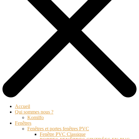
Accueil
Qui sommes nous ?
Komilfo
Fenêtres
Fenêtres et portes fenêtres PVC
Fenêtre PVC Classique