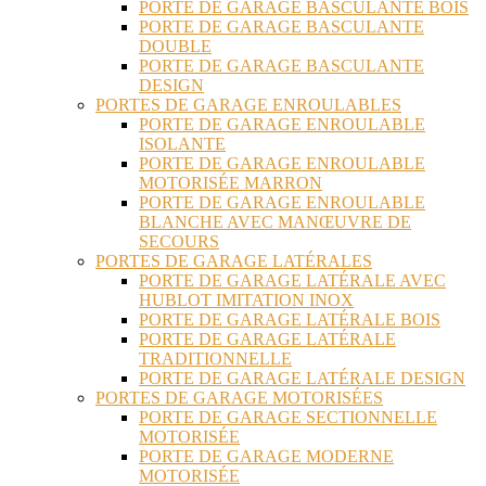
PORTE DE GARAGE BASCULANTE BOIS
PORTE DE GARAGE BASCULANTE
DOUBLE
PORTE DE GARAGE BASCULANTE
DESIGN
PORTES DE GARAGE ENROULABLES
PORTE DE GARAGE ENROULABLE
ISOLANTE
PORTE DE GARAGE ENROULABLE
MOTORISÉE MARRON
PORTE DE GARAGE ENROULABLE
BLANCHE AVEC MANŒUVRE DE
SECOURS
PORTES DE GARAGE LATÉRALES
PORTE DE GARAGE LATÉRALE AVEC
HUBLOT IMITATION INOX
PORTE DE GARAGE LATÉRALE BOIS
PORTE DE GARAGE LATÉRALE
TRADITIONNELLE
PORTE DE GARAGE LATÉRALE DESIGN
PORTES DE GARAGE MOTORISÉES
PORTE DE GARAGE SECTIONNELLE
MOTORISÉE
PORTE DE GARAGE MODERNE
MOTORISÉE