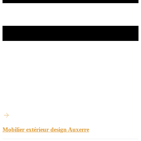
Mobilier extérieur design Auxerre