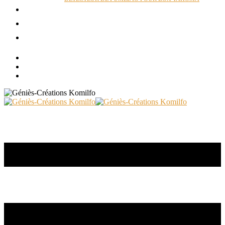
ACTUALITÉS
RÉALISATIONS
CONTACT