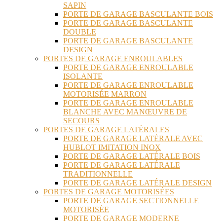
SAPIN
PORTE DE GARAGE BASCULANTE BOIS
PORTE DE GARAGE BASCULANTE
DOUBLE
PORTE DE GARAGE BASCULANTE
DESIGN
PORTES DE GARAGE ENROULABLES
PORTE DE GARAGE ENROULABLE
ISOLANTE
PORTE DE GARAGE ENROULABLE
MOTORISÉE MARRON
PORTE DE GARAGE ENROULABLE
BLANCHE AVEC MANŒUVRE DE
SECOURS
PORTES DE GARAGE LATÉRALES
PORTE DE GARAGE LATÉRALE AVEC
HUBLOT IMITATION INOX
PORTE DE GARAGE LATÉRALE BOIS
PORTE DE GARAGE LATÉRALE
TRADITIONNELLE
PORTE DE GARAGE LATÉRALE DESIGN
PORTES DE GARAGE MOTORISÉES
PORTE DE GARAGE SECTIONNELLE
MOTORISÉE
PORTE DE GARAGE MODERNE