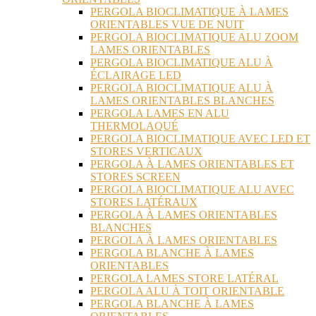
PERGOLA BIOCLIMATIQUE À LAMES
ORIENTABLES VUE DE NUIT
PERGOLA BIOCLIMATIQUE ALU ZOOM
LAMES ORIENTABLES
PERGOLA BIOCLIMATIQUE ALU À
ÉCLAIRAGE LED
PERGOLA BIOCLIMATIQUE ALU À
LAMES ORIENTABLES BLANCHES
PERGOLA LAMES EN ALU
THERMOLAQUÉ
PERGOLA BIOCLIMATIQUE AVEC LED ET
STORES VERTICAUX
PERGOLA À LAMES ORIENTABLES ET
STORES SCREEN
PERGOLA BIOCLIMATIQUE ALU AVEC
STORES LATÉRAUX
PERGOLA À LAMES ORIENTABLES
BLANCHES
PERGOLA À LAMES ORIENTABLES
PERGOLA BLANCHE À LAMES
ORIENTABLES
PERGOLA LAMES STORE LATÉRAL
PERGOLA ALU À TOIT ORIENTABLE
PERGOLA BLANCHE À LAMES