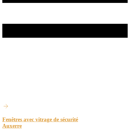
Fenêtres avec vitrage de sécurité
Auxerre