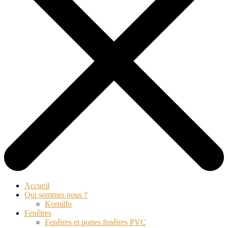
Accueil
Qui sommes nous ?
Komilfo
Fenêtres
Fenêtres et portes fenêtres PVC