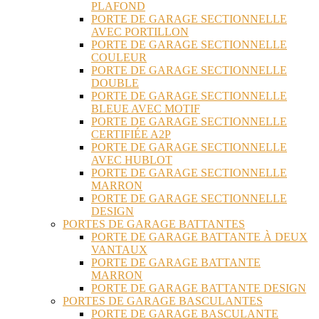
PLAFOND
PORTE DE GARAGE SECTIONNELLE
AVEC PORTILLON
PORTE DE GARAGE SECTIONNELLE
COULEUR
PORTE DE GARAGE SECTIONNELLE
DOUBLE
PORTE DE GARAGE SECTIONNELLE
BLEUE AVEC MOTIF
PORTE DE GARAGE SECTIONNELLE
CERTIFIÉE A2P
PORTE DE GARAGE SECTIONNELLE
AVEC HUBLOT
PORTE DE GARAGE SECTIONNELLE
MARRON
PORTE DE GARAGE SECTIONNELLE
DESIGN
PORTES DE GARAGE BATTANTES
PORTE DE GARAGE BATTANTE À DEUX
VANTAUX
PORTE DE GARAGE BATTANTE
MARRON
PORTE DE GARAGE BATTANTE DESIGN
PORTES DE GARAGE BASCULANTES
PORTE DE GARAGE BASCULANTE