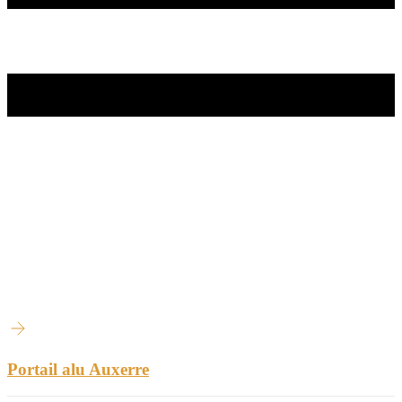
Portail alu Auxerre