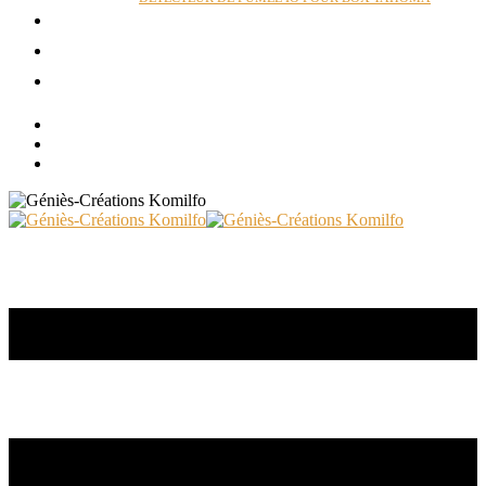
ACTUALITÉS
RÉALISATIONS
CONTACT