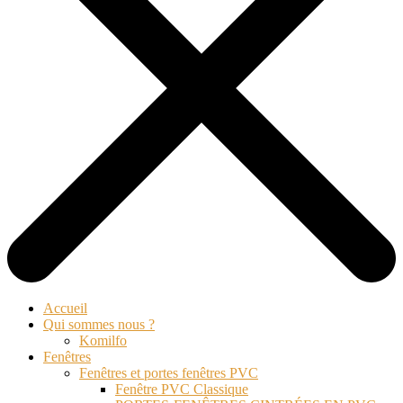
Accueil
Qui sommes nous ?
Komilfo
Fenêtres
Fenêtres et portes fenêtres PVC
Fenêtre PVC Classique