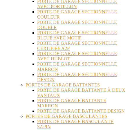
PORTE DE GARAGE SECTIONNELLE
AVEC PORTILLON
PORTE DE GARAGE SECTIONNELLE
COULEUR
PORTE DE GARAGE SECTIONNELLE
DOUBLE
PORTE DE GARAGE SECTIONNELLE
BLEUE AVEC MOTIF
PORTE DE GARAGE SECTIONNELLE
CERTIFIÉE A2P
PORTE DE GARAGE SECTIONNELLE
AVEC HUBLOT
PORTE DE GARAGE SECTIONNELLE
MARRON
PORTE DE GARAGE SECTIONNELLE
DESIGN
PORTES DE GARAGE BATTANTES
PORTE DE GARAGE BATTANTE À DEUX
VANTAUX
PORTE DE GARAGE BATTANTE
MARRON
PORTE DE GARAGE BATTANTE DESIGN
PORTES DE GARAGE BASCULANTES
PORTE DE GARAGE BASCULANTE
SAPIN