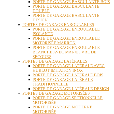
PORTE DE GARAGE BASCULANTE BOIS
PORTE DE GARAGE BASCULANTE
DOUBLE
PORTE DE GARAGE BASCULANTE
DESIGN
PORTES DE GARAGE ENROULABLES
PORTE DE GARAGE ENROULABLE
ISOLANTE
PORTE DE GARAGE ENROULABLE
MOTORISÉE MARRON
PORTE DE GARAGE ENROULABLE
BLANCHE AVEC MANŒUVRE DE
SECOURS
PORTES DE GARAGE LATÉRALES
PORTE DE GARAGE LATÉRALE AVEC
HUBLOT IMITATION INOX
PORTE DE GARAGE LATÉRALE BOIS
PORTE DE GARAGE LATÉRALE
TRADITIONNELLE
PORTE DE GARAGE LATÉRALE DESIGN
PORTES DE GARAGE MOTORISÉES
PORTE DE GARAGE SECTIONNELLE
MOTORISÉE
PORTE DE GARAGE MODERNE
MOTORISÉE