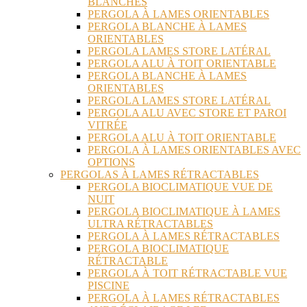
BLANCHES
PERGOLA À LAMES ORIENTABLES
PERGOLA BLANCHE À LAMES
ORIENTABLES
PERGOLA LAMES STORE LATÉRAL
PERGOLA ALU À TOIT ORIENTABLE
PERGOLA BLANCHE À LAMES
ORIENTABLES
PERGOLA LAMES STORE LATÉRAL
PERGOLA ALU AVEC STORE ET PAROI
VITRÉE
PERGOLA ALU À TOIT ORIENTABLE
PERGOLA À LAMES ORIENTABLES AVEC
OPTIONS
PERGOLAS À LAMES RÉTRACTABLES
PERGOLA BIOCLIMATIQUE VUE DE
NUIT
PERGOLA BIOCLIMATIQUE À LAMES
ULTRA RÉTRACTABLES
PERGOLA À LAMES RÉTRACTABLES
PERGOLA BIOCLIMATIQUE
RÉTRACTABLE
PERGOLA À TOIT RÉTRACTABLE VUE
PISCINE
PERGOLA À LAMES RÉTRACTABLES