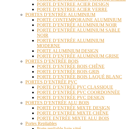
PORTE D’ENTREE ACIER DESIGN
PORTE D’ENTREE ACIER VERRE
PORTES D’ENTRÉE ALUMINIUM
PORTE CONTEMPORAINE ALUMINIUM
PORTE D’ENTRÉE ALUMINIUM NOIR
PORTE D’ENTRÉE ALUMINIUM SABLE
NOIR
PORTE D’ENTRÉE ALUMINIUM
MODERNE
PORTE ALUMINIUM DESIGN
PORTE D’ENTRÉE ALUMINIUM GRISE
PORTES D’ENTRÉE BOIS
PORTE D’ENTRÉE BOIS CHÊNE
PORTE D’ENTRÉE BOIS GRIS
PORTE D’ENTRÉE BOIS LAQUÉ BLANC
PORTES D’ENTRÉE PVC
PORTE D’ENTRÉE PVC CLASSIQUE
PORTE D’ENTRÉE PVC COORDONNÉE
PORTE D’ENTRÉE PVC DESIGN
PORTES D’ENTRÉE ALU BOIS
PORTE D’ENTRÉE MIXTE DESIGN
PORTE D’ENTRÉE MIXTE CHÊNE
PORTE ENTRÉE MIXTE ALU BOIS
Portes Repliables
Porte repliable baie vitré