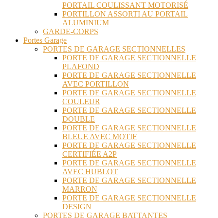
PORTAIL COULISSANT MOTORISÉ
PORTILLON ASSORTI AU PORTAIL
ALUMINIUM
GARDE-CORPS
Portes Garage
PORTES DE GARAGE SECTIONNELLES
PORTE DE GARAGE SECTIONNELLE
PLAFOND
PORTE DE GARAGE SECTIONNELLE
AVEC PORTILLON
PORTE DE GARAGE SECTIONNELLE
COULEUR
PORTE DE GARAGE SECTIONNELLE
DOUBLE
PORTE DE GARAGE SECTIONNELLE
BLEUE AVEC MOTIF
PORTE DE GARAGE SECTIONNELLE
CERTIFIÉE A2P
PORTE DE GARAGE SECTIONNELLE
AVEC HUBLOT
PORTE DE GARAGE SECTIONNELLE
MARRON
PORTE DE GARAGE SECTIONNELLE
DESIGN
PORTES DE GARAGE BATTANTES