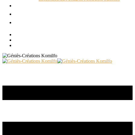
ACTUALITÉS
RÉALISATIONS
CONTACT