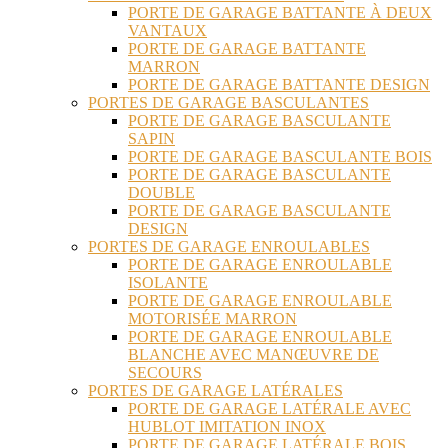
PORTE DE GARAGE BATTANTE À DEUX
VANTAUX
PORTE DE GARAGE BATTANTE
MARRON
PORTE DE GARAGE BATTANTE DESIGN
PORTES DE GARAGE BASCULANTES
PORTE DE GARAGE BASCULANTE
SAPIN
PORTE DE GARAGE BASCULANTE BOIS
PORTE DE GARAGE BASCULANTE
DOUBLE
PORTE DE GARAGE BASCULANTE
DESIGN
PORTES DE GARAGE ENROULABLES
PORTE DE GARAGE ENROULABLE
ISOLANTE
PORTE DE GARAGE ENROULABLE
MOTORISÉE MARRON
PORTE DE GARAGE ENROULABLE
BLANCHE AVEC MANŒUVRE DE
SECOURS
PORTES DE GARAGE LATÉRALES
PORTE DE GARAGE LATÉRALE AVEC
HUBLOT IMITATION INOX
PORTE DE GARAGE LATÉRALE BOIS