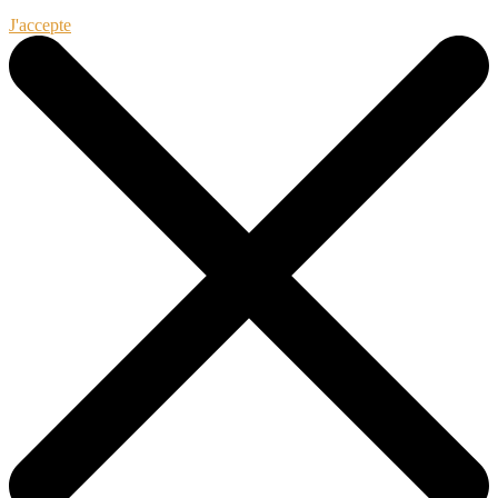
J'accepte