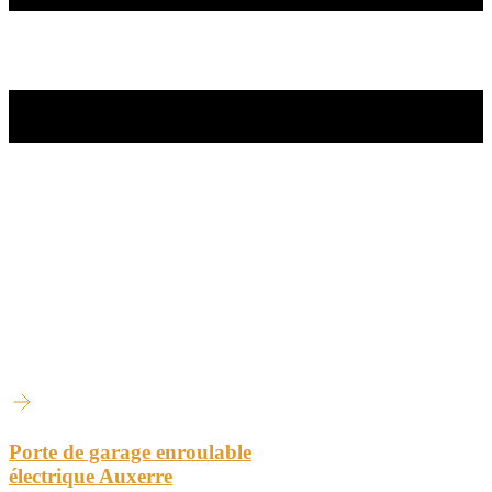
Porte de garage enroulable
électrique Auxerre