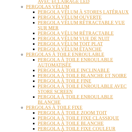
AVEC ÉCLAIRAGE LED
PERGOLAS VÉLUM
PERGOLA VÉLUM À STORES LATÉRAUX
PERGOLA VÉLUM OUVERTE
PERGOLA VÉLUM RÉTRACTABLE VUE
SUR MER
PERGOLA VÉLUM RÉTRACTABLE
PERGOLA VÉLUM VUE DE NUIT
PERGOLA VÉLUM TOIT PLAT
PERGOLA VÉLUM ÉTANCHE
PERGOLAS À TOILE ENROULABLE
PERGOLA À TOILE ENROULABLE
AUTOMATISÉE
PERGOLA À TOILE INCLINABLE
PERGOLA À TOILE BLANCHE ET NOIRE
PERGOLA À TOILE FINE
PERGOLA À TOILE ENROULABLE AVEC
STORE SCREEN
PERGOLA À TOILE ENROULABLE
BLANCHE
PERGOLAS À TOILE FIXE
PERGOLA À TOILE ZOOM TOIT
PERGOLA À TOILE FIXE CLASSIQUE
PERGOLA À TOILE BLANCHE
PERGOLA À TOILE FIXE COULEUR