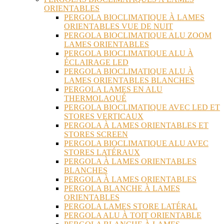
ORIENTABLES
PERGOLA BIOCLIMATIQUE À LAMES
ORIENTABLES VUE DE NUIT
PERGOLA BIOCLIMATIQUE ALU ZOOM
LAMES ORIENTABLES
PERGOLA BIOCLIMATIQUE ALU À
ÉCLAIRAGE LED
PERGOLA BIOCLIMATIQUE ALU À
LAMES ORIENTABLES BLANCHES
PERGOLA LAMES EN ALU
THERMOLAQUÉ
PERGOLA BIOCLIMATIQUE AVEC LED ET
STORES VERTICAUX
PERGOLA À LAMES ORIENTABLES ET
STORES SCREEN
PERGOLA BIOCLIMATIQUE ALU AVEC
STORES LATÉRAUX
PERGOLA À LAMES ORIENTABLES
BLANCHES
PERGOLA À LAMES ORIENTABLES
PERGOLA BLANCHE À LAMES
ORIENTABLES
PERGOLA LAMES STORE LATÉRAL
PERGOLA ALU À TOIT ORIENTABLE