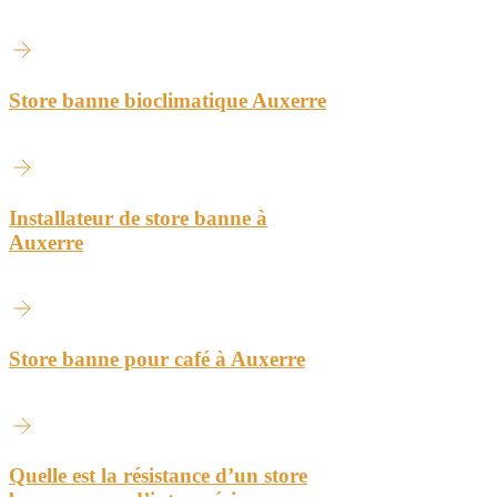
Store banne bioclimatique Auxerre
Installateur de store banne à
Auxerre
Store banne pour café à Auxerre
Quelle est la résistance d’un store