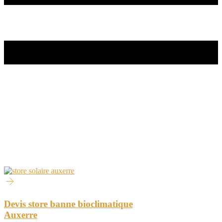
Devis store banne bioclimatique
Auxerre