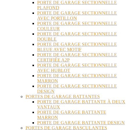
PORTE DE GARAGE SECTIONNELLE
PLAFOND
PORTE DE GARAGE SECTIONNELLE
AVEC PORTILLON
PORTE DE GARAGE SECTIONNELLE
COULEUR
PORTE DE GARAGE SECTIONNELLE
DOUBLE
PORTE DE GARAGE SECTIONNELLE
BLEUE AVEC MOTIF
PORTE DE GARAGE SECTIONNELLE
CERTIFIÉE A2P
PORTE DE GARAGE SECTIONNELLE
AVEC HUBLOT
PORTE DE GARAGE SECTIONNELLE
MARRON
PORTE DE GARAGE SECTIONNELLE
DESIGN
PORTES DE GARAGE BATTANTES
PORTE DE GARAGE BATTANTE À DEUX
VANTAUX
PORTE DE GARAGE BATTANTE
MARRON
PORTE DE GARAGE BATTANTE DESIGN
PORTES DE GARAGE BASCULANTES