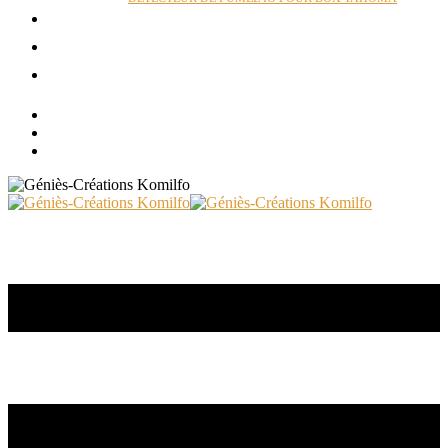
ACTUALITÉS
RÉALISATIONS
CONTACT