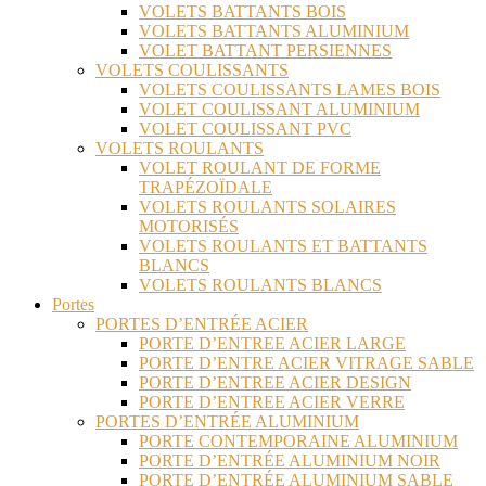
VOLETS BATTANTS BOIS
VOLETS BATTANTS ALUMINIUM
VOLET BATTANT PERSIENNES
VOLETS COULISSANTS
VOLETS COULISSANTS LAMES BOIS
VOLET COULISSANT ALUMINIUM
VOLET COULISSANT PVC
VOLETS ROULANTS
VOLET ROULANT DE FORME
TRAPÉZOÏDALE
VOLETS ROULANTS SOLAIRES
MOTORISÉS
VOLETS ROULANTS ET BATTANTS
BLANCS
VOLETS ROULANTS BLANCS
Portes
PORTES D’ENTRÉE ACIER
PORTE D’ENTREE ACIER LARGE
PORTE D’ENTRE ACIER VITRAGE SABLE
PORTE D’ENTREE ACIER DESIGN
PORTE D’ENTREE ACIER VERRE
PORTES D’ENTRÉE ALUMINIUM
PORTE CONTEMPORAINE ALUMINIUM
PORTE D’ENTRÉE ALUMINIUM NOIR
PORTE D’ENTRÉE ALUMINIUM SABLE