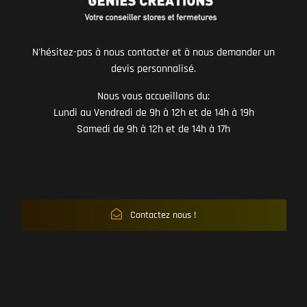
N'hésitez-pas à nous contacter et à nous demander un
devis personnalisé.
Nous vous accueillons du:
Lundi au Vendredi de 9h à 12h et de 14h à 19h
Samedi de 9h à 12h et de 14h à 17h
Contactez nous !