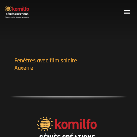
Fenêtres avec film solaire
Auxerre