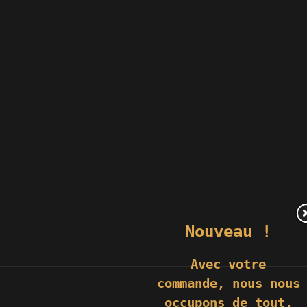
Nouveau !
Avec votre
commande,
nous nous
occupons de tout,