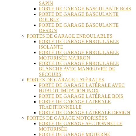
SAPIN
PORTE DE GARAGE BASCULANTE BOIS
PORTE DE GARAGE BASCULANTE
DOUBLE
PORTE DE GARAGE BASCULANTE
DESIGN
PORTES DE GARAGE ENROULABLES
PORTE DE GARAGE ENROULABLE
ISOLANTE
PORTE DE GARAGE ENROULABLE
MOTORISÉE MARRON
PORTE DE GARAGE ENROULABLE
BLANCHE AVEC MANŒUVRE DE
SECOURS
PORTES DE GARAGE LATÉRALES
PORTE DE GARAGE LATÉRALE AVEC
HUBLOT IMITATION INOX
PORTE DE GARAGE LATÉRALE BOIS
PORTE DE GARAGE LATÉRALE
TRADITIONNELLE
PORTE DE GARAGE LATÉRALE DESIGN
PORTES DE GARAGE MOTORISÉES
PORTE DE GARAGE SECTIONNELLE
MOTORISÉE
PORTE DE GARAGE MODERNE