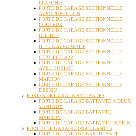
PLAFOND
PORTE DE GARAGE SECTIONNELLE
AVEC PORTILLON
PORTE DE GARAGE SECTIONNELLE
COULEUR
PORTE DE GARAGE SECTIONNELLE
DOUBLE
PORTE DE GARAGE SECTIONNELLE
BLEUE AVEC MOTIF
PORTE DE GARAGE SECTIONNELLE
CERTIFIÉE A2P
PORTE DE GARAGE SECTIONNELLE
AVEC HUBLOT
PORTE DE GARAGE SECTIONNELLE
MARRON
PORTE DE GARAGE SECTIONNELLE
DESIGN
PORTES DE GARAGE BATTANTES
PORTE DE GARAGE BATTANTE À DEUX
VANTAUX
PORTE DE GARAGE BATTANTE
MARRON
PORTE DE GARAGE BATTANTE DESIGN
PORTES DE GARAGE BASCULANTES
PORTE DE GARAGE BASCULANTE