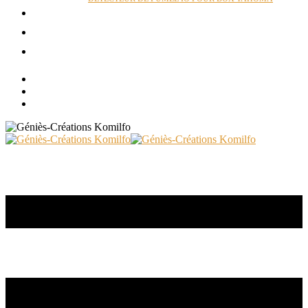
ACTUALITÉS
RÉALISATIONS
CONTACT