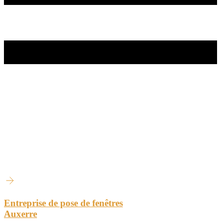
Entreprise de pose de fenêtres
Auxerre