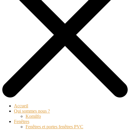
Accueil
Qui sommes nous ?
Komilfo
Fenêtres
Fenêtres et portes fenêtres PVC