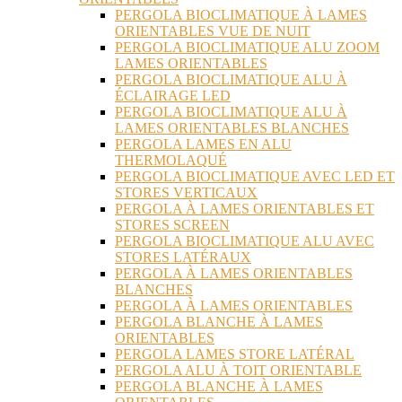
PERGOLA BIOCLIMATIQUE À LAMES
ORIENTABLES VUE DE NUIT
PERGOLA BIOCLIMATIQUE ALU ZOOM
LAMES ORIENTABLES
PERGOLA BIOCLIMATIQUE ALU À
ÉCLAIRAGE LED
PERGOLA BIOCLIMATIQUE ALU À
LAMES ORIENTABLES BLANCHES
PERGOLA LAMES EN ALU
THERMOLAQUÉ
PERGOLA BIOCLIMATIQUE AVEC LED ET
STORES VERTICAUX
PERGOLA À LAMES ORIENTABLES ET
STORES SCREEN
PERGOLA BIOCLIMATIQUE ALU AVEC
STORES LATÉRAUX
PERGOLA À LAMES ORIENTABLES
BLANCHES
PERGOLA À LAMES ORIENTABLES
PERGOLA BLANCHE À LAMES
ORIENTABLES
PERGOLA LAMES STORE LATÉRAL
PERGOLA ALU À TOIT ORIENTABLE
PERGOLA BLANCHE À LAMES