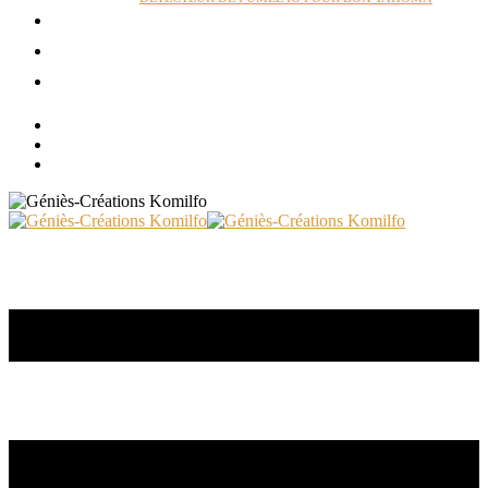
ACTUALITÉS
RÉALISATIONS
CONTACT