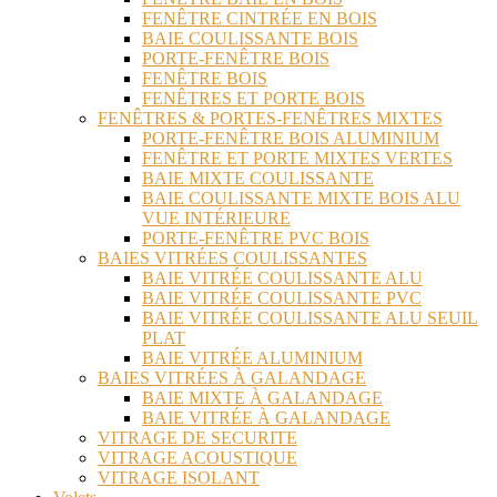
FENÊTRE CINTRÉE EN BOIS
BAIE COULISSANTE BOIS
PORTE-FENÊTRE BOIS
FENÊTRE BOIS
FENÊTRES ET PORTE BOIS
FENÊTRES & PORTES-FENÊTRES MIXTES
PORTE-FENÊTRE BOIS ALUMINIUM
FENÊTRE ET PORTE MIXTES VERTES
BAIE MIXTE COULISSANTE
BAIE COULISSANTE MIXTE BOIS ALU
VUE INTÉRIEURE
PORTE-FENÊTRE PVC BOIS
BAIES VITRÉES COULISSANTES
BAIE VITRÉE COULISSANTE ALU
BAIE VITRÉE COULISSANTE PVC
BAIE VITRÉE COULISSANTE ALU SEUIL
PLAT
BAIE VITRÉE ALUMINIUM
BAIES VITRÉES À GALANDAGE
BAIE MIXTE À GALANDAGE
BAIE VITRÉE À GALANDAGE
VITRAGE DE SECURITE
VITRAGE ACOUSTIQUE
VITRAGE ISOLANT