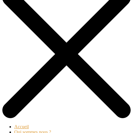
Accueil
Qui sommes nous ?