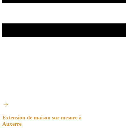
Extension de maison sur mesure à
Auxerre