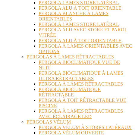
PERGOLA LAMES STORE LATÉRAL
PERGOLA ALU À TOIT ORIENTABLE
PERGOLA BLANCHE À LAMES
ORIENTABLES
PERGOLA LAMES STORE LATÉRAL
PERGOLA ALU AVEC STORE ET PAROI
VITRÉE
PERGOLA ALU À TOIT ORIENTABLE
PERGOLA À LAMES ORIENTABLES AVEC
OPTIONS
PERGOLAS À LAMES RÉTRACTABLES
PERGOLA BIOCLIMATIQUE VUE DE
NUIT
PERGOLA BIOCLIMATIQUE À LAMES
ULTRA RÉTRACTABLES
PERGOLA À LAMES RÉTRACTABLES
PERGOLA BIOCLIMATIQUE
RÉTRACTABLE
PERGOLA À TOIT RÉTRACTABLE VUE
PISCINE
PERGOLA À LAMES RÉTRACTABLES
AVEC ÉCLAIRAGE LED
PERGOLAS VÉLUM
PERGOLA VÉLUM À STORES LATÉRAUX
PERGOLA VÉLUM OUVERTE