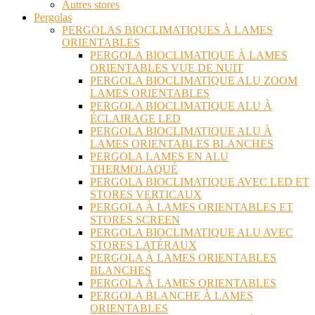
Autres stores
Pergolas
PERGOLAS BIOCLIMATIQUES À LAMES
ORIENTABLES
PERGOLA BIOCLIMATIQUE À LAMES
ORIENTABLES VUE DE NUIT
PERGOLA BIOCLIMATIQUE ALU ZOOM
LAMES ORIENTABLES
PERGOLA BIOCLIMATIQUE ALU À
ÉCLAIRAGE LED
PERGOLA BIOCLIMATIQUE ALU À
LAMES ORIENTABLES BLANCHES
PERGOLA LAMES EN ALU
THERMOLAQUÉ
PERGOLA BIOCLIMATIQUE AVEC LED ET
STORES VERTICAUX
PERGOLA À LAMES ORIENTABLES ET
STORES SCREEN
PERGOLA BIOCLIMATIQUE ALU AVEC
STORES LATÉRAUX
PERGOLA À LAMES ORIENTABLES
BLANCHES
PERGOLA À LAMES ORIENTABLES
PERGOLA BLANCHE À LAMES
ORIENTABLES