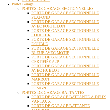
Portes Garage
PORTES DE GARAGE SECTIONNELLES
PORTE DE GARAGE SECTIONNELLE
PLAFOND
PORTE DE GARAGE SECTIONNELLE
AVEC PORTILLON
PORTE DE GARAGE SECTIONNELLE
COULEUR
PORTE DE GARAGE SECTIONNELLE
DOUBLE
PORTE DE GARAGE SECTIONNELLE
BLEUE AVEC MOTIF
PORTE DE GARAGE SECTIONNELLE
CERTIFIÉE A2P
PORTE DE GARAGE SECTIONNELLE
AVEC HUBLOT
PORTE DE GARAGE SECTIONNELLE
MARRON
PORTE DE GARAGE SECTIONNELLE
DESIGN
PORTES DE GARAGE BATTANTES
PORTE DE GARAGE BATTANTE À DEUX
VANTAUX
PORTE DE GARAGE BATTANTE