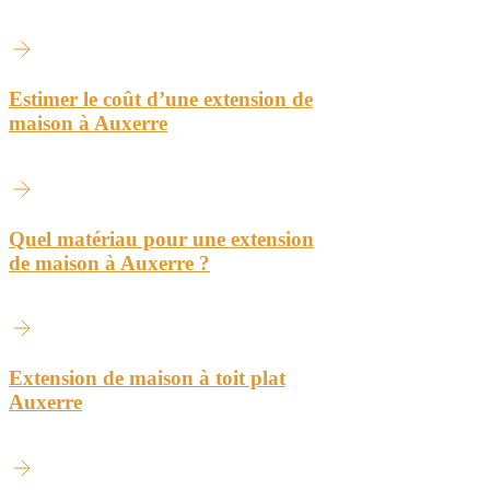
Estimer le coût d’une extension de
maison à Auxerre
Quel matériau pour une extension
de maison à Auxerre ?
Extension de maison à toit plat
Auxerre