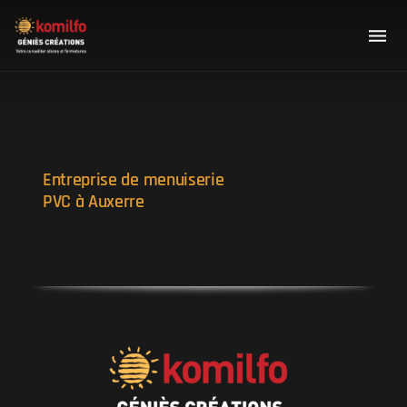
Entreprise de menuiserie
PVC à Auxerre