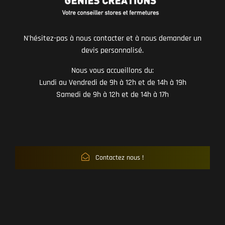
N'hésitez-pas à nous contacter et à nous demander un
devis personnalisé.
Nous vous accueillons du:
Lundi au Vendredi de 9h à 12h et de 14h à 19h
Samedi de 9h à 12h et de 14h à 17h
Contactez nous !