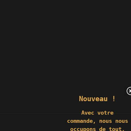
Nouveau !
Avec votre
commande,
nous nous
occupons de tout,