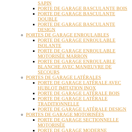
SAPIN
PORTE DE GARAGE BASCULANTE BOIS
PORTE DE GARAGE BASCULANTE
DOUBLE
PORTE DE GARAGE BASCULANTE
DESIGN
PORTES DE GARAGE ENROULABLES
PORTE DE GARAGE ENROULABLE
ISOLANTE
PORTE DE GARAGE ENROULABLE
MOTORISÉE MARRON
PORTE DE GARAGE ENROULABLE
BLANCHE AVEC MANŒUVRE DE
SECOURS
PORTES DE GARAGE LATÉRALES
PORTE DE GARAGE LATÉRALE AVEC
HUBLOT IMITATION INOX
PORTE DE GARAGE LATÉRALE BOIS
PORTE DE GARAGE LATÉRALE
TRADITIONNELLE
PORTE DE GARAGE LATÉRALE DESIGN
PORTES DE GARAGE MOTORISÉES
PORTE DE GARAGE SECTIONNELLE
MOTORISÉE
PORTE DE GARAGE MODERNE