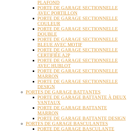
PLAFOND
PORTE DE GARAGE SECTIONNELLE
AVEC PORTILLON
PORTE DE GARAGE SECTIONNELLE
COULEUR
PORTE DE GARAGE SECTIONNELLE
DOUBLE
PORTE DE GARAGE SECTIONNELLE
BLEUE AVEC MOTIF
PORTE DE GARAGE SECTIONNELLE
CERTIFIÉE A2P
PORTE DE GARAGE SECTIONNELLE
AVEC HUBLOT
PORTE DE GARAGE SECTIONNELLE
MARRON
PORTE DE GARAGE SECTIONNELLE
DESIGN
PORTES DE GARAGE BATTANTES
PORTE DE GARAGE BATTANTE À DEUX
VANTAUX
PORTE DE GARAGE BATTANTE
MARRON
PORTE DE GARAGE BATTANTE DESIGN
PORTES DE GARAGE BASCULANTES
PORTE DE GARAGE BASCULANTE