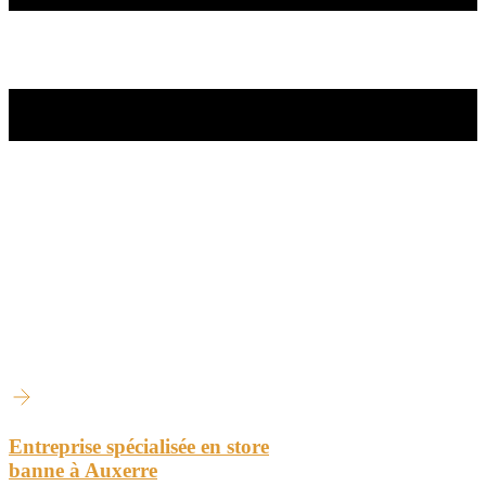
Entreprise spécialisée en store
banne à Auxerre