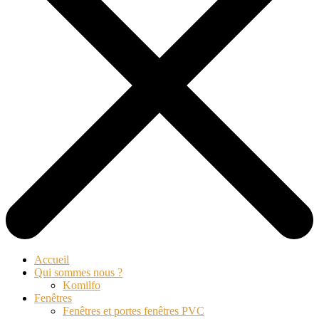
Accueil
Qui sommes nous ?
Komilfo
Fenêtres
Fenêtres et portes fenêtres PVC