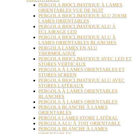
PERGOLA BIOCLIMATIQUE À LAMES
ORIENTABLES VUE DE NUIT
PERGOLA BIOCLIMATIQUE ALU ZOOM
LAMES ORIENTABLES
PERGOLA BIOCLIMATIQUE ALU À
ÉCLAIRAGE LED
PERGOLA BIOCLIMATIQUE ALU À
LAMES ORIENTABLES BLANCHES
PERGOLA LAMES EN ALU
THERMOLAQUÉ
PERGOLA BIOCLIMATIQUE AVEC LED ET
STORES VERTICAUX
PERGOLA À LAMES ORIENTABLES ET
STORES SCREEN
PERGOLA BIOCLIMATIQUE ALU AVEC
STORES LATÉRAUX
PERGOLA À LAMES ORIENTABLES
BLANCHES
PERGOLA À LAMES ORIENTABLES
PERGOLA BLANCHE À LAMES
ORIENTABLES
PERGOLA LAMES STORE LATÉRAL
PERGOLA ALU À TOIT ORIENTABLE
PERGOLA BLANCHE À LAMES