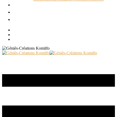
ACTUALITÉS
RÉALISATIONS
CONTACT