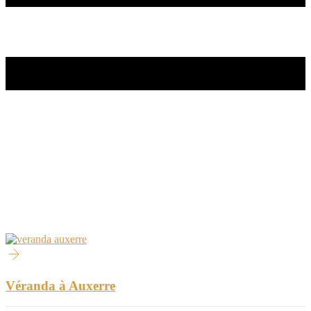
Véranda à Auxerre