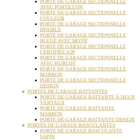
PORTE DE GARAGE SECTIONNELLE
AVEC PORTILLON
PORTE DE GARAGE SECTIONNELLE
COULEUR
PORTE DE GARAGE SECTIONNELLE
DOUBLE
PORTE DE GARAGE SECTIONNELLE
BLEUE AVEC MOTIF
PORTE DE GARAGE SECTIONNELLE
CERTIFIÉE A2P
PORTE DE GARAGE SECTIONNELLE
AVEC HUBLOT
PORTE DE GARAGE SECTIONNELLE
MARRON
PORTE DE GARAGE SECTIONNELLE
DESIGN
PORTES DE GARAGE BATTANTES
PORTE DE GARAGE BATTANTE À DEUX
VANTAUX
PORTE DE GARAGE BATTANTE
MARRON
PORTE DE GARAGE BATTANTE DESIGN
PORTES DE GARAGE BASCULANTES
PORTE DE GARAGE BASCULANTE
SAPIN