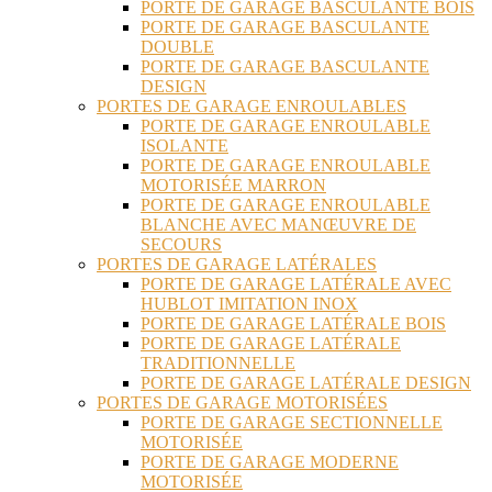
PORTE DE GARAGE BASCULANTE BOIS
PORTE DE GARAGE BASCULANTE
DOUBLE
PORTE DE GARAGE BASCULANTE
DESIGN
PORTES DE GARAGE ENROULABLES
PORTE DE GARAGE ENROULABLE
ISOLANTE
PORTE DE GARAGE ENROULABLE
MOTORISÉE MARRON
PORTE DE GARAGE ENROULABLE
BLANCHE AVEC MANŒUVRE DE
SECOURS
PORTES DE GARAGE LATÉRALES
PORTE DE GARAGE LATÉRALE AVEC
HUBLOT IMITATION INOX
PORTE DE GARAGE LATÉRALE BOIS
PORTE DE GARAGE LATÉRALE
TRADITIONNELLE
PORTE DE GARAGE LATÉRALE DESIGN
PORTES DE GARAGE MOTORISÉES
PORTE DE GARAGE SECTIONNELLE
MOTORISÉE
PORTE DE GARAGE MODERNE
MOTORISÉE