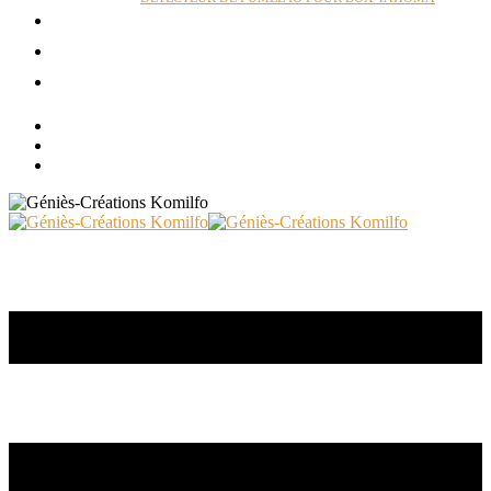
ACTUALITÉS
RÉALISATIONS
CONTACT