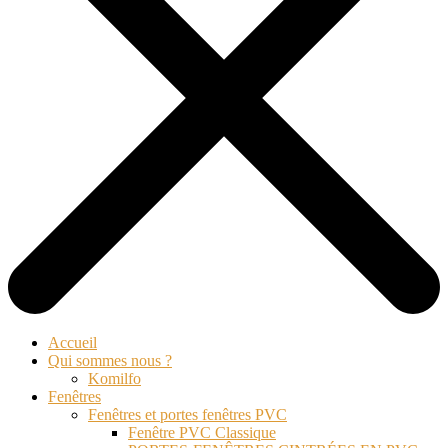
Accueil
Qui sommes nous ?
Komilfo
Fenêtres
Fenêtres et portes fenêtres PVC
Fenêtre PVC Classique