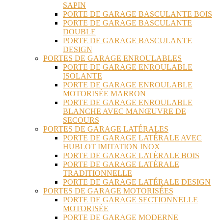
SAPIN
PORTE DE GARAGE BASCULANTE BOIS
PORTE DE GARAGE BASCULANTE
DOUBLE
PORTE DE GARAGE BASCULANTE
DESIGN
PORTES DE GARAGE ENROULABLES
PORTE DE GARAGE ENROULABLE
ISOLANTE
PORTE DE GARAGE ENROULABLE
MOTORISÉE MARRON
PORTE DE GARAGE ENROULABLE
BLANCHE AVEC MANŒUVRE DE
SECOURS
PORTES DE GARAGE LATÉRALES
PORTE DE GARAGE LATÉRALE AVEC
HUBLOT IMITATION INOX
PORTE DE GARAGE LATÉRALE BOIS
PORTE DE GARAGE LATÉRALE
TRADITIONNELLE
PORTE DE GARAGE LATÉRALE DESIGN
PORTES DE GARAGE MOTORISÉES
PORTE DE GARAGE SECTIONNELLE
MOTORISÉE
PORTE DE GARAGE MODERNE