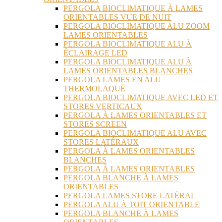
PERGOLA BIOCLIMATIQUE À LAMES
ORIENTABLES VUE DE NUIT
PERGOLA BIOCLIMATIQUE ALU ZOOM
LAMES ORIENTABLES
PERGOLA BIOCLIMATIQUE ALU À
ÉCLAIRAGE LED
PERGOLA BIOCLIMATIQUE ALU À
LAMES ORIENTABLES BLANCHES
PERGOLA LAMES EN ALU
THERMOLAQUÉ
PERGOLA BIOCLIMATIQUE AVEC LED ET
STORES VERTICAUX
PERGOLA À LAMES ORIENTABLES ET
STORES SCREEN
PERGOLA BIOCLIMATIQUE ALU AVEC
STORES LATÉRAUX
PERGOLA À LAMES ORIENTABLES
BLANCHES
PERGOLA À LAMES ORIENTABLES
PERGOLA BLANCHE À LAMES
ORIENTABLES
PERGOLA LAMES STORE LATÉRAL
PERGOLA ALU À TOIT ORIENTABLE
PERGOLA BLANCHE À LAMES