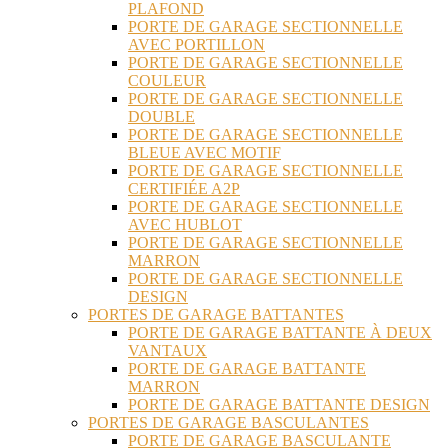
PLAFOND
PORTE DE GARAGE SECTIONNELLE
AVEC PORTILLON
PORTE DE GARAGE SECTIONNELLE
COULEUR
PORTE DE GARAGE SECTIONNELLE
DOUBLE
PORTE DE GARAGE SECTIONNELLE
BLEUE AVEC MOTIF
PORTE DE GARAGE SECTIONNELLE
CERTIFIÉE A2P
PORTE DE GARAGE SECTIONNELLE
AVEC HUBLOT
PORTE DE GARAGE SECTIONNELLE
MARRON
PORTE DE GARAGE SECTIONNELLE
DESIGN
PORTES DE GARAGE BATTANTES
PORTE DE GARAGE BATTANTE À DEUX
VANTAUX
PORTE DE GARAGE BATTANTE
MARRON
PORTE DE GARAGE BATTANTE DESIGN
PORTES DE GARAGE BASCULANTES
PORTE DE GARAGE BASCULANTE