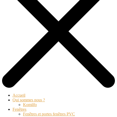
Accueil
Qui sommes nous ?
Komilfo
Fenêtres
Fenêtres et portes fenêtres PVC