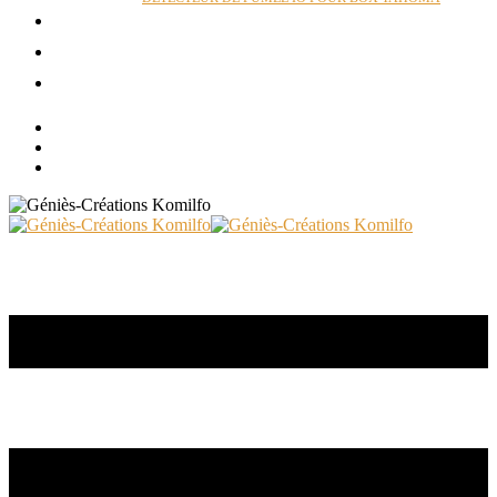
ACTUALITÉS
RÉALISATIONS
CONTACT