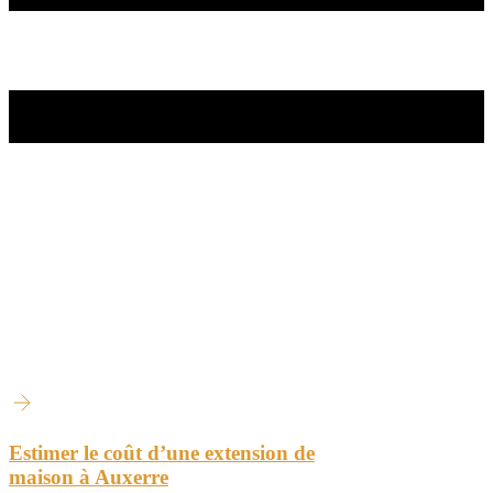
Estimer le coût d’une extension de
maison à Auxerre