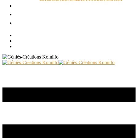
ACTUALITÉS
RÉALISATIONS
CONTACT