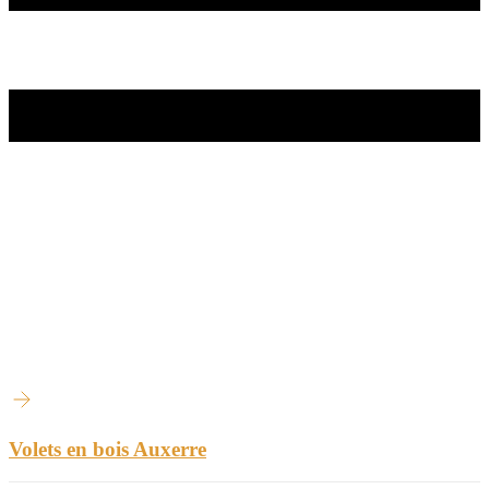
Volets en bois Auxerre