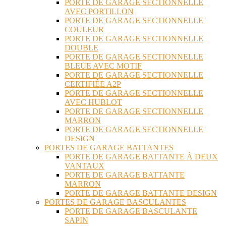
PORTE DE GARAGE SECTIONNELLE
AVEC PORTILLON
PORTE DE GARAGE SECTIONNELLE
COULEUR
PORTE DE GARAGE SECTIONNELLE
DOUBLE
PORTE DE GARAGE SECTIONNELLE
BLEUE AVEC MOTIF
PORTE DE GARAGE SECTIONNELLE
CERTIFIÉE A2P
PORTE DE GARAGE SECTIONNELLE
AVEC HUBLOT
PORTE DE GARAGE SECTIONNELLE
MARRON
PORTE DE GARAGE SECTIONNELLE
DESIGN
PORTES DE GARAGE BATTANTES
PORTE DE GARAGE BATTANTE À DEUX
VANTAUX
PORTE DE GARAGE BATTANTE
MARRON
PORTE DE GARAGE BATTANTE DESIGN
PORTES DE GARAGE BASCULANTES
PORTE DE GARAGE BASCULANTE
SAPIN