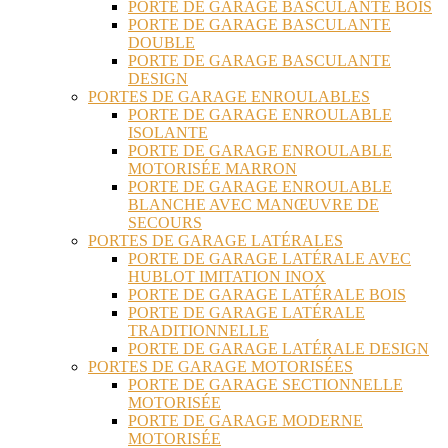
PORTE DE GARAGE BASCULANTE BOIS
PORTE DE GARAGE BASCULANTE
DOUBLE
PORTE DE GARAGE BASCULANTE
DESIGN
PORTES DE GARAGE ENROULABLES
PORTE DE GARAGE ENROULABLE
ISOLANTE
PORTE DE GARAGE ENROULABLE
MOTORISÉE MARRON
PORTE DE GARAGE ENROULABLE
BLANCHE AVEC MANŒUVRE DE
SECOURS
PORTES DE GARAGE LATÉRALES
PORTE DE GARAGE LATÉRALE AVEC
HUBLOT IMITATION INOX
PORTE DE GARAGE LATÉRALE BOIS
PORTE DE GARAGE LATÉRALE
TRADITIONNELLE
PORTE DE GARAGE LATÉRALE DESIGN
PORTES DE GARAGE MOTORISÉES
PORTE DE GARAGE SECTIONNELLE
MOTORISÉE
PORTE DE GARAGE MODERNE
MOTORISÉE