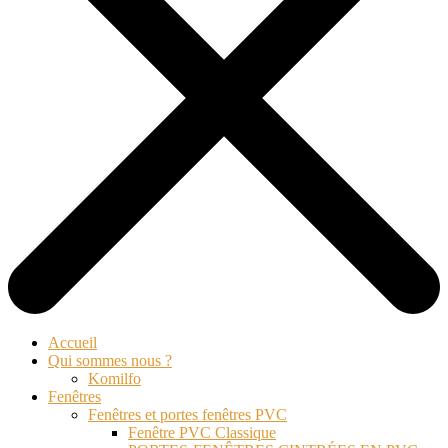
Accueil
Qui sommes nous ?
Komilfo
Fenêtres
Fenêtres et portes fenêtres PVC
Fenêtre PVC Classique