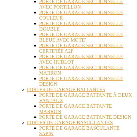
PORTE DE GARAGE SECTIONNELLE
AVEC PORTILLON
PORTE DE GARAGE SECTIONNELLE
COULEUR
PORTE DE GARAGE SECTIONNELLE
DOUBLE
PORTE DE GARAGE SECTIONNELLE
BLEUE AVEC MOTIF
PORTE DE GARAGE SECTIONNELLE
CERTIFIÉE A2P
PORTE DE GARAGE SECTIONNELLE
AVEC HUBLOT
PORTE DE GARAGE SECTIONNELLE
MARRON
PORTE DE GARAGE SECTIONNELLE
DESIGN
PORTES DE GARAGE BATTANTES
PORTE DE GARAGE BATTANTE À DEUX
VANTAUX
PORTE DE GARAGE BATTANTE
MARRON
PORTE DE GARAGE BATTANTE DESIGN
PORTES DE GARAGE BASCULANTES
PORTE DE GARAGE BASCULANTE
SAPIN