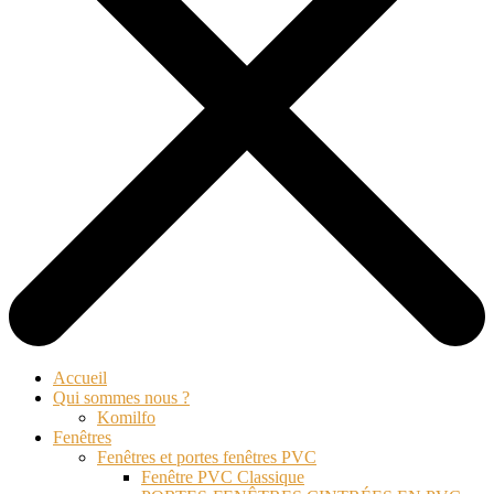
Accueil
Qui sommes nous ?
Komilfo
Fenêtres
Fenêtres et portes fenêtres PVC
Fenêtre PVC Classique