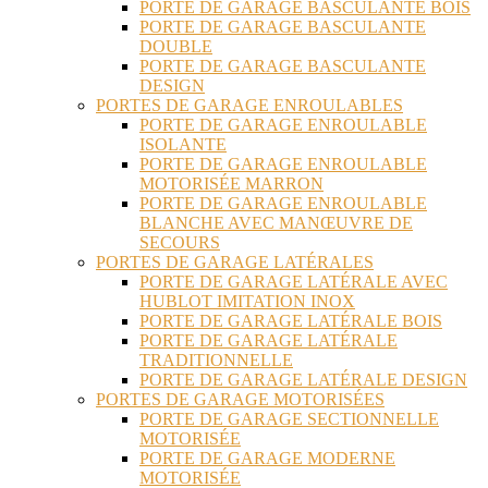
PORTE DE GARAGE BASCULANTE BOIS
PORTE DE GARAGE BASCULANTE
DOUBLE
PORTE DE GARAGE BASCULANTE
DESIGN
PORTES DE GARAGE ENROULABLES
PORTE DE GARAGE ENROULABLE
ISOLANTE
PORTE DE GARAGE ENROULABLE
MOTORISÉE MARRON
PORTE DE GARAGE ENROULABLE
BLANCHE AVEC MANŒUVRE DE
SECOURS
PORTES DE GARAGE LATÉRALES
PORTE DE GARAGE LATÉRALE AVEC
HUBLOT IMITATION INOX
PORTE DE GARAGE LATÉRALE BOIS
PORTE DE GARAGE LATÉRALE
TRADITIONNELLE
PORTE DE GARAGE LATÉRALE DESIGN
PORTES DE GARAGE MOTORISÉES
PORTE DE GARAGE SECTIONNELLE
MOTORISÉE
PORTE DE GARAGE MODERNE
MOTORISÉE