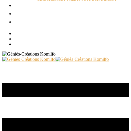
ACTUALITÉS
RÉALISATIONS
CONTACT