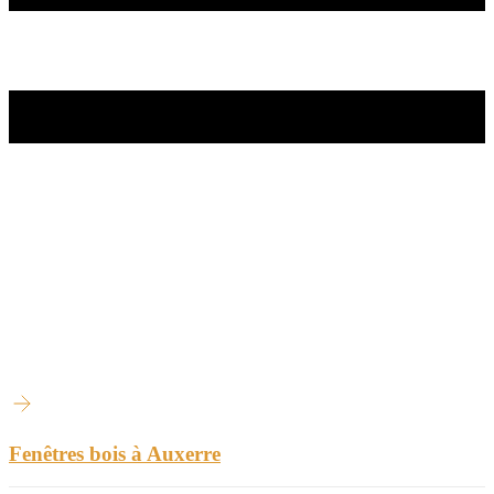
Fenêtres bois à Auxerre