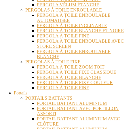
PERGOLA VÉLUM ÉTANCHE
PERGOLAS À TOILE ENROULABLE
PERGOLA À TOILE ENROULABLE
AUTOMATISÉE
PERGOLA À TOILE INCLINABLE
PERGOLA À TOILE BLANCHE ET NOIRE
PERGOLA À TOILE FINE
PERGOLA À TOILE ENROULABLE AVEC
STORE SCREEN
PERGOLA À TOILE ENROULABLE
BLANCHE
PERGOLAS À TOILE FIXE
PERGOLA À TOILE ZOOM TOIT
PERGOLA À TOILE FIXE CLASSIQUE
PERGOLA À TOILE BLANCHE
PERGOLA À TOILE FIXE COULEUR
PERGOLA À TOILE FINE
Portails
PORTAILS BATTANTS
PORTAIL BATTANT ALUMINIUM
PORTAIL BATTANT AVEC PORTILLON
ASSORTI
PORTAIL BATTANT ALUMINIUM AVEC
CLÔTURE