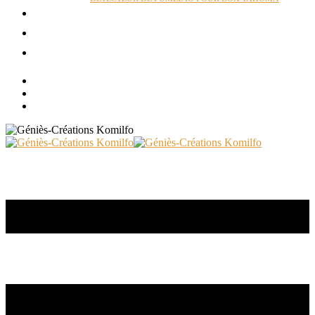
ACTUALITÉS
RÉALISATIONS
CONTACT