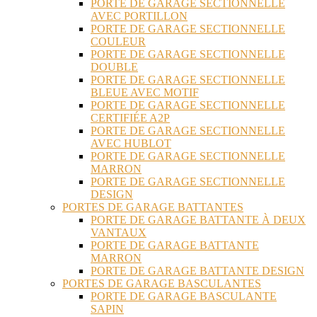
PORTE DE GARAGE SECTIONNELLE
AVEC PORTILLON
PORTE DE GARAGE SECTIONNELLE
COULEUR
PORTE DE GARAGE SECTIONNELLE
DOUBLE
PORTE DE GARAGE SECTIONNELLE
BLEUE AVEC MOTIF
PORTE DE GARAGE SECTIONNELLE
CERTIFIÉE A2P
PORTE DE GARAGE SECTIONNELLE
AVEC HUBLOT
PORTE DE GARAGE SECTIONNELLE
MARRON
PORTE DE GARAGE SECTIONNELLE
DESIGN
PORTES DE GARAGE BATTANTES
PORTE DE GARAGE BATTANTE À DEUX
VANTAUX
PORTE DE GARAGE BATTANTE
MARRON
PORTE DE GARAGE BATTANTE DESIGN
PORTES DE GARAGE BASCULANTES
PORTE DE GARAGE BASCULANTE
SAPIN