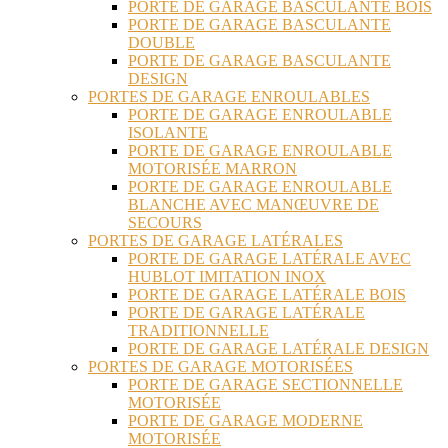
PORTE DE GARAGE BASCULANTE BOIS
PORTE DE GARAGE BASCULANTE
DOUBLE
PORTE DE GARAGE BASCULANTE
DESIGN
PORTES DE GARAGE ENROULABLES
PORTE DE GARAGE ENROULABLE
ISOLANTE
PORTE DE GARAGE ENROULABLE
MOTORISÉE MARRON
PORTE DE GARAGE ENROULABLE
BLANCHE AVEC MANŒUVRE DE
SECOURS
PORTES DE GARAGE LATÉRALES
PORTE DE GARAGE LATÉRALE AVEC
HUBLOT IMITATION INOX
PORTE DE GARAGE LATÉRALE BOIS
PORTE DE GARAGE LATÉRALE
TRADITIONNELLE
PORTE DE GARAGE LATÉRALE DESIGN
PORTES DE GARAGE MOTORISÉES
PORTE DE GARAGE SECTIONNELLE
MOTORISÉE
PORTE DE GARAGE MODERNE
MOTORISÉE