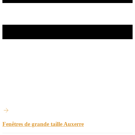
Fenêtres de grande taille Auxerre