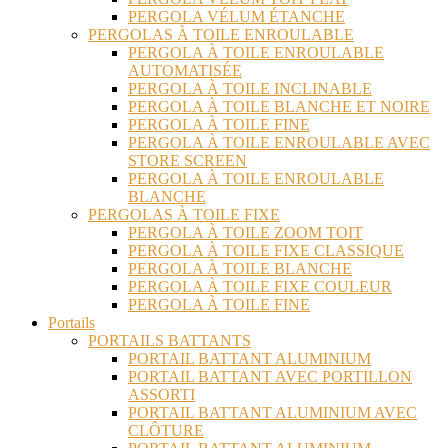
PERGOLA VÉLUM ÉTANCHE
PERGOLAS À TOILE ENROULABLE
PERGOLA À TOILE ENROULABLE
AUTOMATISÉE
PERGOLA À TOILE INCLINABLE
PERGOLA À TOILE BLANCHE ET NOIRE
PERGOLA À TOILE FINE
PERGOLA À TOILE ENROULABLE AVEC
STORE SCREEN
PERGOLA À TOILE ENROULABLE
BLANCHE
PERGOLAS À TOILE FIXE
PERGOLA À TOILE ZOOM TOIT
PERGOLA À TOILE FIXE CLASSIQUE
PERGOLA À TOILE BLANCHE
PERGOLA À TOILE FIXE COULEUR
PERGOLA À TOILE FINE
Portails
PORTAILS BATTANTS
PORTAIL BATTANT ALUMINIUM
PORTAIL BATTANT AVEC PORTILLON
ASSORTI
PORTAIL BATTANT ALUMINIUM AVEC
CLÔTURE