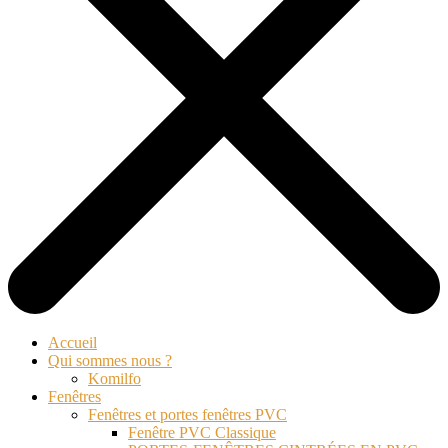
Accueil
Qui sommes nous ?
Komilfo
Fenêtres
Fenêtres et portes fenêtres PVC
Fenêtre PVC Classique