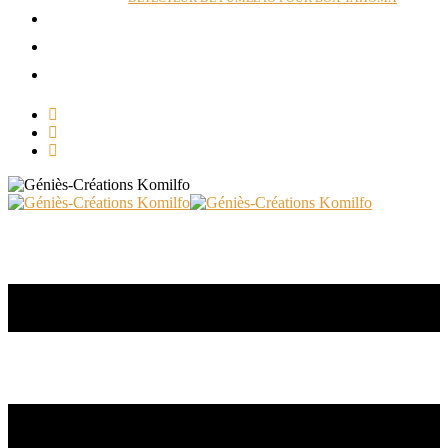
ACTUALITÉS
RÉALISATIONS
CONTACT