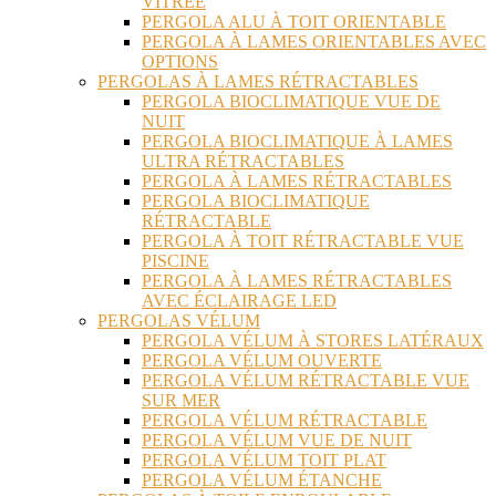
VITRÉE
PERGOLA ALU À TOIT ORIENTABLE
PERGOLA À LAMES ORIENTABLES AVEC
OPTIONS
PERGOLAS À LAMES RÉTRACTABLES
PERGOLA BIOCLIMATIQUE VUE DE
NUIT
PERGOLA BIOCLIMATIQUE À LAMES
ULTRA RÉTRACTABLES
PERGOLA À LAMES RÉTRACTABLES
PERGOLA BIOCLIMATIQUE
RÉTRACTABLE
PERGOLA À TOIT RÉTRACTABLE VUE
PISCINE
PERGOLA À LAMES RÉTRACTABLES
AVEC ÉCLAIRAGE LED
PERGOLAS VÉLUM
PERGOLA VÉLUM À STORES LATÉRAUX
PERGOLA VÉLUM OUVERTE
PERGOLA VÉLUM RÉTRACTABLE VUE
SUR MER
PERGOLA VÉLUM RÉTRACTABLE
PERGOLA VÉLUM VUE DE NUIT
PERGOLA VÉLUM TOIT PLAT
PERGOLA VÉLUM ÉTANCHE