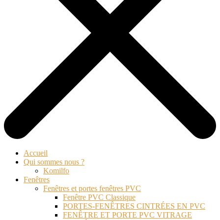
Accueil
Qui sommes nous ?
Komilfo
Fenêtres
Fenêtres et portes fenêtres PVC
Fenêtre PVC Classique
PORTES-FENÊTRES CINTRÉES EN PVC
FENÊTRE ET PORTE PVC VITRAGE