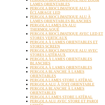
LAMES ORIENTABLES
PERGOLA BIOCLIMATIQUE ALU À
ÉCLAIRAGE LED
PERGOLA BIOCLIMATIQUE ALU À
LAMES ORIENTABLES BLANCHES
PERGOLA LAMES EN ALU
THERMOLAQUÉ
PERGOLA BIOCLIMATIQUE AVEC LED ET
STORES VERTICAUX
PERGOLA À LAMES ORIENTABLES ET
STORES SCREEN
PERGOLA BIOCLIMATIQUE ALU AVEC
STORES LATÉRAUX
PERGOLA À LAMES ORIENTABLES
BLANCHES
PERGOLA À LAMES ORIENTABLES
PERGOLA BLANCHE À LAMES
ORIENTABLES
PERGOLA LAMES STORE LATÉRAL
PERGOLA ALU À TOIT ORIENTABLE
PERGOLA BLANCHE À LAMES
ORIENTABLES
PERGOLA LAMES STORE LATÉRAL
PERGOLA ALU AVEC STORE ET PAROI