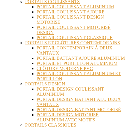
PORTAILS COULISSANTS
PORTAIL COULISSANT ALUMINIUM
PORTAIL COULISSANT AJOURE
PORTAIL COULISSANT DESIGN
MOTORISE
PORTAIL COULISSANT MOTORISÉ
DESIGN
PORTAIL COULISSANT CLASSIQUE
PORTAILS ET CLÔTURES CONTEMPORAINS
PORTAIL CONTEMPORAIN À DEUX
VANTAUX
PORTAIL BATTANT AJOURE ALUMINIUM
PORTAIL ET PORTILLON ALUMINIUM
CLÔTURE MODERNE PVC
PORTAIL COULISSANT ALUMINIUM ET
PORTILLON
PORTAILS DESIGN
PORTAIL DESIGN COULISSANT
ALUMINIUM
PORTAIL DESIGN BATTANT ALU DEUX
VANTAUX
PORTAIL DESIGN BATTANT MOTORISÉ
PORTAIL DESIGN MOTORISÉ
ALUMINIUM AVEC MOTIFS
PORTAILS CLASSIQUES