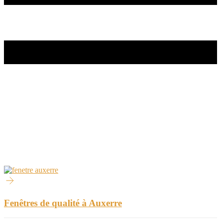
Fenêtres de qualité à Auxerre