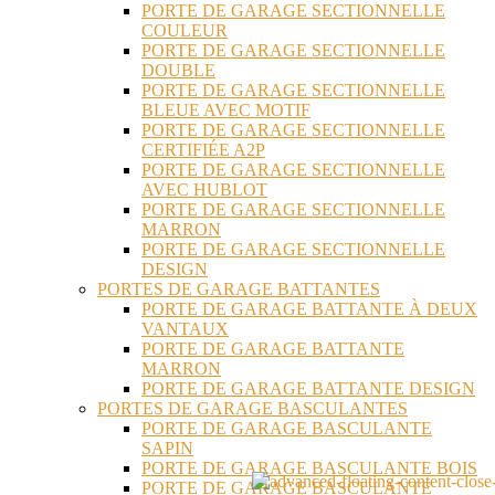
PORTE DE GARAGE SECTIONNELLE
COULEUR
PORTE DE GARAGE SECTIONNELLE
DOUBLE
PORTE DE GARAGE SECTIONNELLE
BLEUE AVEC MOTIF
PORTE DE GARAGE SECTIONNELLE
CERTIFIÉE A2P
PORTE DE GARAGE SECTIONNELLE
AVEC HUBLOT
PORTE DE GARAGE SECTIONNELLE
MARRON
PORTE DE GARAGE SECTIONNELLE
DESIGN
PORTES DE GARAGE BATTANTES
PORTE DE GARAGE BATTANTE À DEUX
VANTAUX
PORTE DE GARAGE BATTANTE
MARRON
PORTE DE GARAGE BATTANTE DESIGN
PORTES DE GARAGE BASCULANTES
PORTE DE GARAGE BASCULANTE
SAPIN
PORTE DE GARAGE BASCULANTE BOIS
PORTE DE GARAGE BASCULANTE