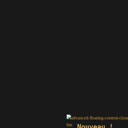
Nouveau !