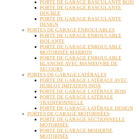
PORTE DE GARAGE BASCULANTE BOIS
PORTE DE GARAGE BASCULANTE
DOUBLE
PORTE DE GARAGE BASCULANTE
DESIGN
PORTES DE GARAGE ENROULABLES
PORTE DE GARAGE ENROULABLE
ISOLANTE
PORTE DE GARAGE ENROULABLE
MOTORISÉE MARRON
PORTE DE GARAGE ENROULABLE
BLANCHE AVEC MANŒUVRE DE
SECOURS
PORTES DE GARAGE LATÉRALES
PORTE DE GARAGE LATÉRALE AVEC
HUBLOT IMITATION INOX
PORTE DE GARAGE LATÉRALE BOIS
PORTE DE GARAGE LATÉRALE
TRADITIONNELLE
PORTE DE GARAGE LATÉRALE DESIGN
PORTES DE GARAGE MOTORISÉES
PORTE DE GARAGE SECTIONNELLE
MOTORISÉE
PORTE DE GARAGE MODERNE
MOTORISÉE