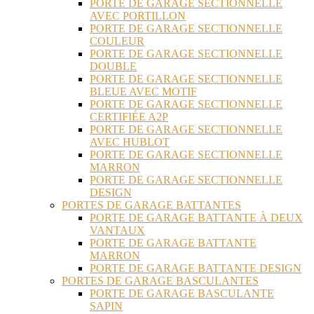
PORTE DE GARAGE SECTIONNELLE
AVEC PORTILLON
PORTE DE GARAGE SECTIONNELLE
COULEUR
PORTE DE GARAGE SECTIONNELLE
DOUBLE
PORTE DE GARAGE SECTIONNELLE
BLEUE AVEC MOTIF
PORTE DE GARAGE SECTIONNELLE
CERTIFIÉE A2P
PORTE DE GARAGE SECTIONNELLE
AVEC HUBLOT
PORTE DE GARAGE SECTIONNELLE
MARRON
PORTE DE GARAGE SECTIONNELLE
DESIGN
PORTES DE GARAGE BATTANTES
PORTE DE GARAGE BATTANTE À DEUX
VANTAUX
PORTE DE GARAGE BATTANTE
MARRON
PORTE DE GARAGE BATTANTE DESIGN
PORTES DE GARAGE BASCULANTES
PORTE DE GARAGE BASCULANTE
SAPIN