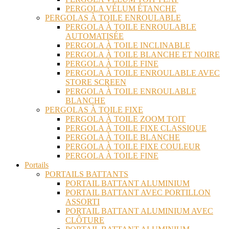
PERGOLA VÉLUM ÉTANCHE
PERGOLAS À TOILE ENROULABLE
PERGOLA À TOILE ENROULABLE
AUTOMATISÉE
PERGOLA À TOILE INCLINABLE
PERGOLA À TOILE BLANCHE ET NOIRE
PERGOLA À TOILE FINE
PERGOLA À TOILE ENROULABLE AVEC
STORE SCREEN
PERGOLA À TOILE ENROULABLE
BLANCHE
PERGOLAS À TOILE FIXE
PERGOLA À TOILE ZOOM TOIT
PERGOLA À TOILE FIXE CLASSIQUE
PERGOLA À TOILE BLANCHE
PERGOLA À TOILE FIXE COULEUR
PERGOLA À TOILE FINE
Portails
PORTAILS BATTANTS
PORTAIL BATTANT ALUMINIUM
PORTAIL BATTANT AVEC PORTILLON
ASSORTI
PORTAIL BATTANT ALUMINIUM AVEC
CLÔTURE