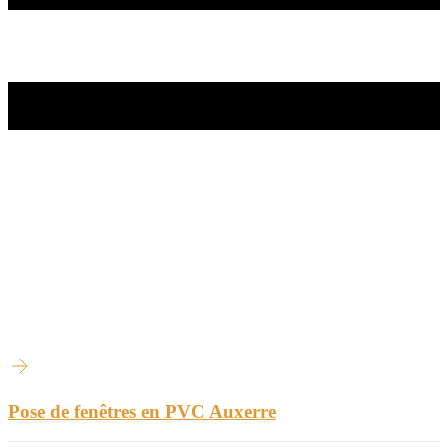
Pose de fenêtres en PVC Auxerre