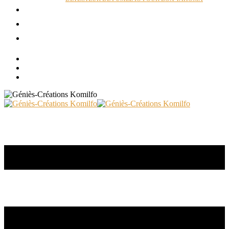
ACTUALITÉS
RÉALISATIONS
CONTACT