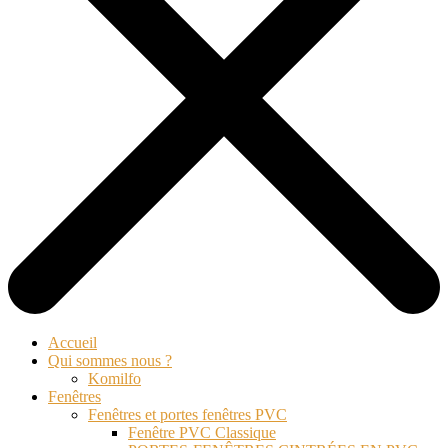
Accueil
Qui sommes nous ?
Komilfo
Fenêtres
Fenêtres et portes fenêtres PVC
Fenêtre PVC Classique