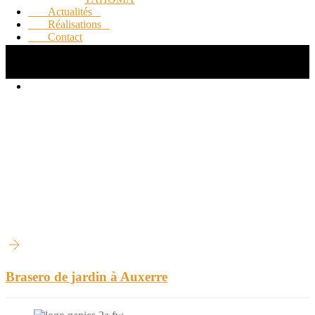
Actualités
Réalisations
Contact
Brasero de jardin à Auxerre