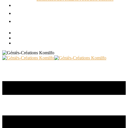
ACTUALITÉS
RÉALISATIONS
CONTACT