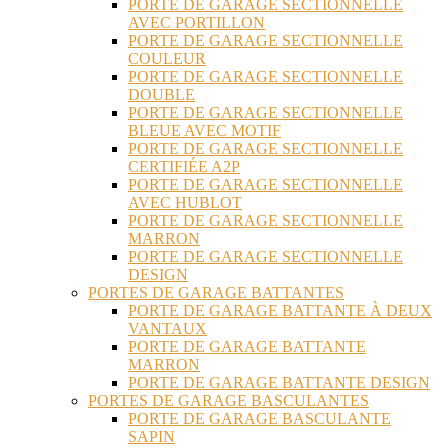
PORTE DE GARAGE SECTIONNELLE
AVEC PORTILLON
PORTE DE GARAGE SECTIONNELLE
COULEUR
PORTE DE GARAGE SECTIONNELLE
DOUBLE
PORTE DE GARAGE SECTIONNELLE
BLEUE AVEC MOTIF
PORTE DE GARAGE SECTIONNELLE
CERTIFIÉE A2P
PORTE DE GARAGE SECTIONNELLE
AVEC HUBLOT
PORTE DE GARAGE SECTIONNELLE
MARRON
PORTE DE GARAGE SECTIONNELLE
DESIGN
PORTES DE GARAGE BATTANTES
PORTE DE GARAGE BATTANTE À DEUX
VANTAUX
PORTE DE GARAGE BATTANTE
MARRON
PORTE DE GARAGE BATTANTE DESIGN
PORTES DE GARAGE BASCULANTES
PORTE DE GARAGE BASCULANTE
SAPIN