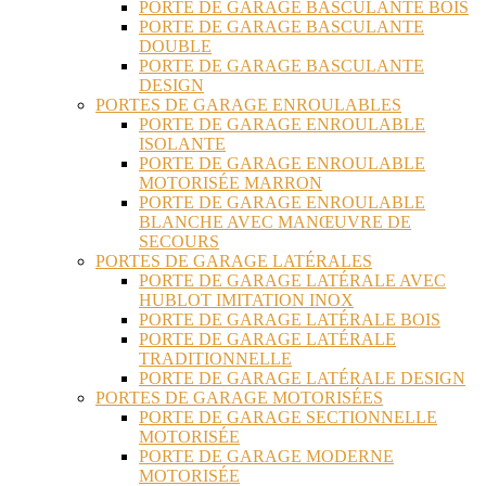
PORTE DE GARAGE BASCULANTE BOIS
PORTE DE GARAGE BASCULANTE
DOUBLE
PORTE DE GARAGE BASCULANTE
DESIGN
PORTES DE GARAGE ENROULABLES
PORTE DE GARAGE ENROULABLE
ISOLANTE
PORTE DE GARAGE ENROULABLE
MOTORISÉE MARRON
PORTE DE GARAGE ENROULABLE
BLANCHE AVEC MANŒUVRE DE
SECOURS
PORTES DE GARAGE LATÉRALES
PORTE DE GARAGE LATÉRALE AVEC
HUBLOT IMITATION INOX
PORTE DE GARAGE LATÉRALE BOIS
PORTE DE GARAGE LATÉRALE
TRADITIONNELLE
PORTE DE GARAGE LATÉRALE DESIGN
PORTES DE GARAGE MOTORISÉES
PORTE DE GARAGE SECTIONNELLE
MOTORISÉE
PORTE DE GARAGE MODERNE
MOTORISÉE