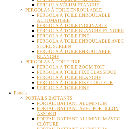
PERGOLA VÉLUM ÉTANCHE
PERGOLAS À TOILE ENROULABLE
PERGOLA À TOILE ENROULABLE
AUTOMATISÉE
PERGOLA À TOILE INCLINABLE
PERGOLA À TOILE BLANCHE ET NOIRE
PERGOLA À TOILE FINE
PERGOLA À TOILE ENROULABLE AVEC
STORE SCREEN
PERGOLA À TOILE ENROULABLE
BLANCHE
PERGOLAS À TOILE FIXE
PERGOLA À TOILE ZOOM TOIT
PERGOLA À TOILE FIXE CLASSIQUE
PERGOLA À TOILE BLANCHE
PERGOLA À TOILE FIXE COULEUR
PERGOLA À TOILE FINE
Portails
PORTAILS BATTANTS
PORTAIL BATTANT ALUMINIUM
PORTAIL BATTANT AVEC PORTILLON
ASSORTI
PORTAIL BATTANT ALUMINIUM AVEC
CLÔTURE