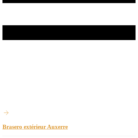
Brasero extérieur Auxerre