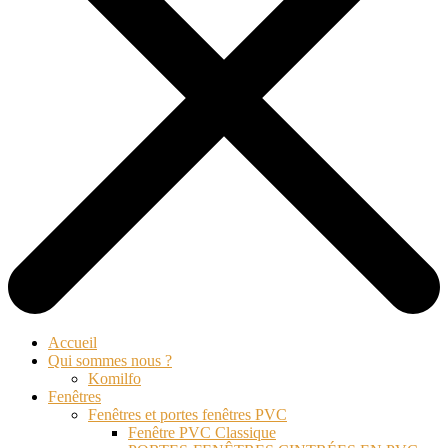
Accueil
Qui sommes nous ?
Komilfo
Fenêtres
Fenêtres et portes fenêtres PVC
Fenêtre PVC Classique