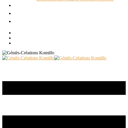
ACTUALITÉS
RÉALISATIONS
CONTACT