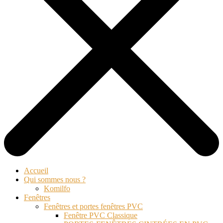
Accueil
Qui sommes nous ?
Komilfo
Fenêtres
Fenêtres et portes fenêtres PVC
Fenêtre PVC Classique