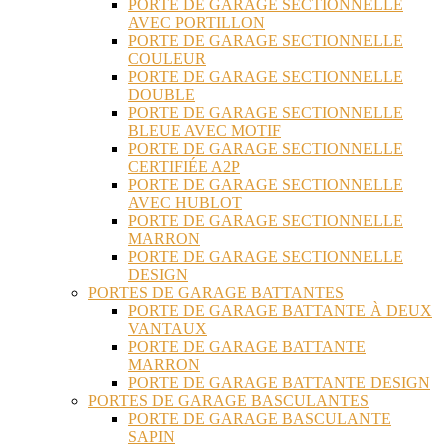
PORTE DE GARAGE SECTIONNELLE
AVEC PORTILLON
PORTE DE GARAGE SECTIONNELLE
COULEUR
PORTE DE GARAGE SECTIONNELLE
DOUBLE
PORTE DE GARAGE SECTIONNELLE
BLEUE AVEC MOTIF
PORTE DE GARAGE SECTIONNELLE
CERTIFIÉE A2P
PORTE DE GARAGE SECTIONNELLE
AVEC HUBLOT
PORTE DE GARAGE SECTIONNELLE
MARRON
PORTE DE GARAGE SECTIONNELLE
DESIGN
PORTES DE GARAGE BATTANTES
PORTE DE GARAGE BATTANTE À DEUX
VANTAUX
PORTE DE GARAGE BATTANTE
MARRON
PORTE DE GARAGE BATTANTE DESIGN
PORTES DE GARAGE BASCULANTES
PORTE DE GARAGE BASCULANTE
SAPIN