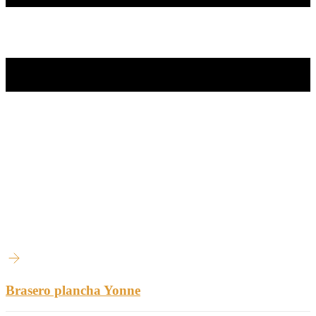
Brasero plancha Yonne