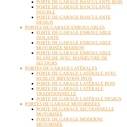
PORTE DE GARAGE BASCULANTE BOIS
PORTE DE GARAGE BASCULANTE
DOUBLE
PORTE DE GARAGE BASCULANTE
DESIGN
PORTES DE GARAGE ENROULABLES
PORTE DE GARAGE ENROULABLE
ISOLANTE
PORTE DE GARAGE ENROULABLE
MOTORISÉE MARRON
PORTE DE GARAGE ENROULABLE
BLANCHE AVEC MANŒUVRE DE
SECOURS
PORTES DE GARAGE LATÉRALES
PORTE DE GARAGE LATÉRALE AVEC
HUBLOT IMITATION INOX
PORTE DE GARAGE LATÉRALE BOIS
PORTE DE GARAGE LATÉRALE
TRADITIONNELLE
PORTE DE GARAGE LATÉRALE DESIGN
PORTES DE GARAGE MOTORISÉES
PORTE DE GARAGE SECTIONNELLE
MOTORISÉE
PORTE DE GARAGE MODERNE
MOTORISÉE