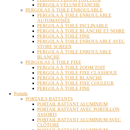
PERGOLA VÉLUM ÉTANCHE
PERGOLAS À TOILE ENROULABLE
PERGOLA À TOILE ENROULABLE
AUTOMATISÉE
PERGOLA À TOILE INCLINABLE
PERGOLA À TOILE BLANCHE ET NOIRE
PERGOLA À TOILE FINE
PERGOLA À TOILE ENROULABLE AVEC
STORE SCREEN
PERGOLA À TOILE ENROULABLE
BLANCHE
PERGOLAS À TOILE FIXE
PERGOLA À TOILE ZOOM TOIT
PERGOLA À TOILE FIXE CLASSIQUE
PERGOLA À TOILE BLANCHE
PERGOLA À TOILE FIXE COULEUR
PERGOLA À TOILE FINE
Portails
PORTAILS BATTANTS
PORTAIL BATTANT ALUMINIUM
PORTAIL BATTANT AVEC PORTILLON
ASSORTI
PORTAIL BATTANT ALUMINIUM AVEC
CLÔTURE