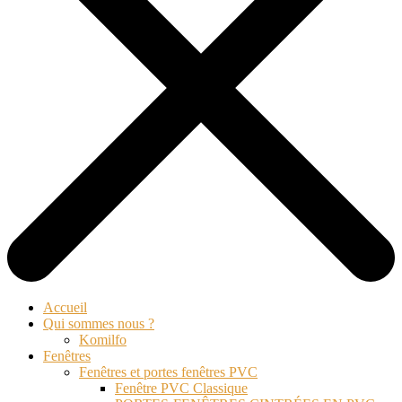
Accueil
Qui sommes nous ?
Komilfo
Fenêtres
Fenêtres et portes fenêtres PVC
Fenêtre PVC Classique