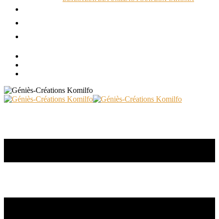
ACTUALITÉS
RÉALISATIONS
CONTACT