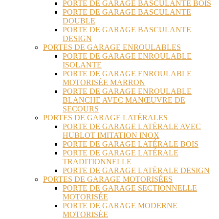
PORTE DE GARAGE BASCULANTE BOIS
PORTE DE GARAGE BASCULANTE
DOUBLE
PORTE DE GARAGE BASCULANTE
DESIGN
PORTES DE GARAGE ENROULABLES
PORTE DE GARAGE ENROULABLE
ISOLANTE
PORTE DE GARAGE ENROULABLE
MOTORISÉE MARRON
PORTE DE GARAGE ENROULABLE
BLANCHE AVEC MANŒUVRE DE
SECOURS
PORTES DE GARAGE LATÉRALES
PORTE DE GARAGE LATÉRALE AVEC
HUBLOT IMITATION INOX
PORTE DE GARAGE LATÉRALE BOIS
PORTE DE GARAGE LATÉRALE
TRADITIONNELLE
PORTE DE GARAGE LATÉRALE DESIGN
PORTES DE GARAGE MOTORISÉES
PORTE DE GARAGE SECTIONNELLE
MOTORISÉE
PORTE DE GARAGE MODERNE
MOTORISÉE