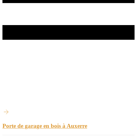
Porte de garage en bois à Auxerre