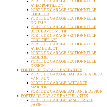
PORTE DE GARAGE SECTIONNELLE
AVEC PORTILLON
PORTE DE GARAGE SECTIONNELLE
COULEUR
PORTE DE GARAGE SECTIONNELLE
DOUBLE
PORTE DE GARAGE SECTIONNELLE
BLEUE AVEC MOTIF
PORTE DE GARAGE SECTIONNELLE
CERTIFIÉE A2P
PORTE DE GARAGE SECTIONNELLE
AVEC HUBLOT
PORTE DE GARAGE SECTIONNELLE
MARRON
PORTE DE GARAGE SECTIONNELLE
DESIGN
PORTES DE GARAGE BATTANTES
PORTE DE GARAGE BATTANTE À DEUX
VANTAUX
PORTE DE GARAGE BATTANTE
MARRON
PORTE DE GARAGE BATTANTE DESIGN
PORTES DE GARAGE BASCULANTES
PORTE DE GARAGE BASCULANTE
SAPIN