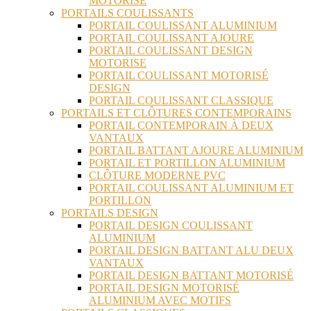
MOTORISÉ
PORTAILS COULISSANTS
PORTAIL COULISSANT ALUMINIUM
PORTAIL COULISSANT AJOURE
PORTAIL COULISSANT DESIGN
MOTORISE
PORTAIL COULISSANT MOTORISÉ
DESIGN
PORTAIL COULISSANT CLASSIQUE
PORTAILS ET CLÔTURES CONTEMPORAINS
PORTAIL CONTEMPORAIN À DEUX
VANTAUX
PORTAIL BATTANT AJOURE ALUMINIUM
PORTAIL ET PORTILLON ALUMINIUM
CLÔTURE MODERNE PVC
PORTAIL COULISSANT ALUMINIUM ET
PORTILLON
PORTAILS DESIGN
PORTAIL DESIGN COULISSANT
ALUMINIUM
PORTAIL DESIGN BATTANT ALU DEUX
VANTAUX
PORTAIL DESIGN BATTANT MOTORISÉ
PORTAIL DESIGN MOTORISÉ
ALUMINIUM AVEC MOTIFS