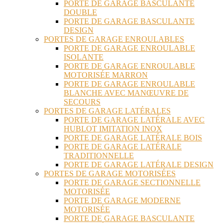
PORTE DE GARAGE BASCULANTE
DOUBLE
PORTE DE GARAGE BASCULANTE
DESIGN
PORTES DE GARAGE ENROULABLES
PORTE DE GARAGE ENROULABLE
ISOLANTE
PORTE DE GARAGE ENROULABLE
MOTORISÉE MARRON
PORTE DE GARAGE ENROULABLE
BLANCHE AVEC MANŒUVRE DE
SECOURS
PORTES DE GARAGE LATÉRALES
PORTE DE GARAGE LATÉRALE AVEC
HUBLOT IMITATION INOX
PORTE DE GARAGE LATÉRALE BOIS
PORTE DE GARAGE LATÉRALE
TRADITIONNELLE
PORTE DE GARAGE LATÉRALE DESIGN
PORTES DE GARAGE MOTORISÉES
PORTE DE GARAGE SECTIONNELLE
MOTORISÉE
PORTE DE GARAGE MODERNE
MOTORISÉE
PORTE DE GARAGE BASCULANTE