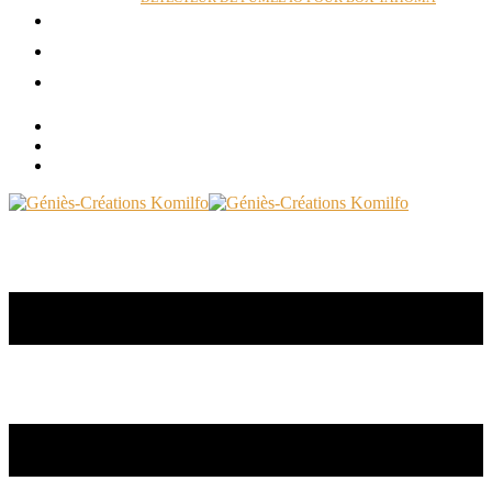
ACTUALITÉS
RÉALISATIONS
CONTACT