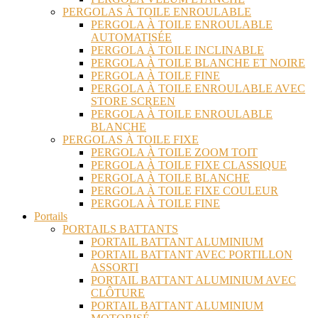
PERGOLAS À TOILE ENROULABLE
PERGOLA À TOILE ENROULABLE
AUTOMATISÉE
PERGOLA À TOILE INCLINABLE
PERGOLA À TOILE BLANCHE ET NOIRE
PERGOLA À TOILE FINE
PERGOLA À TOILE ENROULABLE AVEC
STORE SCREEN
PERGOLA À TOILE ENROULABLE
BLANCHE
PERGOLAS À TOILE FIXE
PERGOLA À TOILE ZOOM TOIT
PERGOLA À TOILE FIXE CLASSIQUE
PERGOLA À TOILE BLANCHE
PERGOLA À TOILE FIXE COULEUR
PERGOLA À TOILE FINE
Portails
PORTAILS BATTANTS
PORTAIL BATTANT ALUMINIUM
PORTAIL BATTANT AVEC PORTILLON
ASSORTI
PORTAIL BATTANT ALUMINIUM AVEC
CLÔTURE
PORTAIL BATTANT ALUMINIUM