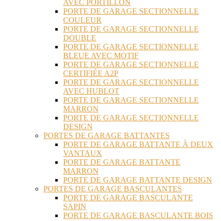
AVEC PORTILLON
PORTE DE GARAGE SECTIONNELLE
COULEUR
PORTE DE GARAGE SECTIONNELLE
DOUBLE
PORTE DE GARAGE SECTIONNELLE
BLEUE AVEC MOTIF
PORTE DE GARAGE SECTIONNELLE
CERTIFIÉE A2P
PORTE DE GARAGE SECTIONNELLE
AVEC HUBLOT
PORTE DE GARAGE SECTIONNELLE
MARRON
PORTE DE GARAGE SECTIONNELLE
DESIGN
PORTES DE GARAGE BATTANTES
PORTE DE GARAGE BATTANTE À DEUX
VANTAUX
PORTE DE GARAGE BATTANTE
MARRON
PORTE DE GARAGE BATTANTE DESIGN
PORTES DE GARAGE BASCULANTES
PORTE DE GARAGE BASCULANTE
SAPIN
PORTE DE GARAGE BASCULANTE BOIS