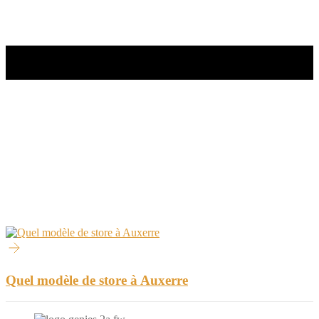
Quel modèle de store à Auxerre