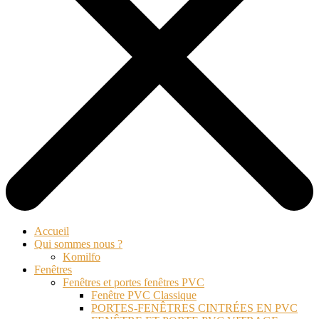
Accueil
Qui sommes nous ?
Komilfo
Fenêtres
Fenêtres et portes fenêtres PVC
Fenêtre PVC Classique
PORTES-FENÊTRES CINTRÉES EN PVC