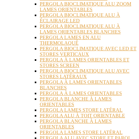
PERGOLA BIOCLIMATIQUE ALU ZOOM
LAMES ORIENTABLES
PERGOLA BIOCLIMATIQUE ALU À
ÉCLAIRAGE LED
PERGOLA BIOCLIMATIQUE ALU À
LAMES ORIENTABLES BLANCHES
PERGOLA LAMES EN ALU
THERMOLAQUÉ
PERGOLA BIOCLIMATIQUE AVEC LED ET
STORES VERTICAUX
PERGOLA À LAMES ORIENTABLES ET
STORES SCREEN
PERGOLA BIOCLIMATIQUE ALU AVEC
STORES LATÉRAUX
PERGOLA À LAMES ORIENTABLES
BLANCHES
PERGOLA À LAMES ORIENTABLES
PERGOLA BLANCHE À LAMES
ORIENTABLES
PERGOLA LAMES STORE LATÉRAL
PERGOLA ALU À TOIT ORIENTABLE
PERGOLA BLANCHE À LAMES
ORIENTABLES
PERGOLA LAMES STORE LATÉRAL
PERGOLA ALU AVEC STORE ET PAROI