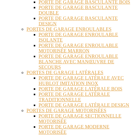
PORTE DE GARAGE BASCULANTE BOIS
PORTE DE GARAGE BASCULANTE
DOUBLE
PORTE DE GARAGE BASCULANTE
DESIGN
PORTES DE GARAGE ENROULABLES
PORTE DE GARAGE ENROULABLE
ISOLANTE
PORTE DE GARAGE ENROULABLE
MOTORISÉE MARRON
PORTE DE GARAGE ENROULABLE
BLANCHE AVEC MANŒUVRE DE
SECOURS
PORTES DE GARAGE LATÉRALES
PORTE DE GARAGE LATÉRALE AVEC
HUBLOT IMITATION INOX
PORTE DE GARAGE LATÉRALE BOIS
PORTE DE GARAGE LATÉRALE
TRADITIONNELLE
PORTE DE GARAGE LATÉRALE DESIGN
PORTES DE GARAGE MOTORISÉES
PORTE DE GARAGE SECTIONNELLE
MOTORISÉE
PORTE DE GARAGE MODERNE
MOTORISÉE