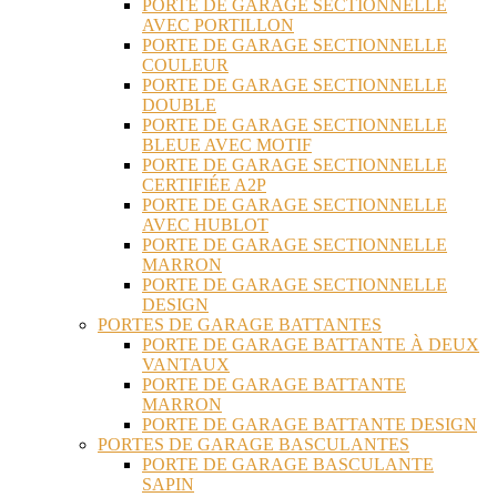
PORTE DE GARAGE SECTIONNELLE
AVEC PORTILLON
PORTE DE GARAGE SECTIONNELLE
COULEUR
PORTE DE GARAGE SECTIONNELLE
DOUBLE
PORTE DE GARAGE SECTIONNELLE
BLEUE AVEC MOTIF
PORTE DE GARAGE SECTIONNELLE
CERTIFIÉE A2P
PORTE DE GARAGE SECTIONNELLE
AVEC HUBLOT
PORTE DE GARAGE SECTIONNELLE
MARRON
PORTE DE GARAGE SECTIONNELLE
DESIGN
PORTES DE GARAGE BATTANTES
PORTE DE GARAGE BATTANTE À DEUX
VANTAUX
PORTE DE GARAGE BATTANTE
MARRON
PORTE DE GARAGE BATTANTE DESIGN
PORTES DE GARAGE BASCULANTES
PORTE DE GARAGE BASCULANTE
SAPIN