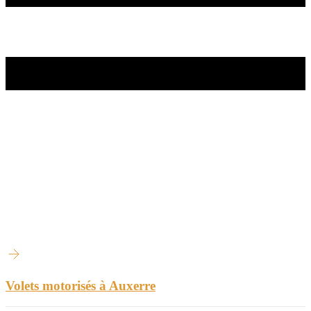
Volets motorisés à Auxerre