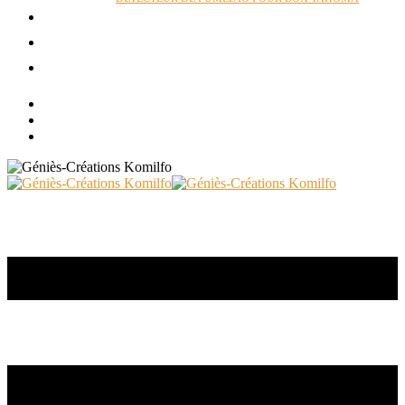
ACTUALITÉS
RÉALISATIONS
CONTACT