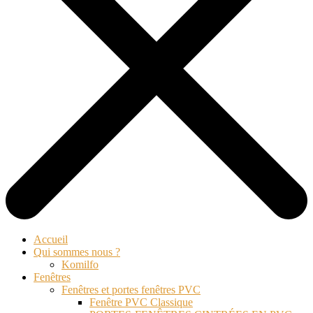
Accueil
Qui sommes nous ?
Komilfo
Fenêtres
Fenêtres et portes fenêtres PVC
Fenêtre PVC Classique