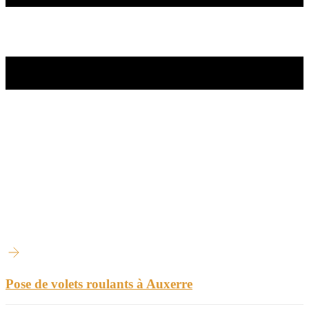
Pose de volets roulants à Auxerre