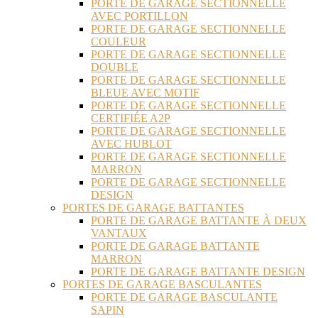
PORTE DE GARAGE SECTIONNELLE
AVEC PORTILLON
PORTE DE GARAGE SECTIONNELLE
COULEUR
PORTE DE GARAGE SECTIONNELLE
DOUBLE
PORTE DE GARAGE SECTIONNELLE
BLEUE AVEC MOTIF
PORTE DE GARAGE SECTIONNELLE
CERTIFIÉE A2P
PORTE DE GARAGE SECTIONNELLE
AVEC HUBLOT
PORTE DE GARAGE SECTIONNELLE
MARRON
PORTE DE GARAGE SECTIONNELLE
DESIGN
PORTES DE GARAGE BATTANTES
PORTE DE GARAGE BATTANTE À DEUX
VANTAUX
PORTE DE GARAGE BATTANTE
MARRON
PORTE DE GARAGE BATTANTE DESIGN
PORTES DE GARAGE BASCULANTES
PORTE DE GARAGE BASCULANTE
SAPIN