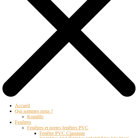
Accueil
Qui sommes nous ?
Komilfo
Fenêtres
Fenêtres et portes fenêtres PVC
Fenêtre PVC Classique