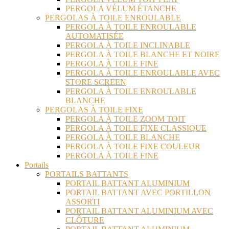
PERGOLA VÉLUM ÉTANCHE
PERGOLAS À TOILE ENROULABLE
PERGOLA À TOILE ENROULABLE
AUTOMATISÉE
PERGOLA À TOILE INCLINABLE
PERGOLA À TOILE BLANCHE ET NOIRE
PERGOLA À TOILE FINE
PERGOLA À TOILE ENROULABLE AVEC
STORE SCREEN
PERGOLA À TOILE ENROULABLE
BLANCHE
PERGOLAS À TOILE FIXE
PERGOLA À TOILE ZOOM TOIT
PERGOLA À TOILE FIXE CLASSIQUE
PERGOLA À TOILE BLANCHE
PERGOLA À TOILE FIXE COULEUR
PERGOLA À TOILE FINE
Portails
PORTAILS BATTANTS
PORTAIL BATTANT ALUMINIUM
PORTAIL BATTANT AVEC PORTILLON
ASSORTI
PORTAIL BATTANT ALUMINIUM AVEC
CLÔTURE