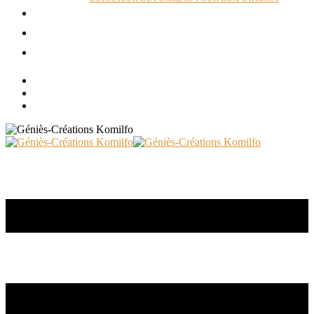
ACTUALITÉS
RÉALISATIONS
CONTACT