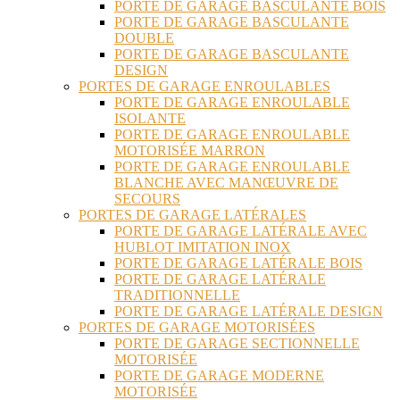
PORTE DE GARAGE BASCULANTE BOIS
PORTE DE GARAGE BASCULANTE
DOUBLE
PORTE DE GARAGE BASCULANTE
DESIGN
PORTES DE GARAGE ENROULABLES
PORTE DE GARAGE ENROULABLE
ISOLANTE
PORTE DE GARAGE ENROULABLE
MOTORISÉE MARRON
PORTE DE GARAGE ENROULABLE
BLANCHE AVEC MANŒUVRE DE
SECOURS
PORTES DE GARAGE LATÉRALES
PORTE DE GARAGE LATÉRALE AVEC
HUBLOT IMITATION INOX
PORTE DE GARAGE LATÉRALE BOIS
PORTE DE GARAGE LATÉRALE
TRADITIONNELLE
PORTE DE GARAGE LATÉRALE DESIGN
PORTES DE GARAGE MOTORISÉES
PORTE DE GARAGE SECTIONNELLE
MOTORISÉE
PORTE DE GARAGE MODERNE
MOTORISÉE