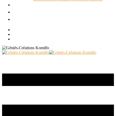
ACTUALITÉS
RÉALISATIONS
CONTACT