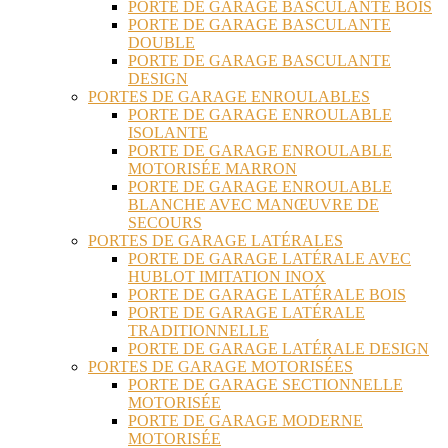
PORTE DE GARAGE BASCULANTE BOIS
PORTE DE GARAGE BASCULANTE
DOUBLE
PORTE DE GARAGE BASCULANTE
DESIGN
PORTES DE GARAGE ENROULABLES
PORTE DE GARAGE ENROULABLE
ISOLANTE
PORTE DE GARAGE ENROULABLE
MOTORISÉE MARRON
PORTE DE GARAGE ENROULABLE
BLANCHE AVEC MANŒUVRE DE
SECOURS
PORTES DE GARAGE LATÉRALES
PORTE DE GARAGE LATÉRALE AVEC
HUBLOT IMITATION INOX
PORTE DE GARAGE LATÉRALE BOIS
PORTE DE GARAGE LATÉRALE
TRADITIONNELLE
PORTE DE GARAGE LATÉRALE DESIGN
PORTES DE GARAGE MOTORISÉES
PORTE DE GARAGE SECTIONNELLE
MOTORISÉE
PORTE DE GARAGE MODERNE
MOTORISÉE