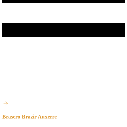
Brasero Brazir Auxerre