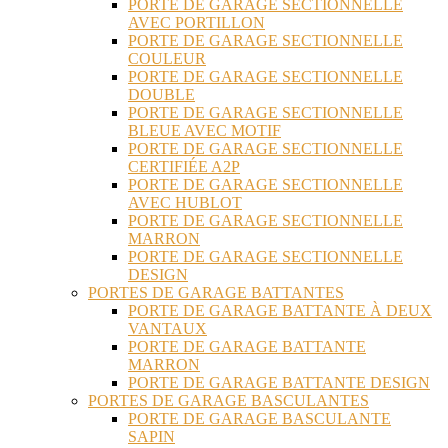
PORTE DE GARAGE SECTIONNELLE
AVEC PORTILLON
PORTE DE GARAGE SECTIONNELLE
COULEUR
PORTE DE GARAGE SECTIONNELLE
DOUBLE
PORTE DE GARAGE SECTIONNELLE
BLEUE AVEC MOTIF
PORTE DE GARAGE SECTIONNELLE
CERTIFIÉE A2P
PORTE DE GARAGE SECTIONNELLE
AVEC HUBLOT
PORTE DE GARAGE SECTIONNELLE
MARRON
PORTE DE GARAGE SECTIONNELLE
DESIGN
PORTES DE GARAGE BATTANTES
PORTE DE GARAGE BATTANTE À DEUX
VANTAUX
PORTE DE GARAGE BATTANTE
MARRON
PORTE DE GARAGE BATTANTE DESIGN
PORTES DE GARAGE BASCULANTES
PORTE DE GARAGE BASCULANTE
SAPIN