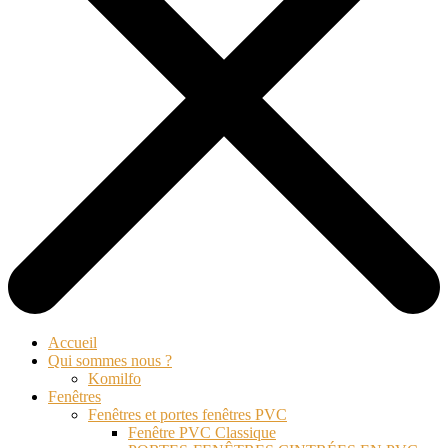
Accueil
Qui sommes nous ?
Komilfo
Fenêtres
Fenêtres et portes fenêtres PVC
Fenêtre PVC Classique