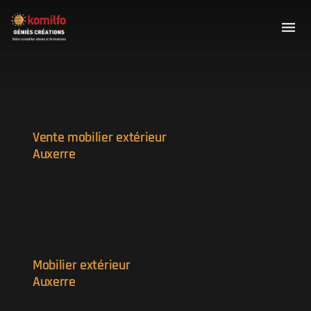
Vente mobilier extérieur
Auxerre
Mobilier extérieur
Auxerre