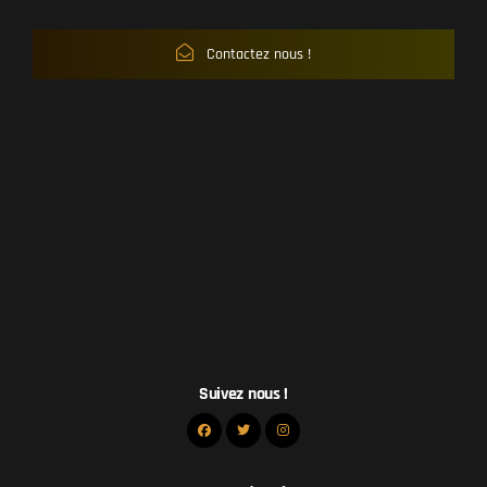
Contactez nous !
Suivez nous !