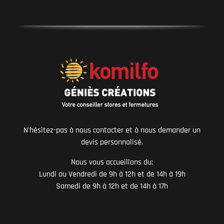
N'hésitez-pas à nous contacter et à nous demander un
devis personnalisé.
Nous vous accueillons du:
Lundi au Vendredi de 9h à 12h et de 14h à 19h
Samedi de 9h à 12h et de 14h à 17h