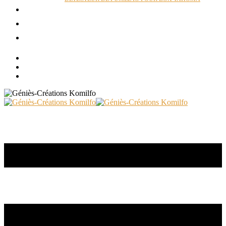
ACTUALITÉS
RÉALISATIONS
CONTACT