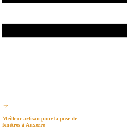
Meilleur artisan pour la pose de
fenêtres à Auxerre