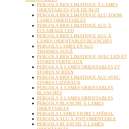
PERGOLA BIOCLIMATIQUE À LAMES
ORIENTABLES VUE DE NUIT
PERGOLA BIOCLIMATIQUE ALU ZOOM
LAMES ORIENTABLES
PERGOLA BIOCLIMATIQUE ALU À
ÉCLAIRAGE LED
PERGOLA BIOCLIMATIQUE ALU À
LAMES ORIENTABLES BLANCHES
PERGOLA LAMES EN ALU
THERMOLAQUÉ
PERGOLA BIOCLIMATIQUE AVEC LED ET
STORES VERTICAUX
PERGOLA À LAMES ORIENTABLES ET
STORES SCREEN
PERGOLA BIOCLIMATIQUE ALU AVEC
STORES LATÉRAUX
PERGOLA À LAMES ORIENTABLES
BLANCHES
PERGOLA À LAMES ORIENTABLES
PERGOLA BLANCHE À LAMES
ORIENTABLES
PERGOLA LAMES STORE LATÉRAL
PERGOLA ALU À TOIT ORIENTABLE
PERGOLA BLANCHE À LAMES