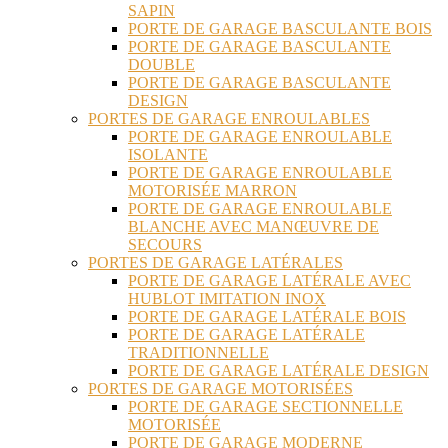
SAPIN
PORTE DE GARAGE BASCULANTE BOIS
PORTE DE GARAGE BASCULANTE
DOUBLE
PORTE DE GARAGE BASCULANTE
DESIGN
PORTES DE GARAGE ENROULABLES
PORTE DE GARAGE ENROULABLE
ISOLANTE
PORTE DE GARAGE ENROULABLE
MOTORISÉE MARRON
PORTE DE GARAGE ENROULABLE
BLANCHE AVEC MANŒUVRE DE
SECOURS
PORTES DE GARAGE LATÉRALES
PORTE DE GARAGE LATÉRALE AVEC
HUBLOT IMITATION INOX
PORTE DE GARAGE LATÉRALE BOIS
PORTE DE GARAGE LATÉRALE
TRADITIONNELLE
PORTE DE GARAGE LATÉRALE DESIGN
PORTES DE GARAGE MOTORISÉES
PORTE DE GARAGE SECTIONNELLE
MOTORISÉE
PORTE DE GARAGE MODERNE