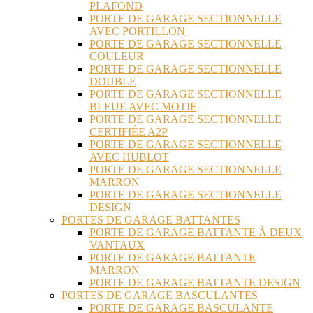
PLAFOND
PORTE DE GARAGE SECTIONNELLE
AVEC PORTILLON
PORTE DE GARAGE SECTIONNELLE
COULEUR
PORTE DE GARAGE SECTIONNELLE
DOUBLE
PORTE DE GARAGE SECTIONNELLE
BLEUE AVEC MOTIF
PORTE DE GARAGE SECTIONNELLE
CERTIFIÉE A2P
PORTE DE GARAGE SECTIONNELLE
AVEC HUBLOT
PORTE DE GARAGE SECTIONNELLE
MARRON
PORTE DE GARAGE SECTIONNELLE
DESIGN
PORTES DE GARAGE BATTANTES
PORTE DE GARAGE BATTANTE À DEUX
VANTAUX
PORTE DE GARAGE BATTANTE
MARRON
PORTE DE GARAGE BATTANTE DESIGN
PORTES DE GARAGE BASCULANTES
PORTE DE GARAGE BASCULANTE