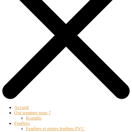
Accueil
Qui sommes nous ?
Komilfo
Fenêtres
Fenêtres et portes fenêtres PVC