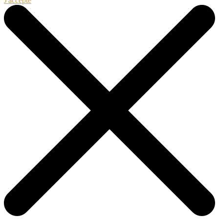
J'accepte