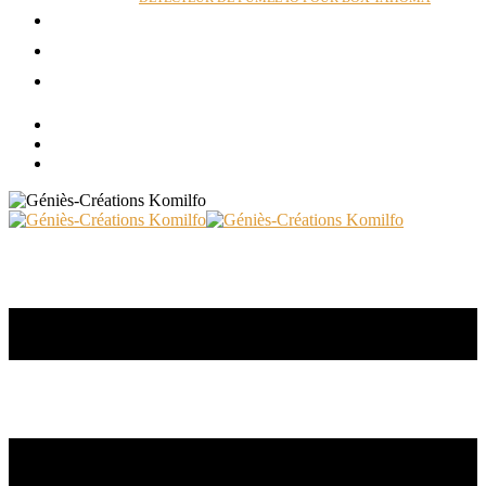
ACTUALITÉS
RÉALISATIONS
CONTACT