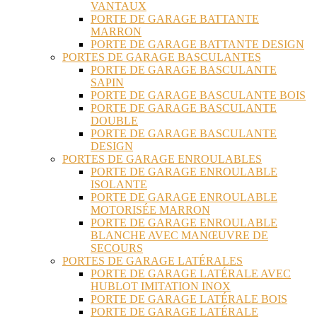
VANTAUX
PORTE DE GARAGE BATTANTE
MARRON
PORTE DE GARAGE BATTANTE DESIGN
PORTES DE GARAGE BASCULANTES
PORTE DE GARAGE BASCULANTE
SAPIN
PORTE DE GARAGE BASCULANTE BOIS
PORTE DE GARAGE BASCULANTE
DOUBLE
PORTE DE GARAGE BASCULANTE
DESIGN
PORTES DE GARAGE ENROULABLES
PORTE DE GARAGE ENROULABLE
ISOLANTE
PORTE DE GARAGE ENROULABLE
MOTORISÉE MARRON
PORTE DE GARAGE ENROULABLE
BLANCHE AVEC MANŒUVRE DE
SECOURS
PORTES DE GARAGE LATÉRALES
PORTE DE GARAGE LATÉRALE AVEC
HUBLOT IMITATION INOX
PORTE DE GARAGE LATÉRALE BOIS
PORTE DE GARAGE LATÉRALE