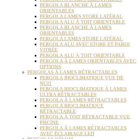
PERGOLA BLANCHE À LAMES
ORIENTABLES
PERGOLA LAMES STORE LATÉRAL
PERGOLA ALU À TOIT ORIENTABLE
PERGOLA BLANCHE À LAMES
ORIENTABLES
PERGOLA LAMES STORE LATÉRAL
PERGOLA ALU AVEC STORE ET PAROI
VITRÉE
PERGOLA ALU À TOIT ORIENTABLE
PERGOLA À LAMES ORIENTABLES AVEC
OPTIONS
PERGOLAS À LAMES RÉTRACTABLES
PERGOLA BIOCLIMATIQUE VUE DE
NUIT
PERGOLA BIOCLIMATIQUE À LAMES
ULTRA RÉTRACTABLES
PERGOLA À LAMES RÉTRACTABLES
PERGOLA BIOCLIMATIQUE
RÉTRACTABLE
PERGOLA À TOIT RÉTRACTABLE VUE
PISCINE
PERGOLA À LAMES RÉTRACTABLES
AVEC ÉCLAIRAGE LED