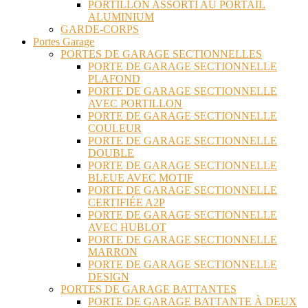
PORTILLON ASSORTI AU PORTAIL
ALUMINIUM
GARDE-CORPS
Portes Garage
PORTES DE GARAGE SECTIONNELLES
PORTE DE GARAGE SECTIONNELLE
PLAFOND
PORTE DE GARAGE SECTIONNELLE
AVEC PORTILLON
PORTE DE GARAGE SECTIONNELLE
COULEUR
PORTE DE GARAGE SECTIONNELLE
DOUBLE
PORTE DE GARAGE SECTIONNELLE
BLEUE AVEC MOTIF
PORTE DE GARAGE SECTIONNELLE
CERTIFIÉE A2P
PORTE DE GARAGE SECTIONNELLE
AVEC HUBLOT
PORTE DE GARAGE SECTIONNELLE
MARRON
PORTE DE GARAGE SECTIONNELLE
DESIGN
PORTES DE GARAGE BATTANTES
PORTE DE GARAGE BATTANTE À DEUX