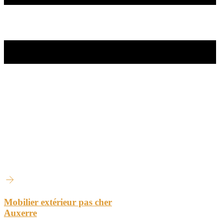
Mobilier extérieur pas cher
Auxerre