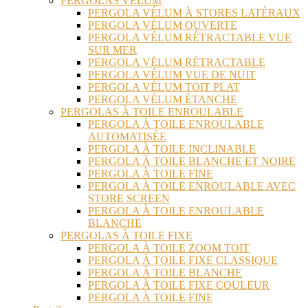
PERGOLAS VÉLUM
PERGOLA VÉLUM À STORES LATÉRAUX
PERGOLA VÉLUM OUVERTE
PERGOLA VÉLUM RÉTRACTABLE VUE
SUR MER
PERGOLA VÉLUM RÉTRACTABLE
PERGOLA VÉLUM VUE DE NUIT
PERGOLA VÉLUM TOIT PLAT
PERGOLA VÉLUM ÉTANCHE
PERGOLAS À TOILE ENROULABLE
PERGOLA À TOILE ENROULABLE
AUTOMATISÉE
PERGOLA À TOILE INCLINABLE
PERGOLA À TOILE BLANCHE ET NOIRE
PERGOLA À TOILE FINE
PERGOLA À TOILE ENROULABLE AVEC
STORE SCREEN
PERGOLA À TOILE ENROULABLE
BLANCHE
PERGOLAS À TOILE FIXE
PERGOLA À TOILE ZOOM TOIT
PERGOLA À TOILE FIXE CLASSIQUE
PERGOLA À TOILE BLANCHE
PERGOLA À TOILE FIXE COULEUR
PERGOLA À TOILE FINE