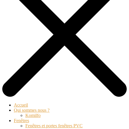
Accueil
Qui sommes nous ?
Komilfo
Fenêtres
Fenêtres et portes fenêtres PVC