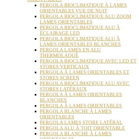
PERGOLA BIOCLIMATIQUE À LAMES
ORIENTABLES VUE DE NUIT
PERGOLA BIOCLIMATIQUE ALU ZOOM
LAMES ORIENTABLES
PERGOLA BIOCLIMATIQUE ALU À
ÉCLAIRAGE LED
PERGOLA BIOCLIMATIQUE ALU À
LAMES ORIENTABLES BLANCHES
PERGOLA LAMES EN ALU
THERMOLAQUÉ
PERGOLA BIOCLIMATIQUE AVEC LED ET
STORES VERTICAUX
PERGOLA À LAMES ORIENTABLES ET
STORES SCREEN
PERGOLA BIOCLIMATIQUE ALU AVEC
STORES LATÉRAUX
PERGOLA À LAMES ORIENTABLES
BLANCHES
PERGOLA À LAMES ORIENTABLES
PERGOLA BLANCHE À LAMES
ORIENTABLES
PERGOLA LAMES STORE LATÉRAL
PERGOLA ALU À TOIT ORIENTABLE
PERGOLA BLANCHE À LAMES