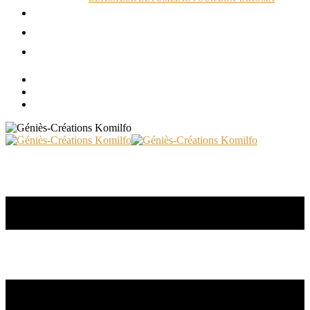
ACTUALITÉS
RÉALISATIONS
CONTACT