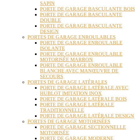
SAPIN
PORTE DE GARAGE BASCULANTE BOIS
PORTE DE GARAGE BASCULANTE
DOUBLE
PORTE DE GARAGE BASCULANTE
DESIGN
PORTES DE GARAGE ENROULABLES
PORTE DE GARAGE ENROULABLE
ISOLANTE
PORTE DE GARAGE ENROULABLE
MOTORISÉE MARRON
PORTE DE GARAGE ENROULABLE
BLANCHE AVEC MANŒUVRE DE
SECOURS
PORTES DE GARAGE LATÉRALES
PORTE DE GARAGE LATÉRALE AVEC
HUBLOT IMITATION INOX
PORTE DE GARAGE LATÉRALE BOIS
PORTE DE GARAGE LATÉRALE
TRADITIONNELLE
PORTE DE GARAGE LATÉRALE DESIGN
PORTES DE GARAGE MOTORISÉES
PORTE DE GARAGE SECTIONNELLE
MOTORISÉE
PORTE DE GARAGE MODERNE