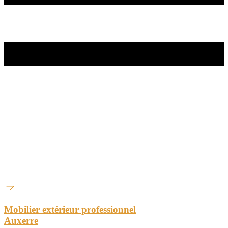
Mobilier extérieur professionnel
Auxerre