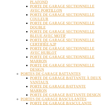
PLAFOND
PORTE DE GARAGE SECTIONNELLE
AVEC PORTILLON
PORTE DE GARAGE SECTIONNELLE
COULEUR
PORTE DE GARAGE SECTIONNELLE
DOUBLE
PORTE DE GARAGE SECTIONNELLE
BLEUE AVEC MOTIF
PORTE DE GARAGE SECTIONNELLE
CERTIFIÉE A2P
PORTE DE GARAGE SECTIONNELLE
AVEC HUBLOT
PORTE DE GARAGE SECTIONNELLE
MARRON
PORTE DE GARAGE SECTIONNELLE
DESIGN
PORTES DE GARAGE BATTANTES
PORTE DE GARAGE BATTANTE À DEUX
VANTAUX
PORTE DE GARAGE BATTANTE
MARRON
PORTE DE GARAGE BATTANTE DESIGN
PORTES DE GARAGE BASCULANTES
PORTE DE GARAGE BASCULANTE