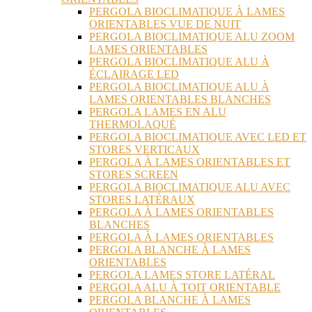
PERGOLA BIOCLIMATIQUE À LAMES
ORIENTABLES VUE DE NUIT
PERGOLA BIOCLIMATIQUE ALU ZOOM
LAMES ORIENTABLES
PERGOLA BIOCLIMATIQUE ALU À
ÉCLAIRAGE LED
PERGOLA BIOCLIMATIQUE ALU À
LAMES ORIENTABLES BLANCHES
PERGOLA LAMES EN ALU
THERMOLAQUÉ
PERGOLA BIOCLIMATIQUE AVEC LED ET
STORES VERTICAUX
PERGOLA À LAMES ORIENTABLES ET
STORES SCREEN
PERGOLA BIOCLIMATIQUE ALU AVEC
STORES LATÉRAUX
PERGOLA À LAMES ORIENTABLES
BLANCHES
PERGOLA À LAMES ORIENTABLES
PERGOLA BLANCHE À LAMES
ORIENTABLES
PERGOLA LAMES STORE LATÉRAL
PERGOLA ALU À TOIT ORIENTABLE
PERGOLA BLANCHE À LAMES