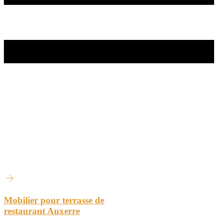
Mobilier pour terrasse de
restaurant Auxerre