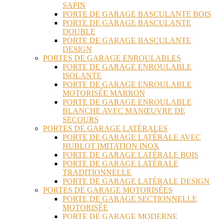
SAPIN
PORTE DE GARAGE BASCULANTE BOIS
PORTE DE GARAGE BASCULANTE
DOUBLE
PORTE DE GARAGE BASCULANTE
DESIGN
PORTES DE GARAGE ENROULABLES
PORTE DE GARAGE ENROULABLE
ISOLANTE
PORTE DE GARAGE ENROULABLE
MOTORISÉE MARRON
PORTE DE GARAGE ENROULABLE
BLANCHE AVEC MANŒUVRE DE
SECOURS
PORTES DE GARAGE LATÉRALES
PORTE DE GARAGE LATÉRALE AVEC
HUBLOT IMITATION INOX
PORTE DE GARAGE LATÉRALE BOIS
PORTE DE GARAGE LATÉRALE
TRADITIONNELLE
PORTE DE GARAGE LATÉRALE DESIGN
PORTES DE GARAGE MOTORISÉES
PORTE DE GARAGE SECTIONNELLE
MOTORISÉE
PORTE DE GARAGE MODERNE