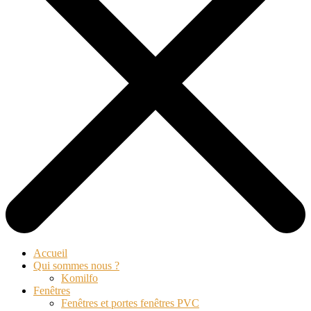
Accueil
Qui sommes nous ?
Komilfo
Fenêtres
Fenêtres et portes fenêtres PVC