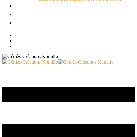
ACTUALITÉS
RÉALISATIONS
CONTACT