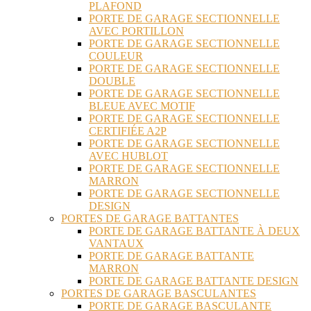
PLAFOND
PORTE DE GARAGE SECTIONNELLE
AVEC PORTILLON
PORTE DE GARAGE SECTIONNELLE
COULEUR
PORTE DE GARAGE SECTIONNELLE
DOUBLE
PORTE DE GARAGE SECTIONNELLE
BLEUE AVEC MOTIF
PORTE DE GARAGE SECTIONNELLE
CERTIFIÉE A2P
PORTE DE GARAGE SECTIONNELLE
AVEC HUBLOT
PORTE DE GARAGE SECTIONNELLE
MARRON
PORTE DE GARAGE SECTIONNELLE
DESIGN
PORTES DE GARAGE BATTANTES
PORTE DE GARAGE BATTANTE À DEUX
VANTAUX
PORTE DE GARAGE BATTANTE
MARRON
PORTE DE GARAGE BATTANTE DESIGN
PORTES DE GARAGE BASCULANTES
PORTE DE GARAGE BASCULANTE