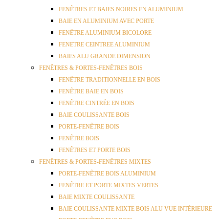
FENÊTRES ET BAIES NOIRES EN ALUMINIUM
BAIE EN ALUMINIUM AVEC PORTE
FENÊTRE ALUMINIUM BICOLORE
FENETRE CEINTREE ALUMINIUM
BAIES ALU GRANDE DIMENSION
FENÊTRES & PORTES-FENÊTRES BOIS
FENÊTRE TRADITIONNELLE EN BOIS
FENÊTRE BAIE EN BOIS
FENÊTRE CINTRÉE EN BOIS
BAIE COULISSANTE BOIS
PORTE-FENÊTRE BOIS
FENÊTRE BOIS
FENÊTRES ET PORTE BOIS
FENÊTRES & PORTES-FENÊTRES MIXTES
PORTE-FENÊTRE BOIS ALUMINIUM
FENÊTRE ET PORTE MIXTES VERTES
BAIE MIXTE COULISSANTE
BAIE COULISSANTE MIXTE BOIS ALU VUE INTÉRIEURE