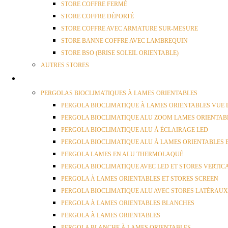
STORE COFFRE FERMÉ
STORE COFFRE DÉPORTÉ
STORE COFFRE AVEC ARMATURE SUR-MESURE
STORE BANNE COFFRE AVEC LAMBREQUIN
STORE BSO (BRISE SOLEIL ORIENTABLE)
AUTRES STORES
PERGOLAS
PERGOLAS BIOCLIMATIQUES À LAMES ORIENTABLES
PERGOLA BIOCLIMATIQUE À LAMES ORIENTABLES VUE 
PERGOLA BIOCLIMATIQUE ALU ZOOM LAMES ORIENTAB
PERGOLA BIOCLIMATIQUE ALU À ÉCLAIRAGE LED
PERGOLA BIOCLIMATIQUE ALU À LAMES ORIENTABLES
PERGOLA LAMES EN ALU THERMOLAQUÉ
PERGOLA BIOCLIMATIQUE AVEC LED ET STORES VERTI
PERGOLA À LAMES ORIENTABLES ET STORES SCREEN
PERGOLA BIOCLIMATIQUE ALU AVEC STORES LATÉRAUX
PERGOLA À LAMES ORIENTABLES BLANCHES
PERGOLA À LAMES ORIENTABLES
PERGOLA BLANCHE À LAMES ORIENTABLES