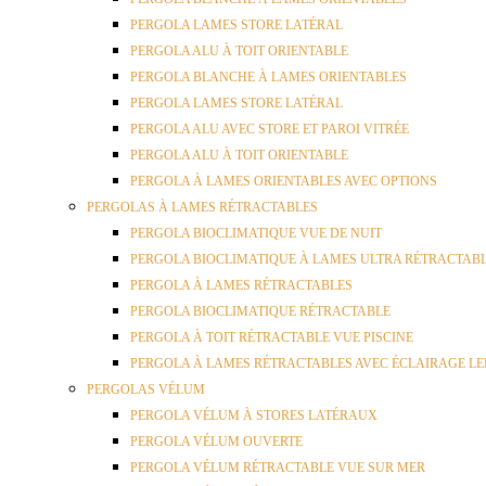
PERGOLA LAMES STORE LATÉRAL
PERGOLA ALU À TOIT ORIENTABLE
PERGOLA BLANCHE À LAMES ORIENTABLES
PERGOLA LAMES STORE LATÉRAL
PERGOLA ALU AVEC STORE ET PAROI VITRÉE
PERGOLA ALU À TOIT ORIENTABLE
PERGOLA À LAMES ORIENTABLES AVEC OPTIONS
PERGOLAS À LAMES RÉTRACTABLES
PERGOLA BIOCLIMATIQUE VUE DE NUIT
PERGOLA BIOCLIMATIQUE À LAMES ULTRA RÉTRACTAB
PERGOLA À LAMES RÉTRACTABLES
PERGOLA BIOCLIMATIQUE RÉTRACTABLE
PERGOLA À TOIT RÉTRACTABLE VUE PISCINE
PERGOLA À LAMES RÉTRACTABLES AVEC ÉCLAIRAGE LE
PERGOLAS VÉLUM
PERGOLA VÉLUM À STORES LATÉRAUX
PERGOLA VÉLUM OUVERTE
PERGOLA VÉLUM RÉTRACTABLE VUE SUR MER