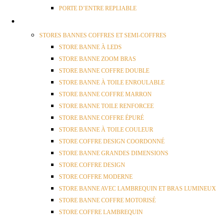
PORTE D’ENTRE REPLIABLE
STORES
STORES BANNES COFFRES ET SEMI-COFFRES
STORE BANNE À LEDS
STORE BANNE ZOOM BRAS
STORE BANNE COFFRE DOUBLE
STORE BANNE À TOILE ENROULABLE
STORE BANNE COFFRE MARRON
STORE BANNE TOILE RENFORCEE
STORE BANNE COFFRE ÉPURÉ
STORE BANNE À TOILE COULEUR
STORE COFFRE DESIGN COORDONNÉ
STORE BANNE GRANDES DIMENSIONS
STORE COFFRE DESIGN
STORE COFFRE MODERNE
STORE BANNE AVEC LAMBREQUIN ET BRAS LUMINEUX
STORE BANNE COFFRE MOTORISÉ
STORE COFFRE LAMBREQUIN