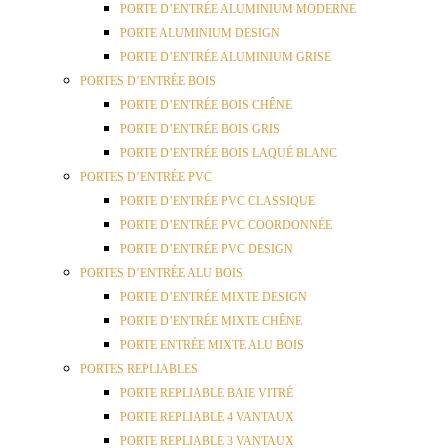
PORTE D’ENTRÉE ALUMINIUM MODERNE
PORTE ALUMINIUM DESIGN
PORTE D’ENTRÉE ALUMINIUM GRISE
PORTES D’ENTRÉE BOIS
PORTE D’ENTRÉE BOIS CHÊNE
PORTE D’ENTRÉE BOIS GRIS
PORTE D’ENTRÉE BOIS LAQUÉ BLANC
PORTES D’ENTRÉE PVC
PORTE D’ENTRÉE PVC CLASSIQUE
PORTE D’ENTRÉE PVC COORDONNÉE
PORTE D’ENTRÉE PVC DESIGN
PORTES D’ENTRÉE ALU BOIS
PORTE D’ENTRÉE MIXTE DESIGN
PORTE D’ENTRÉE MIXTE CHÊNE
PORTE ENTRÉE MIXTE ALU BOIS
PORTES REPLIABLES
PORTE REPLIABLE BAIE VITRÉ
PORTE REPLIABLE 4 VANTAUX
PORTE REPLIABLE 3 VANTAUX