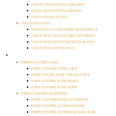
VOLETS COULISSANTS LAMES BOIS
VOLET COULISSANT ALUMINIUM
VOLET COULISSANT PVC
VOLETS ROULANTS
VOLET ROULANT DE FORME TRAPÉZOÏDALE
VOLETS ROULANTS SOLAIRES MOTORISÉS
VOLETS ROULANTS ET BATTANTS BLANCS
VOLETS ROULANTS BLANCS
PORTES
PORTES D’ENTRÉE ACIER
PORTE D’ENTREE ACIER LARGE
PORTE D’ENTRE ACIER VITRAGE SABLE
PORTE D’ENTREE ACIER DESIGN
PORTE D’ENTREE ACIER VERRE
PORTES D’ENTRÉE ALUMINIUM
PORTE CONTEMPORAINE ALUMINIUM
PORTE D’ENTRÉE ALUMINIUM NOIR
PORTE D’ENTRÉE ALUMINIUM SABLE NOIR