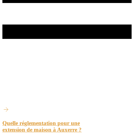
Quelle réglementation pour une
extension de maison à Auxerre ?