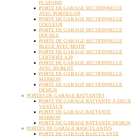
PLAFOND
PORTE DE GARAGE SECTIONNELLE
AVEC PORTILLON
PORTE DE GARAGE SECTIONNELLE
COULEUR
PORTE DE GARAGE SECTIONNELLE
DOUBLE
PORTE DE GARAGE SECTIONNELLE
BLEUE AVEC MOTIF
PORTE DE GARAGE SECTIONNELLE
CERTIFIÉE A2P
PORTE DE GARAGE SECTIONNELLE
AVEC HUBLOT
PORTE DE GARAGE SECTIONNELLE
MARRON
PORTE DE GARAGE SECTIONNELLE
DESIGN
PORTES DE GARAGE BATTANTES
PORTE DE GARAGE BATTANTE À DEUX
VANTAUX
PORTE DE GARAGE BATTANTE
MARRON
PORTE DE GARAGE BATTANTE DESIGN
PORTES DE GARAGE BASCULANTES
PORTE DE GARAGE BASCULANTE