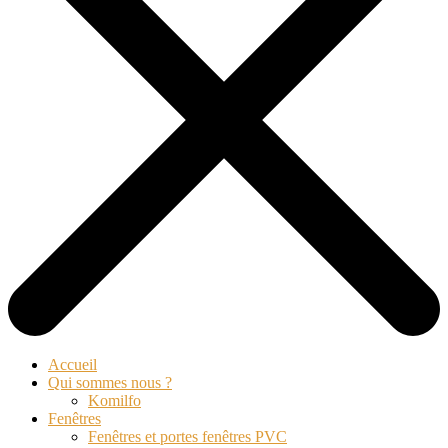
Accueil
Qui sommes nous ?
Komilfo
Fenêtres
Fenêtres et portes fenêtres PVC