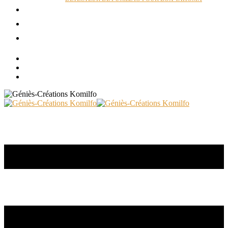
ACTUALITÉS
RÉALISATIONS
CONTACT