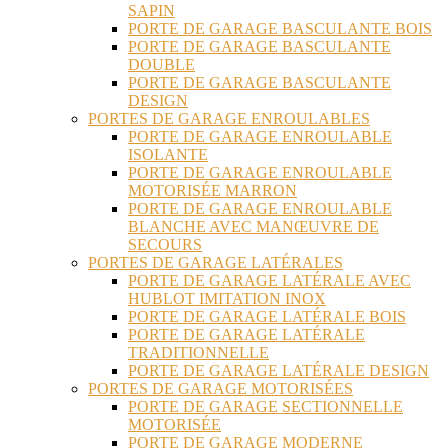
SAPIN
PORTE DE GARAGE BASCULANTE BOIS
PORTE DE GARAGE BASCULANTE
DOUBLE
PORTE DE GARAGE BASCULANTE
DESIGN
PORTES DE GARAGE ENROULABLES
PORTE DE GARAGE ENROULABLE
ISOLANTE
PORTE DE GARAGE ENROULABLE
MOTORISÉE MARRON
PORTE DE GARAGE ENROULABLE
BLANCHE AVEC MANŒUVRE DE
SECOURS
PORTES DE GARAGE LATÉRALES
PORTE DE GARAGE LATÉRALE AVEC
HUBLOT IMITATION INOX
PORTE DE GARAGE LATÉRALE BOIS
PORTE DE GARAGE LATÉRALE
TRADITIONNELLE
PORTE DE GARAGE LATÉRALE DESIGN
PORTES DE GARAGE MOTORISÉES
PORTE DE GARAGE SECTIONNELLE
MOTORISÉE
PORTE DE GARAGE MODERNE