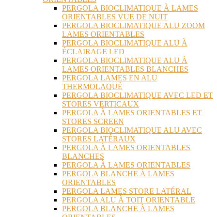
PERGOLA BIOCLIMATIQUE À LAMES
ORIENTABLES VUE DE NUIT
PERGOLA BIOCLIMATIQUE ALU ZOOM
LAMES ORIENTABLES
PERGOLA BIOCLIMATIQUE ALU À
ÉCLAIRAGE LED
PERGOLA BIOCLIMATIQUE ALU À
LAMES ORIENTABLES BLANCHES
PERGOLA LAMES EN ALU
THERMOLAQUÉ
PERGOLA BIOCLIMATIQUE AVEC LED ET
STORES VERTICAUX
PERGOLA À LAMES ORIENTABLES ET
STORES SCREEN
PERGOLA BIOCLIMATIQUE ALU AVEC
STORES LATÉRAUX
PERGOLA À LAMES ORIENTABLES
BLANCHES
PERGOLA À LAMES ORIENTABLES
PERGOLA BLANCHE À LAMES
ORIENTABLES
PERGOLA LAMES STORE LATÉRAL
PERGOLA ALU À TOIT ORIENTABLE
PERGOLA BLANCHE À LAMES