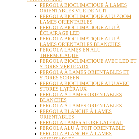
PERGOLA BIOCLIMATIQUE À LAMES
ORIENTABLES VUE DE NUIT
PERGOLA BIOCLIMATIQUE ALU ZOOM
LAMES ORIENTABLES
PERGOLA BIOCLIMATIQUE ALU À
ÉCLAIRAGE LED
PERGOLA BIOCLIMATIQUE ALU À
LAMES ORIENTABLES BLANCHES
PERGOLA LAMES EN ALU
THERMOLAQUÉ
PERGOLA BIOCLIMATIQUE AVEC LED ET
STORES VERTICAUX
PERGOLA À LAMES ORIENTABLES ET
STORES SCREEN
PERGOLA BIOCLIMATIQUE ALU AVEC
STORES LATÉRAUX
PERGOLA À LAMES ORIENTABLES
BLANCHES
PERGOLA À LAMES ORIENTABLES
PERGOLA BLANCHE À LAMES
ORIENTABLES
PERGOLA LAMES STORE LATÉRAL
PERGOLA ALU À TOIT ORIENTABLE
PERGOLA BLANCHE À LAMES