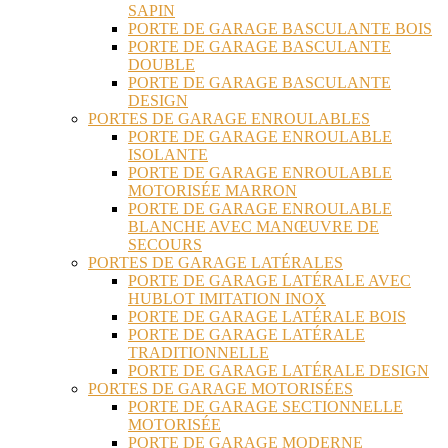
SAPIN
PORTE DE GARAGE BASCULANTE BOIS
PORTE DE GARAGE BASCULANTE
DOUBLE
PORTE DE GARAGE BASCULANTE
DESIGN
PORTES DE GARAGE ENROULABLES
PORTE DE GARAGE ENROULABLE
ISOLANTE
PORTE DE GARAGE ENROULABLE
MOTORISÉE MARRON
PORTE DE GARAGE ENROULABLE
BLANCHE AVEC MANŒUVRE DE
SECOURS
PORTES DE GARAGE LATÉRALES
PORTE DE GARAGE LATÉRALE AVEC
HUBLOT IMITATION INOX
PORTE DE GARAGE LATÉRALE BOIS
PORTE DE GARAGE LATÉRALE
TRADITIONNELLE
PORTE DE GARAGE LATÉRALE DESIGN
PORTES DE GARAGE MOTORISÉES
PORTE DE GARAGE SECTIONNELLE
MOTORISÉE
PORTE DE GARAGE MODERNE