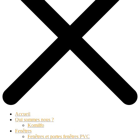
Accueil
Qui sommes nous ?
Komilfo
Fenêtres
Fenêtres et portes fenêtres PVC