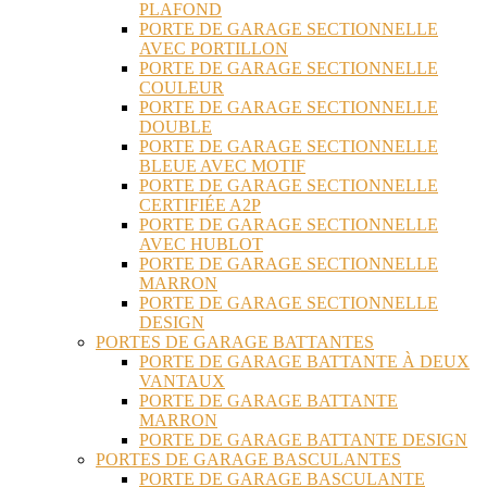
PLAFOND
PORTE DE GARAGE SECTIONNELLE
AVEC PORTILLON
PORTE DE GARAGE SECTIONNELLE
COULEUR
PORTE DE GARAGE SECTIONNELLE
DOUBLE
PORTE DE GARAGE SECTIONNELLE
BLEUE AVEC MOTIF
PORTE DE GARAGE SECTIONNELLE
CERTIFIÉE A2P
PORTE DE GARAGE SECTIONNELLE
AVEC HUBLOT
PORTE DE GARAGE SECTIONNELLE
MARRON
PORTE DE GARAGE SECTIONNELLE
DESIGN
PORTES DE GARAGE BATTANTES
PORTE DE GARAGE BATTANTE À DEUX
VANTAUX
PORTE DE GARAGE BATTANTE
MARRON
PORTE DE GARAGE BATTANTE DESIGN
PORTES DE GARAGE BASCULANTES
PORTE DE GARAGE BASCULANTE