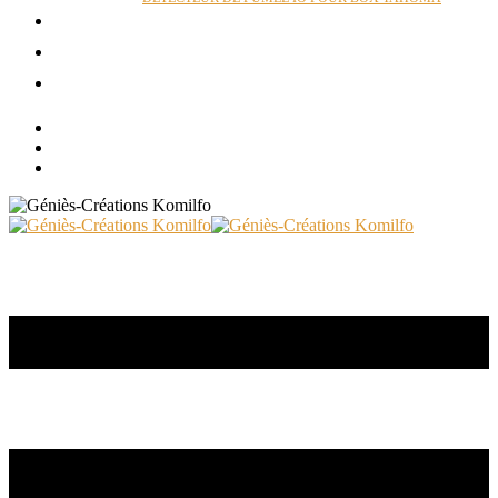
ACTUALITÉS
RÉALISATIONS
CONTACT