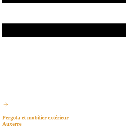
Pergola et mobilier extérieur
Auxerre