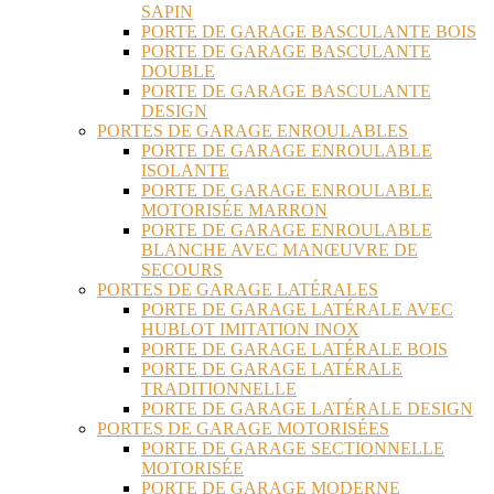
SAPIN
PORTE DE GARAGE BASCULANTE BOIS
PORTE DE GARAGE BASCULANTE
DOUBLE
PORTE DE GARAGE BASCULANTE
DESIGN
PORTES DE GARAGE ENROULABLES
PORTE DE GARAGE ENROULABLE
ISOLANTE
PORTE DE GARAGE ENROULABLE
MOTORISÉE MARRON
PORTE DE GARAGE ENROULABLE
BLANCHE AVEC MANŒUVRE DE
SECOURS
PORTES DE GARAGE LATÉRALES
PORTE DE GARAGE LATÉRALE AVEC
HUBLOT IMITATION INOX
PORTE DE GARAGE LATÉRALE BOIS
PORTE DE GARAGE LATÉRALE
TRADITIONNELLE
PORTE DE GARAGE LATÉRALE DESIGN
PORTES DE GARAGE MOTORISÉES
PORTE DE GARAGE SECTIONNELLE
MOTORISÉE
PORTE DE GARAGE MODERNE