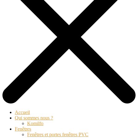
Accueil
Qui sommes nous ?
Komilfo
Fenêtres
Fenêtres et portes fenêtres PVC