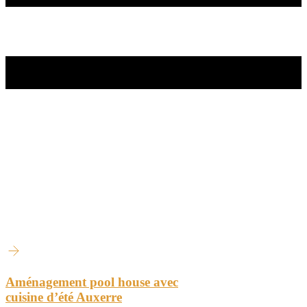
Aménagement pool house avec
cuisine d’été Auxerre