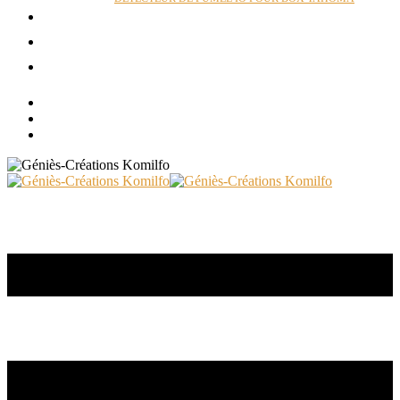
ACTUALITÉS
RÉALISATIONS
CONTACT