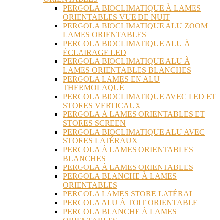
PERGOLA BIOCLIMATIQUE À LAMES
ORIENTABLES VUE DE NUIT
PERGOLA BIOCLIMATIQUE ALU ZOOM
LAMES ORIENTABLES
PERGOLA BIOCLIMATIQUE ALU À
ÉCLAIRAGE LED
PERGOLA BIOCLIMATIQUE ALU À
LAMES ORIENTABLES BLANCHES
PERGOLA LAMES EN ALU
THERMOLAQUÉ
PERGOLA BIOCLIMATIQUE AVEC LED ET
STORES VERTICAUX
PERGOLA À LAMES ORIENTABLES ET
STORES SCREEN
PERGOLA BIOCLIMATIQUE ALU AVEC
STORES LATÉRAUX
PERGOLA À LAMES ORIENTABLES
BLANCHES
PERGOLA À LAMES ORIENTABLES
PERGOLA BLANCHE À LAMES
ORIENTABLES
PERGOLA LAMES STORE LATÉRAL
PERGOLA ALU À TOIT ORIENTABLE
PERGOLA BLANCHE À LAMES