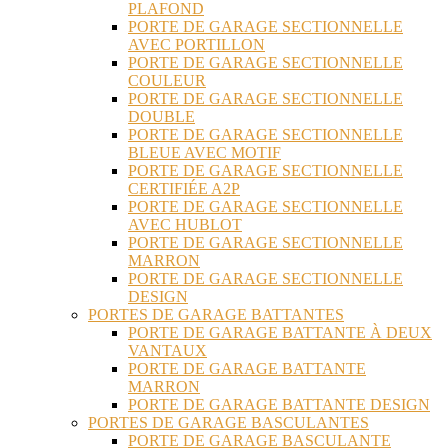
PLAFOND
PORTE DE GARAGE SECTIONNELLE
AVEC PORTILLON
PORTE DE GARAGE SECTIONNELLE
COULEUR
PORTE DE GARAGE SECTIONNELLE
DOUBLE
PORTE DE GARAGE SECTIONNELLE
BLEUE AVEC MOTIF
PORTE DE GARAGE SECTIONNELLE
CERTIFIÉE A2P
PORTE DE GARAGE SECTIONNELLE
AVEC HUBLOT
PORTE DE GARAGE SECTIONNELLE
MARRON
PORTE DE GARAGE SECTIONNELLE
DESIGN
PORTES DE GARAGE BATTANTES
PORTE DE GARAGE BATTANTE À DEUX
VANTAUX
PORTE DE GARAGE BATTANTE
MARRON
PORTE DE GARAGE BATTANTE DESIGN
PORTES DE GARAGE BASCULANTES
PORTE DE GARAGE BASCULANTE