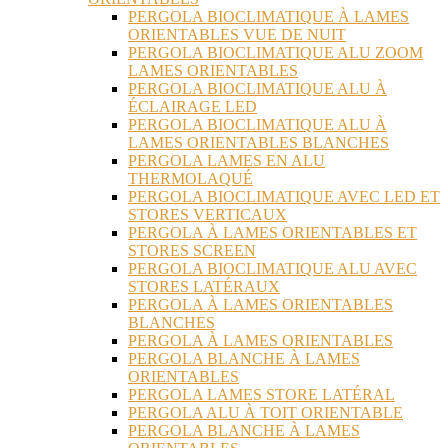
PERGOLA BIOCLIMATIQUE À LAMES
ORIENTABLES VUE DE NUIT
PERGOLA BIOCLIMATIQUE ALU ZOOM
LAMES ORIENTABLES
PERGOLA BIOCLIMATIQUE ALU À
ÉCLAIRAGE LED
PERGOLA BIOCLIMATIQUE ALU À
LAMES ORIENTABLES BLANCHES
PERGOLA LAMES EN ALU
THERMOLAQUÉ
PERGOLA BIOCLIMATIQUE AVEC LED ET
STORES VERTICAUX
PERGOLA À LAMES ORIENTABLES ET
STORES SCREEN
PERGOLA BIOCLIMATIQUE ALU AVEC
STORES LATÉRAUX
PERGOLA À LAMES ORIENTABLES
BLANCHES
PERGOLA À LAMES ORIENTABLES
PERGOLA BLANCHE À LAMES
ORIENTABLES
PERGOLA LAMES STORE LATÉRAL
PERGOLA ALU À TOIT ORIENTABLE
PERGOLA BLANCHE À LAMES