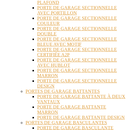
PLAFOND
PORTE DE GARAGE SECTIONNELLE
AVEC PORTILLON
PORTE DE GARAGE SECTIONNELLE
COULEUR
PORTE DE GARAGE SECTIONNELLE
DOUBLE
PORTE DE GARAGE SECTIONNELLE
BLEUE AVEC MOTIF
PORTE DE GARAGE SECTIONNELLE
CERTIFIÉE A2P
PORTE DE GARAGE SECTIONNELLE
AVEC HUBLOT
PORTE DE GARAGE SECTIONNELLE
MARRON
PORTE DE GARAGE SECTIONNELLE
DESIGN
PORTES DE GARAGE BATTANTES
PORTE DE GARAGE BATTANTE À DEUX
VANTAUX
PORTE DE GARAGE BATTANTE
MARRON
PORTE DE GARAGE BATTANTE DESIGN
PORTES DE GARAGE BASCULANTES
PORTE DE GARAGE BASCULANTE