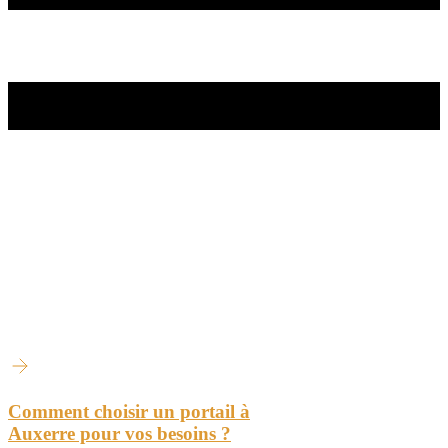
Comment choisir un portail à
Auxerre pour vos besoins ?