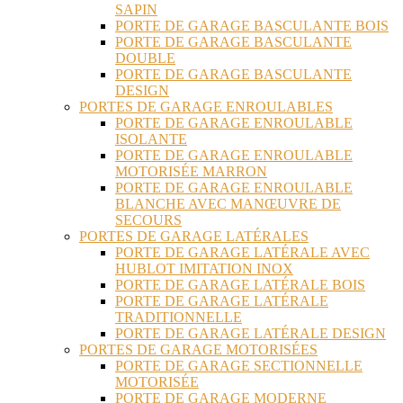
SAPIN
PORTE DE GARAGE BASCULANTE BOIS
PORTE DE GARAGE BASCULANTE
DOUBLE
PORTE DE GARAGE BASCULANTE
DESIGN
PORTES DE GARAGE ENROULABLES
PORTE DE GARAGE ENROULABLE
ISOLANTE
PORTE DE GARAGE ENROULABLE
MOTORISÉE MARRON
PORTE DE GARAGE ENROULABLE
BLANCHE AVEC MANŒUVRE DE
SECOURS
PORTES DE GARAGE LATÉRALES
PORTE DE GARAGE LATÉRALE AVEC
HUBLOT IMITATION INOX
PORTE DE GARAGE LATÉRALE BOIS
PORTE DE GARAGE LATÉRALE
TRADITIONNELLE
PORTE DE GARAGE LATÉRALE DESIGN
PORTES DE GARAGE MOTORISÉES
PORTE DE GARAGE SECTIONNELLE
MOTORISÉE
PORTE DE GARAGE MODERNE