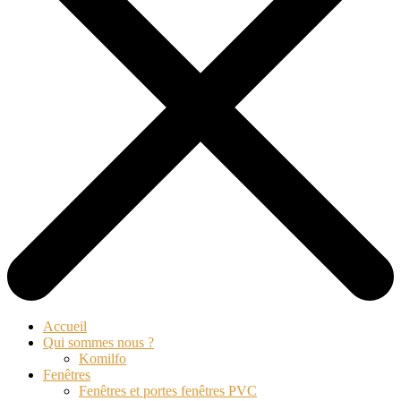
Accueil
Qui sommes nous ?
Komilfo
Fenêtres
Fenêtres et portes fenêtres PVC