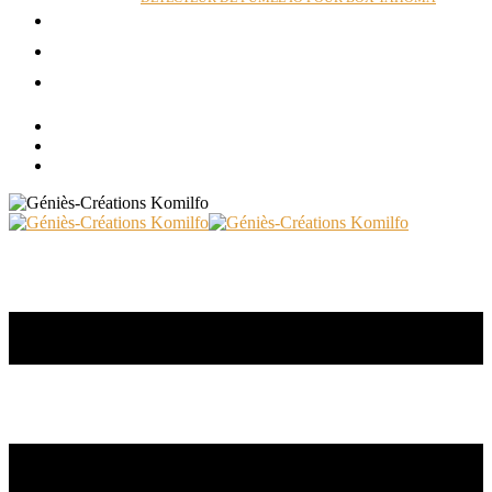
ACTUALITÉS
RÉALISATIONS
CONTACT