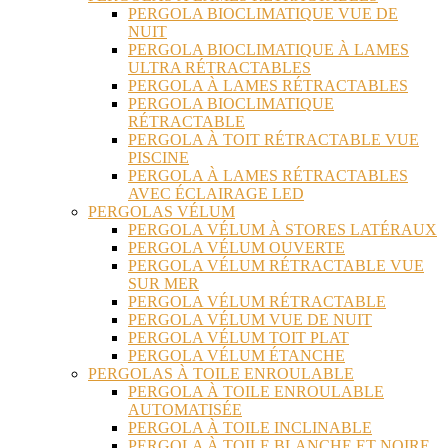
PERGOLA BIOCLIMATIQUE VUE DE
NUIT
PERGOLA BIOCLIMATIQUE À LAMES
ULTRA RÉTRACTABLES
PERGOLA À LAMES RÉTRACTABLES
PERGOLA BIOCLIMATIQUE
RÉTRACTABLE
PERGOLA À TOIT RÉTRACTABLE VUE
PISCINE
PERGOLA À LAMES RÉTRACTABLES
AVEC ÉCLAIRAGE LED
PERGOLAS VÉLUM
PERGOLA VÉLUM À STORES LATÉRAUX
PERGOLA VÉLUM OUVERTE
PERGOLA VÉLUM RÉTRACTABLE VUE
SUR MER
PERGOLA VÉLUM RÉTRACTABLE
PERGOLA VÉLUM VUE DE NUIT
PERGOLA VÉLUM TOIT PLAT
PERGOLA VÉLUM ÉTANCHE
PERGOLAS À TOILE ENROULABLE
PERGOLA À TOILE ENROULABLE
AUTOMATISÉE
PERGOLA À TOILE INCLINABLE
PERGOLA À TOILE BLANCHE ET NOIRE