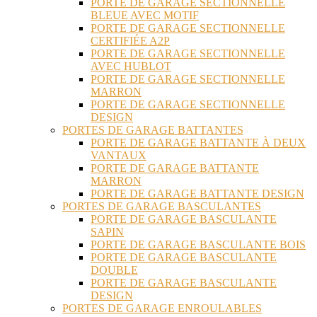
PORTE DE GARAGE SECTIONNELLE
BLEUE AVEC MOTIF
PORTE DE GARAGE SECTIONNELLE
CERTIFIÉE A2P
PORTE DE GARAGE SECTIONNELLE
AVEC HUBLOT
PORTE DE GARAGE SECTIONNELLE
MARRON
PORTE DE GARAGE SECTIONNELLE
DESIGN
PORTES DE GARAGE BATTANTES
PORTE DE GARAGE BATTANTE À DEUX
VANTAUX
PORTE DE GARAGE BATTANTE
MARRON
PORTE DE GARAGE BATTANTE DESIGN
PORTES DE GARAGE BASCULANTES
PORTE DE GARAGE BASCULANTE
SAPIN
PORTE DE GARAGE BASCULANTE BOIS
PORTE DE GARAGE BASCULANTE
DOUBLE
PORTE DE GARAGE BASCULANTE
DESIGN
PORTES DE GARAGE ENROULABLES