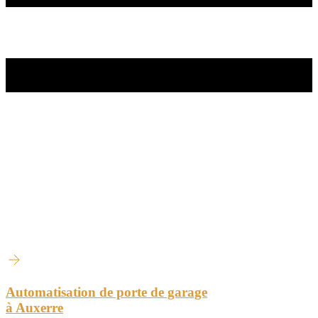
Automatisation de porte de garage
à Auxerre