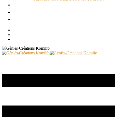
ACTUALITÉS
RÉALISATIONS
CONTACT