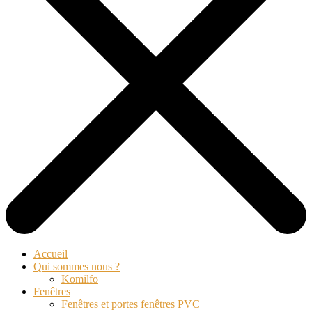
Accueil
Qui sommes nous ?
Komilfo
Fenêtres
Fenêtres et portes fenêtres PVC