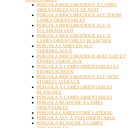
PERGOLA BIOCLIMATIQUE À LAMES
ORIENTABLES VUE DE NUIT
PERGOLA BIOCLIMATIQUE ALU ZOOM
LAMES ORIENTABLES
PERGOLA BIOCLIMATIQUE ALU À
ÉCLAIRAGE LED
PERGOLA BIOCLIMATIQUE ALU À
LAMES ORIENTABLES BLANCHES
PERGOLA LAMES EN ALU
THERMOLAQUÉ
PERGOLA BIOCLIMATIQUE AVEC LED ET
STORES VERTICAUX
PERGOLA À LAMES ORIENTABLES ET
STORES SCREEN
PERGOLA BIOCLIMATIQUE ALU AVEC
STORES LATÉRAUX
PERGOLA À LAMES ORIENTABLES
BLANCHES
PERGOLA À LAMES ORIENTABLES
PERGOLA BLANCHE À LAMES
ORIENTABLES
PERGOLA LAMES STORE LATÉRAL
PERGOLA ALU À TOIT ORIENTABLE
PERGOLA BLANCHE À LAMES