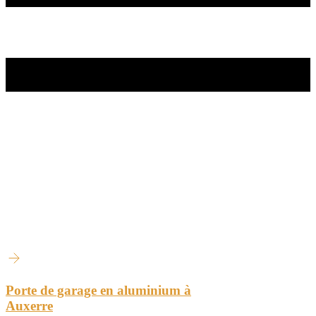
Porte de garage en aluminium à
Auxerre