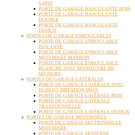
SAPIN
PORTE DE GARAGE BASCULANTE BOIS
PORTE DE GARAGE BASCULANTE
DOUBLE
PORTE DE GARAGE BASCULANTE
DESIGN
PORTES DE GARAGE ENROULABLES
PORTE DE GARAGE ENROULABLE
ISOLANTE
PORTE DE GARAGE ENROULABLE
MOTORISÉE MARRON
PORTE DE GARAGE ENROULABLE
BLANCHE AVEC MANŒUVRE DE
SECOURS
PORTES DE GARAGE LATÉRALES
PORTE DE GARAGE LATÉRALE AVEC
HUBLOT IMITATION INOX
PORTE DE GARAGE LATÉRALE BOIS
PORTE DE GARAGE LATÉRALE
TRADITIONNELLE
PORTE DE GARAGE LATÉRALE DESIGN
PORTES DE GARAGE MOTORISÉES
PORTE DE GARAGE SECTIONNELLE
MOTORISÉE
PORTE DE GARAGE MODERNE