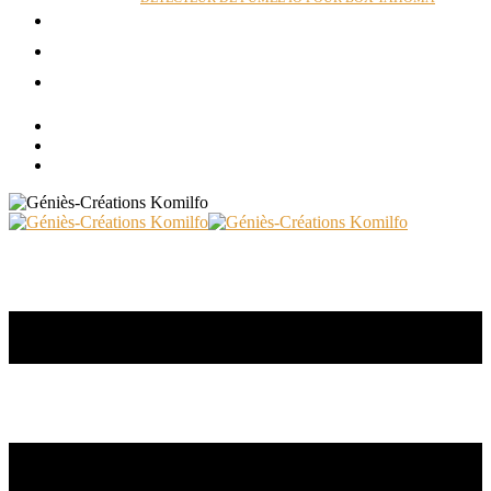
ACTUALITÉS
RÉALISATIONS
CONTACT