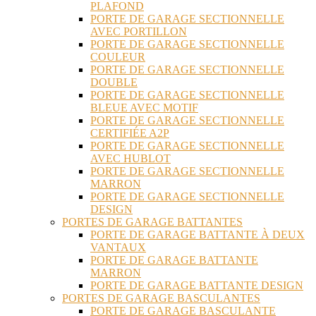
PLAFOND
PORTE DE GARAGE SECTIONNELLE
AVEC PORTILLON
PORTE DE GARAGE SECTIONNELLE
COULEUR
PORTE DE GARAGE SECTIONNELLE
DOUBLE
PORTE DE GARAGE SECTIONNELLE
BLEUE AVEC MOTIF
PORTE DE GARAGE SECTIONNELLE
CERTIFIÉE A2P
PORTE DE GARAGE SECTIONNELLE
AVEC HUBLOT
PORTE DE GARAGE SECTIONNELLE
MARRON
PORTE DE GARAGE SECTIONNELLE
DESIGN
PORTES DE GARAGE BATTANTES
PORTE DE GARAGE BATTANTE À DEUX
VANTAUX
PORTE DE GARAGE BATTANTE
MARRON
PORTE DE GARAGE BATTANTE DESIGN
PORTES DE GARAGE BASCULANTES
PORTE DE GARAGE BASCULANTE