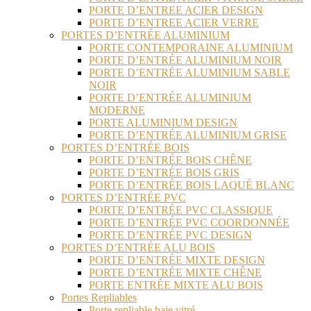
PORTE D’ENTREE ACIER DESIGN
PORTE D’ENTREE ACIER VERRE
PORTES D’ENTRÉE ALUMINIUM
PORTE CONTEMPORAINE ALUMINIUM
PORTE D’ENTRÉE ALUMINIUM NOIR
PORTE D’ENTRÉE ALUMINIUM SABLE
NOIR
PORTE D’ENTRÉE ALUMINIUM
MODERNE
PORTE ALUMINIUM DESIGN
PORTE D’ENTRÉE ALUMINIUM GRISE
PORTES D’ENTRÉE BOIS
PORTE D’ENTRÉE BOIS CHÊNE
PORTE D’ENTRÉE BOIS GRIS
PORTE D’ENTRÉE BOIS LAQUÉ BLANC
PORTES D’ENTRÉE PVC
PORTE D’ENTRÉE PVC CLASSIQUE
PORTE D’ENTRÉE PVC COORDONNÉE
PORTE D’ENTRÉE PVC DESIGN
PORTES D’ENTRÉE ALU BOIS
PORTE D’ENTRÉE MIXTE DESIGN
PORTE D’ENTRÉE MIXTE CHÊNE
PORTE ENTRÉE MIXTE ALU BOIS
Portes Repliables
Porte repliable baie vitré