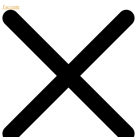
J'accepte