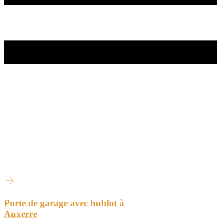
Porte de garage avec hublot à
Auxerre