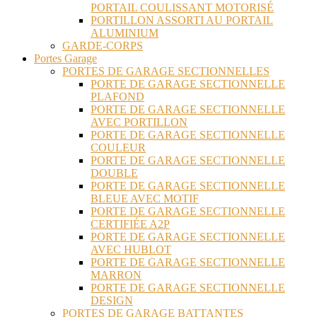
PORTAIL COULISSANT MOTORISÉ
PORTILLON ASSORTI AU PORTAIL
ALUMINIUM
GARDE-CORPS
Portes Garage
PORTES DE GARAGE SECTIONNELLES
PORTE DE GARAGE SECTIONNELLE
PLAFOND
PORTE DE GARAGE SECTIONNELLE
AVEC PORTILLON
PORTE DE GARAGE SECTIONNELLE
COULEUR
PORTE DE GARAGE SECTIONNELLE
DOUBLE
PORTE DE GARAGE SECTIONNELLE
BLEUE AVEC MOTIF
PORTE DE GARAGE SECTIONNELLE
CERTIFIÉE A2P
PORTE DE GARAGE SECTIONNELLE
AVEC HUBLOT
PORTE DE GARAGE SECTIONNELLE
MARRON
PORTE DE GARAGE SECTIONNELLE
DESIGN
PORTES DE GARAGE BATTANTES