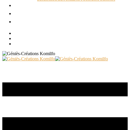
ACTUALITÉS
RÉALISATIONS
CONTACT