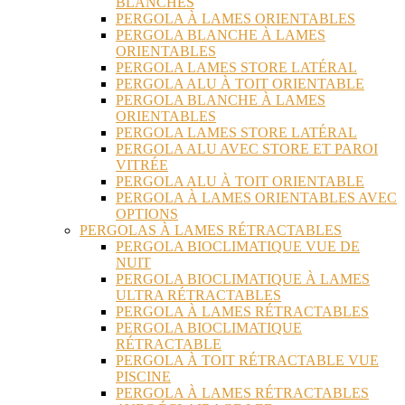
BLANCHES
PERGOLA À LAMES ORIENTABLES
PERGOLA BLANCHE À LAMES
ORIENTABLES
PERGOLA LAMES STORE LATÉRAL
PERGOLA ALU À TOIT ORIENTABLE
PERGOLA BLANCHE À LAMES
ORIENTABLES
PERGOLA LAMES STORE LATÉRAL
PERGOLA ALU AVEC STORE ET PAROI
VITRÉE
PERGOLA ALU À TOIT ORIENTABLE
PERGOLA À LAMES ORIENTABLES AVEC
OPTIONS
PERGOLAS À LAMES RÉTRACTABLES
PERGOLA BIOCLIMATIQUE VUE DE
NUIT
PERGOLA BIOCLIMATIQUE À LAMES
ULTRA RÉTRACTABLES
PERGOLA À LAMES RÉTRACTABLES
PERGOLA BIOCLIMATIQUE
RÉTRACTABLE
PERGOLA À TOIT RÉTRACTABLE VUE
PISCINE
PERGOLA À LAMES RÉTRACTABLES