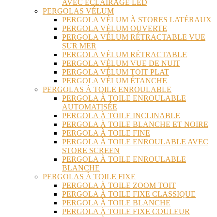
AVEC ÉCLAIRAGE LED
PERGOLAS VÉLUM
PERGOLA VÉLUM À STORES LATÉRAUX
PERGOLA VÉLUM OUVERTE
PERGOLA VÉLUM RÉTRACTABLE VUE
SUR MER
PERGOLA VÉLUM RÉTRACTABLE
PERGOLA VÉLUM VUE DE NUIT
PERGOLA VÉLUM TOIT PLAT
PERGOLA VÉLUM ÉTANCHE
PERGOLAS À TOILE ENROULABLE
PERGOLA À TOILE ENROULABLE
AUTOMATISÉE
PERGOLA À TOILE INCLINABLE
PERGOLA À TOILE BLANCHE ET NOIRE
PERGOLA À TOILE FINE
PERGOLA À TOILE ENROULABLE AVEC
STORE SCREEN
PERGOLA À TOILE ENROULABLE
BLANCHE
PERGOLAS À TOILE FIXE
PERGOLA À TOILE ZOOM TOIT
PERGOLA À TOILE FIXE CLASSIQUE
PERGOLA À TOILE BLANCHE
PERGOLA À TOILE FIXE COULEUR