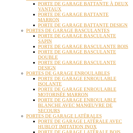
PORTE DE GARAGE BATTANTE À DEUX
VANTAUX
PORTE DE GARAGE BATTANTE
MARRON
PORTE DE GARAGE BATTANTE DESIGN
PORTES DE GARAGE BASCULANTES
PORTE DE GARAGE BASCULANTE
SAPIN
PORTE DE GARAGE BASCULANTE BOIS
PORTE DE GARAGE BASCULANTE
DOUBLE
PORTE DE GARAGE BASCULANTE
DESIGN
PORTES DE GARAGE ENROULABLES
PORTE DE GARAGE ENROULABLE
ISOLANTE
PORTE DE GARAGE ENROULABLE
MOTORISÉE MARRON
PORTE DE GARAGE ENROULABLE
BLANCHE AVEC MANŒUVRE DE
SECOURS
PORTES DE GARAGE LATÉRALES
PORTE DE GARAGE LATÉRALE AVEC
HUBLOT IMITATION INOX
PORTE DE GARAGE LATÉRALE BOIS