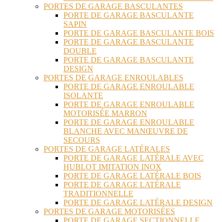
PORTES DE GARAGE BASCULANTES
PORTE DE GARAGE BASCULANTE
SAPIN
PORTE DE GARAGE BASCULANTE BOIS
PORTE DE GARAGE BASCULANTE
DOUBLE
PORTE DE GARAGE BASCULANTE
DESIGN
PORTES DE GARAGE ENROULABLES
PORTE DE GARAGE ENROULABLE
ISOLANTE
PORTE DE GARAGE ENROULABLE
MOTORISÉE MARRON
PORTE DE GARAGE ENROULABLE
BLANCHE AVEC MANŒUVRE DE
SECOURS
PORTES DE GARAGE LATÉRALES
PORTE DE GARAGE LATÉRALE AVEC
HUBLOT IMITATION INOX
PORTE DE GARAGE LATÉRALE BOIS
PORTE DE GARAGE LATÉRALE
TRADITIONNELLE
PORTE DE GARAGE LATÉRALE DESIGN
PORTES DE GARAGE MOTORISÉES
PORTE DE GARAGE SECTIONNELLE