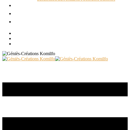
ACTUALITÉS
RÉALISATIONS
CONTACT