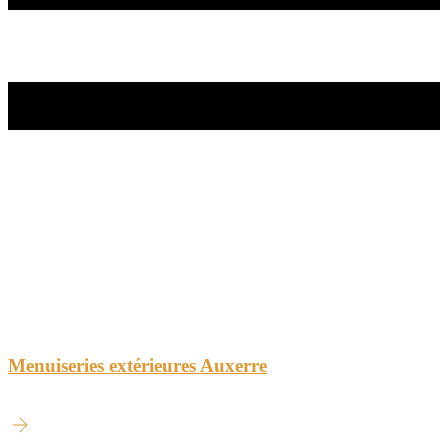
Menuiseries extérieures Auxerre