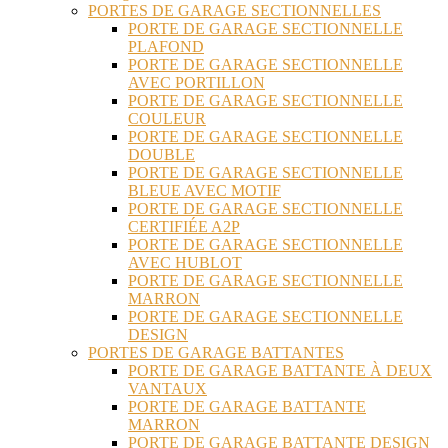
PORTES DE GARAGE SECTIONNELLES
PORTE DE GARAGE SECTIONNELLE
PLAFOND
PORTE DE GARAGE SECTIONNELLE
AVEC PORTILLON
PORTE DE GARAGE SECTIONNELLE
COULEUR
PORTE DE GARAGE SECTIONNELLE
DOUBLE
PORTE DE GARAGE SECTIONNELLE
BLEUE AVEC MOTIF
PORTE DE GARAGE SECTIONNELLE
CERTIFIÉE A2P
PORTE DE GARAGE SECTIONNELLE
AVEC HUBLOT
PORTE DE GARAGE SECTIONNELLE
MARRON
PORTE DE GARAGE SECTIONNELLE
DESIGN
PORTES DE GARAGE BATTANTES
PORTE DE GARAGE BATTANTE À DEUX
VANTAUX
PORTE DE GARAGE BATTANTE
MARRON
PORTE DE GARAGE BATTANTE DESIGN