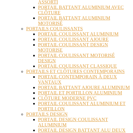
ASSORTI
PORTAIL BATTANT ALUMINIUM AVEC
CLÔTURE
PORTAIL BATTANT ALUMINIUM
MOTORISÉ
PORTAILS COULISSANTS
PORTAIL COULISSANT ALUMINIUM
PORTAIL COULISSANT AJOURE
PORTAIL COULISSANT DESIGN
MOTORISE
PORTAIL COULISSANT MOTORISÉ
DESIGN
PORTAIL COULISSANT CLASSIQUE
PORTAILS ET CLÔTURES CONTEMPORAINS
PORTAIL CONTEMPORAIN À DEUX
VANTAUX
PORTAIL BATTANT AJOURE ALUMINIUM
PORTAIL ET PORTILLON ALUMINIUM
CLÔTURE MODERNE PVC
PORTAIL COULISSANT ALUMINIUM ET
PORTILLON
PORTAILS DESIGN
PORTAIL DESIGN COULISSANT
ALUMINIUM
PORTAIL DESIGN BATTANT ALU DEUX