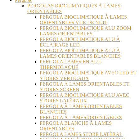
Pergolas
PERGOLAS BIOCLIMATIQUES À LAMES
ORIENTABLES
PERGOLA BIOCLIMATIQUE À LAMES
ORIENTABLES VUE DE NUIT
PERGOLA BIOCLIMATIQUE ALU ZOOM
LAMES ORIENTABLES
PERGOLA BIOCLIMATIQUE ALU À
ÉCLAIRAGE LED
PERGOLA BIOCLIMATIQUE ALU À
LAMES ORIENTABLES BLANCHES
PERGOLA LAMES EN ALU
THERMOLAQUÉ
PERGOLA BIOCLIMATIQUE AVEC LED ET
STORES VERTICAUX
PERGOLA À LAMES ORIENTABLES ET
STORES SCREEN
PERGOLA BIOCLIMATIQUE ALU AVEC
STORES LATÉRAUX
PERGOLA À LAMES ORIENTABLES
BLANCHES
PERGOLA À LAMES ORIENTABLES
PERGOLA BLANCHE À LAMES
ORIENTABLES
PERGOLA LAMES STORE LATÉRAL