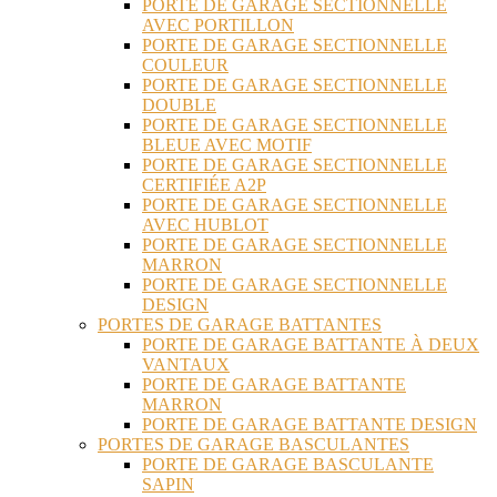
PORTE DE GARAGE SECTIONNELLE
AVEC PORTILLON
PORTE DE GARAGE SECTIONNELLE
COULEUR
PORTE DE GARAGE SECTIONNELLE
DOUBLE
PORTE DE GARAGE SECTIONNELLE
BLEUE AVEC MOTIF
PORTE DE GARAGE SECTIONNELLE
CERTIFIÉE A2P
PORTE DE GARAGE SECTIONNELLE
AVEC HUBLOT
PORTE DE GARAGE SECTIONNELLE
MARRON
PORTE DE GARAGE SECTIONNELLE
DESIGN
PORTES DE GARAGE BATTANTES
PORTE DE GARAGE BATTANTE À DEUX
VANTAUX
PORTE DE GARAGE BATTANTE
MARRON
PORTE DE GARAGE BATTANTE DESIGN
PORTES DE GARAGE BASCULANTES
PORTE DE GARAGE BASCULANTE
SAPIN