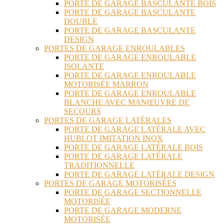
PORTE DE GARAGE BASCULANTE BOIS
PORTE DE GARAGE BASCULANTE
DOUBLE
PORTE DE GARAGE BASCULANTE
DESIGN
PORTES DE GARAGE ENROULABLES
PORTE DE GARAGE ENROULABLE
ISOLANTE
PORTE DE GARAGE ENROULABLE
MOTORISÉE MARRON
PORTE DE GARAGE ENROULABLE
BLANCHE AVEC MANŒUVRE DE
SECOURS
PORTES DE GARAGE LATÉRALES
PORTE DE GARAGE LATÉRALE AVEC
HUBLOT IMITATION INOX
PORTE DE GARAGE LATÉRALE BOIS
PORTE DE GARAGE LATÉRALE
TRADITIONNELLE
PORTE DE GARAGE LATÉRALE DESIGN
PORTES DE GARAGE MOTORISÉES
PORTE DE GARAGE SECTIONNELLE
MOTORISÉE
PORTE DE GARAGE MODERNE
MOTORISÉE