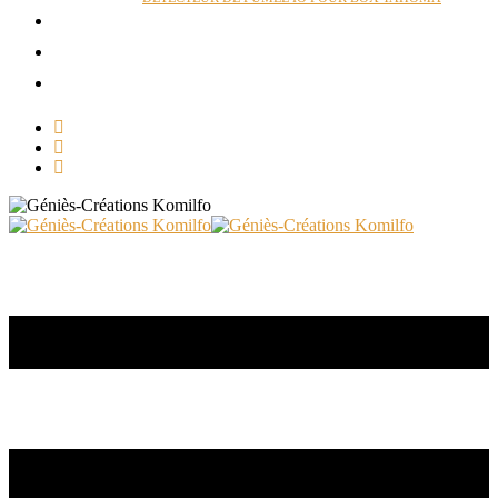
ACTUALITÉS
RÉALISATIONS
CONTACT