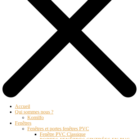
Accueil
Qui sommes nous ?
Komilfo
Fenêtres
Fenêtres et portes fenêtres PVC
Fenêtre PVC Classique