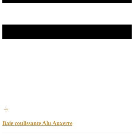
Baie coulissante Alu Auxerre