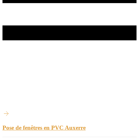
Pose de fenêtres en PVC Auxerre