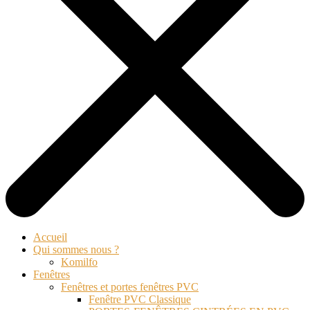
Accueil
Qui sommes nous ?
Komilfo
Fenêtres
Fenêtres et portes fenêtres PVC
Fenêtre PVC Classique