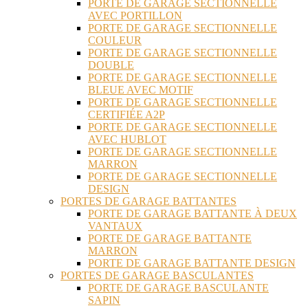
PORTE DE GARAGE SECTIONNELLE
AVEC PORTILLON
PORTE DE GARAGE SECTIONNELLE
COULEUR
PORTE DE GARAGE SECTIONNELLE
DOUBLE
PORTE DE GARAGE SECTIONNELLE
BLEUE AVEC MOTIF
PORTE DE GARAGE SECTIONNELLE
CERTIFIÉE A2P
PORTE DE GARAGE SECTIONNELLE
AVEC HUBLOT
PORTE DE GARAGE SECTIONNELLE
MARRON
PORTE DE GARAGE SECTIONNELLE
DESIGN
PORTES DE GARAGE BATTANTES
PORTE DE GARAGE BATTANTE À DEUX
VANTAUX
PORTE DE GARAGE BATTANTE
MARRON
PORTE DE GARAGE BATTANTE DESIGN
PORTES DE GARAGE BASCULANTES
PORTE DE GARAGE BASCULANTE
SAPIN