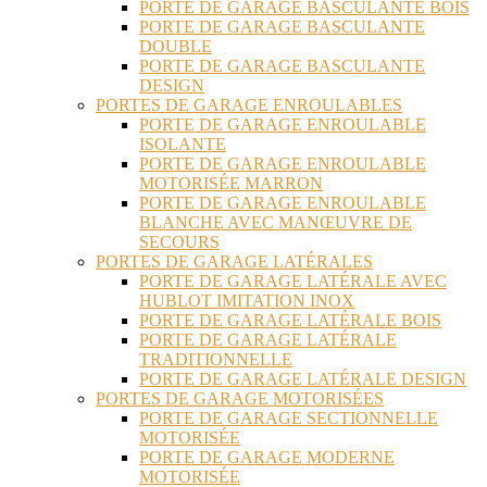
PORTE DE GARAGE BASCULANTE BOIS
PORTE DE GARAGE BASCULANTE
DOUBLE
PORTE DE GARAGE BASCULANTE
DESIGN
PORTES DE GARAGE ENROULABLES
PORTE DE GARAGE ENROULABLE
ISOLANTE
PORTE DE GARAGE ENROULABLE
MOTORISÉE MARRON
PORTE DE GARAGE ENROULABLE
BLANCHE AVEC MANŒUVRE DE
SECOURS
PORTES DE GARAGE LATÉRALES
PORTE DE GARAGE LATÉRALE AVEC
HUBLOT IMITATION INOX
PORTE DE GARAGE LATÉRALE BOIS
PORTE DE GARAGE LATÉRALE
TRADITIONNELLE
PORTE DE GARAGE LATÉRALE DESIGN
PORTES DE GARAGE MOTORISÉES
PORTE DE GARAGE SECTIONNELLE
MOTORISÉE
PORTE DE GARAGE MODERNE
MOTORISÉE