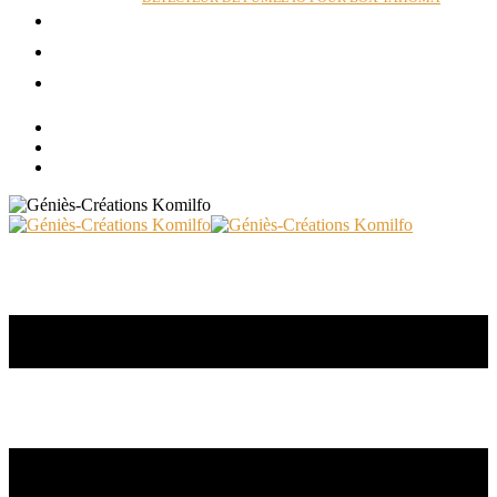
ACTUALITÉS
RÉALISATIONS
CONTACT