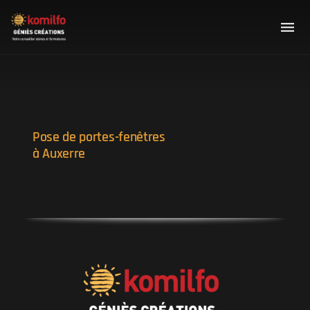
Pose de portes-fenêtres
à Auxerre