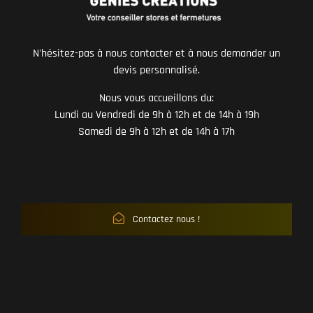
N'hésitez-pas à nous contacter et à nous demander un
devis personnalisé.
Nous vous accueillons du:
Lundi au Vendredi de 9h à 12h et de 14h à 19h
Samedi de 9h à 12h et de 14h à 17h
Contactez nous !