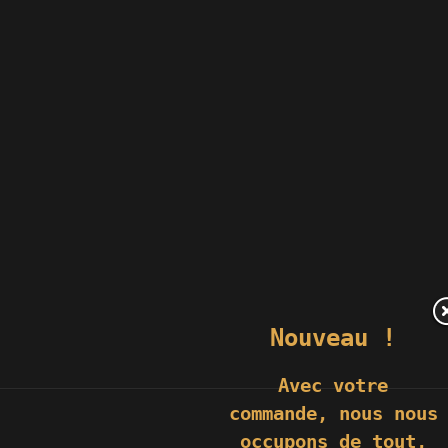
Nouveau !
Avec votre
commande,
nous nous
occupons de tout,