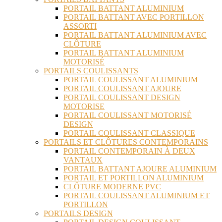
PORTAIL BATTANT ALUMINIUM
PORTAIL BATTANT AVEC PORTILLON
ASSORTI
PORTAIL BATTANT ALUMINIUM AVEC
CLÔTURE
PORTAIL BATTANT ALUMINIUM
MOTORISÉ
PORTAILS COULISSANTS
PORTAIL COULISSANT ALUMINIUM
PORTAIL COULISSANT AJOURE
PORTAIL COULISSANT DESIGN
MOTORISE
PORTAIL COULISSANT MOTORISÉ
DESIGN
PORTAIL COULISSANT CLASSIQUE
PORTAILS ET CLÔTURES CONTEMPORAINS
PORTAIL CONTEMPORAIN À DEUX
VANTAUX
PORTAIL BATTANT AJOURE ALUMINIUM
PORTAIL ET PORTILLON ALUMINIUM
CLÔTURE MODERNE PVC
PORTAIL COULISSANT ALUMINIUM ET
PORTILLON
PORTAILS DESIGN