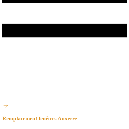
Remplacement fenêtres Auxerre