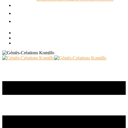
ACTUALITÉS
RÉALISATIONS
CONTACT