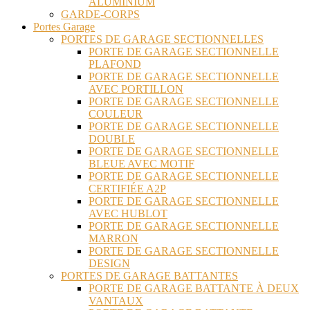
ALUMINIUM
GARDE-CORPS
Portes Garage
PORTES DE GARAGE SECTIONNELLES
PORTE DE GARAGE SECTIONNELLE
PLAFOND
PORTE DE GARAGE SECTIONNELLE
AVEC PORTILLON
PORTE DE GARAGE SECTIONNELLE
COULEUR
PORTE DE GARAGE SECTIONNELLE
DOUBLE
PORTE DE GARAGE SECTIONNELLE
BLEUE AVEC MOTIF
PORTE DE GARAGE SECTIONNELLE
CERTIFIÉE A2P
PORTE DE GARAGE SECTIONNELLE
AVEC HUBLOT
PORTE DE GARAGE SECTIONNELLE
MARRON
PORTE DE GARAGE SECTIONNELLE
DESIGN
PORTES DE GARAGE BATTANTES
PORTE DE GARAGE BATTANTE À DEUX
VANTAUX