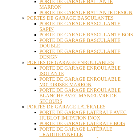
PORTE DE GARAGE BATTANTE
MARRON
PORTE DE GARAGE BATTANTE DESIGN
PORTES DE GARAGE BASCULANTES
PORTE DE GARAGE BASCULANTE
SAPIN
PORTE DE GARAGE BASCULANTE BOIS
PORTE DE GARAGE BASCULANTE
DOUBLE
PORTE DE GARAGE BASCULANTE
DESIGN
PORTES DE GARAGE ENROULABLES
PORTE DE GARAGE ENROULABLE
ISOLANTE
PORTE DE GARAGE ENROULABLE
MOTORISÉE MARRON
PORTE DE GARAGE ENROULABLE
BLANCHE AVEC MANŒUVRE DE
SECOURS
PORTES DE GARAGE LATÉRALES
PORTE DE GARAGE LATÉRALE AVEC
HUBLOT IMITATION INOX
PORTE DE GARAGE LATÉRALE BOIS
PORTE DE GARAGE LATÉRALE
TRADITIONNELLE