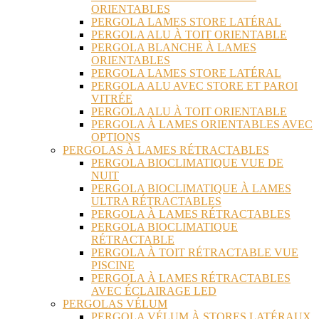
ORIENTABLES
PERGOLA LAMES STORE LATÉRAL
PERGOLA ALU À TOIT ORIENTABLE
PERGOLA BLANCHE À LAMES
ORIENTABLES
PERGOLA LAMES STORE LATÉRAL
PERGOLA ALU AVEC STORE ET PAROI
VITRÉE
PERGOLA ALU À TOIT ORIENTABLE
PERGOLA À LAMES ORIENTABLES AVEC
OPTIONS
PERGOLAS À LAMES RÉTRACTABLES
PERGOLA BIOCLIMATIQUE VUE DE
NUIT
PERGOLA BIOCLIMATIQUE À LAMES
ULTRA RÉTRACTABLES
PERGOLA À LAMES RÉTRACTABLES
PERGOLA BIOCLIMATIQUE
RÉTRACTABLE
PERGOLA À TOIT RÉTRACTABLE VUE
PISCINE
PERGOLA À LAMES RÉTRACTABLES
AVEC ÉCLAIRAGE LED
PERGOLAS VÉLUM
PERGOLA VÉLUM À STORES LATÉRAUX